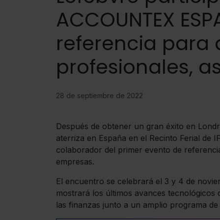
ACCOUNTEX ESPAÑ
referencia para
profesionales, 
28 de septiembre de 2022
Después de obtener un gran éxito en Lo
aterriza en España en el Recinto Ferial d
colaborador del primer evento de referenci
empresas.
El encuentro se celebrará el 3 y 4 de nov
mostrará los últimos avances tecnológicos de
las finanzas junto a un amplio programa de 