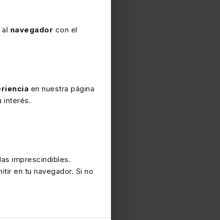
 al
navegador
con el
riencia
en nuestra página
 interés.
as imprescindibles.
itir en tu navegador. Si no