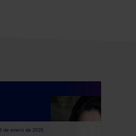
3 de enero de 2025