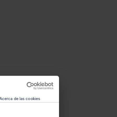
Acerca de las cookies