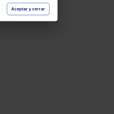
Aceptar y cerrar