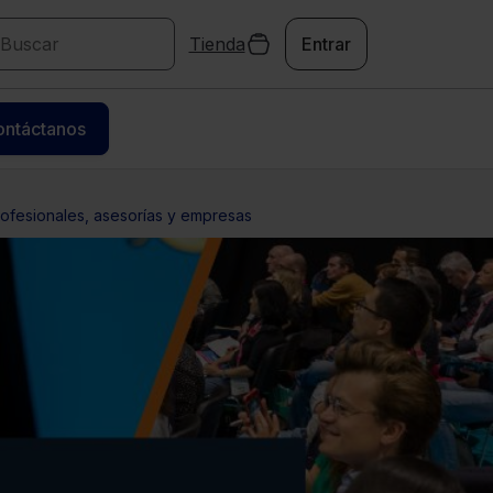
Tienda
Entrar
ontáctanos
fesionales, asesorías y empresas