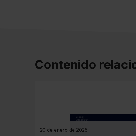
Contenido relac
20 de enero de 2025