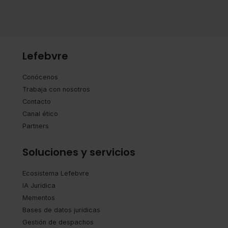
Lefebvre
Conócenos
Trabaja con nosotros
Contacto
Canal ético
Partners
Soluciones y servicios
Ecosistema Lefebvre
IA Jurídica
Mementos
Bases de datos jurídicas
Gestión de despachos