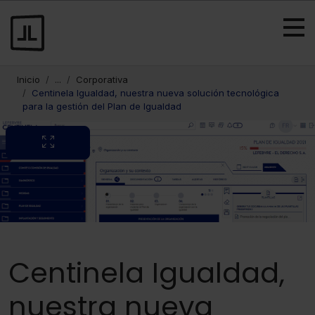
Inicio
...
Corporativa
Centinela Igualdad, nuestra nueva solución tecnológica
para la gestión del Plan de Igualdad
Centinela Igualdad,
nuestra nueva