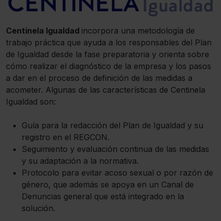
Centinela Igualdad
incorpora una metodología de
trabajo práctica que ayuda a los responsables del Plan
de Igualdad desde la fase preparatoria y orienta sobre
cómo realizar el diagnóstico de la empresa y los pasos
a dar en el proceso de definición de las medidas a
acometer. Algunas de las características de Centinela
Igualdad son:
Guía para la redacción del Plan de Igualdad y su
registro en el REGCON.
Seguimiento y evaluación continua de las medidas
y su adaptación a la normativa.
Protocolo para evitar acoso sexual o por razón de
género, que además se apoya en un Canal de
Denuncias general que está integrado en la
solución.