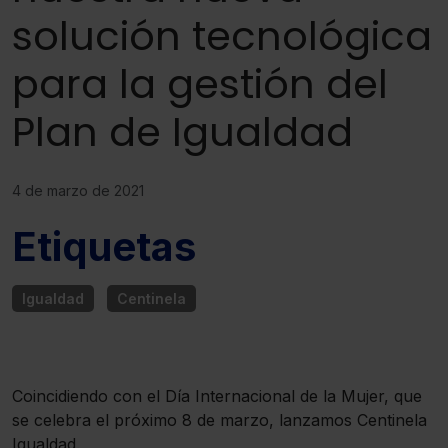
solución tecnológica
para la gestión del
Plan de Igualdad
4 de marzo de 2021
Etiquetas
Igualdad
Centinela
Coincidiendo con el Día Internacional de la Mujer, que
se celebra el próximo 8 de marzo, lanzamos Centinela
Igualdad.