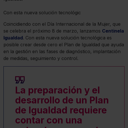
Con esta nueva solución tecnológic
Coincidiendo con el Día Internacional de la Mujer, que
se celebra el próximo 8 de marzo, lanzamos
Centinela
Igualdad
. Con esta nueva solución tecnológica es
posible crear desde cero el Plan de Igualdad que ayuda
en la gestión en las fases de diagnóstico, implantación
de medidas, seguimiento y control.
La preparación y el
desarrollo de un Plan
de Igualdad requiere
contar con una