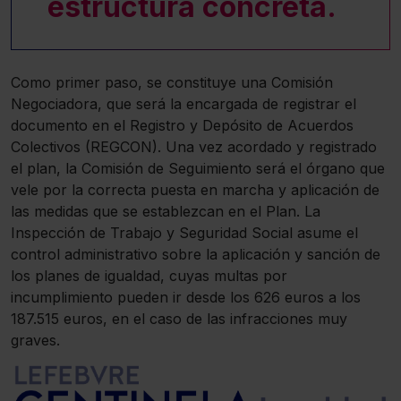
estructura concreta.
Como primer paso, se constituye una Comisión
Negociadora, que será la encargada de registrar el
documento en el Registro y Depósito de Acuerdos
Colectivos (REGCON). Una vez acordado y registrado
el plan, la Comisión de Seguimiento será el órgano que
vele por la correcta puesta en marcha y aplicación de
las medidas que se establezcan en el Plan. La
Inspección de Trabajo y Seguridad Social asume el
control administrativo sobre la aplicación y sanción de
los planes de igualdad, cuyas multas por
incumplimiento pueden ir desde los 626 euros a los
187.515 euros, en el caso de las infracciones muy
graves.