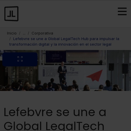
Inicio
...
Corporativa
Lefebvre se une a Global LegalTech Hub para impulsar la
transformación digital y la innovación en el sector legal
Lefebvre se une a
Global LegalTech