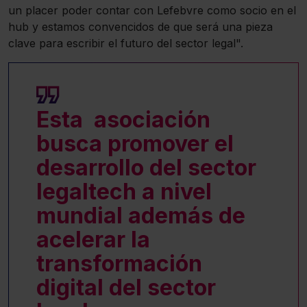
un placer poder contar con Lefebvre como socio en el
hub y estamos convencidos de que será una pieza
clave para escribir el futuro del sector legal".
Esta asociación
busca promover el
desarrollo del sector
legaltech a nivel
mundial además de
acelerar la
transformación
digital del sector