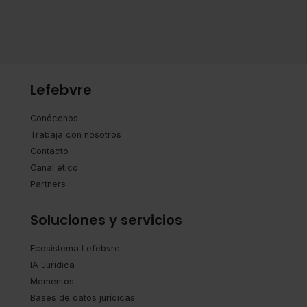
Lefebvre
Conócenos
Trabaja con nosotros
Contacto
Canal ético
Partners
Soluciones y servicios
Ecosistema Lefebvre
IA Jurídica
Mementos
Bases de datos jurídicas