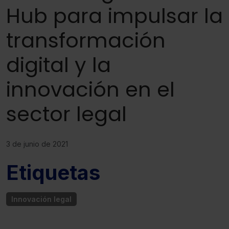
Hub para impulsar la
transformación
digital y la
innovación en el
sector legal
3 de junio de 2021
Etiquetas
Innovación legal