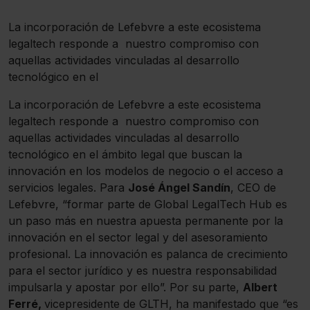
La incorporación de Lefebvre a este ecosistema
legaltech responde a nuestro compromiso con
aquellas actividades vinculadas al desarrollo
tecnológico en el
La incorporación de Lefebvre a este ecosistema
legaltech responde a nuestro compromiso con
aquellas actividades vinculadas al desarrollo
tecnológico en el ámbito legal que buscan la
innovación en los modelos de negocio o el acceso a
servicios legales. Para
José Ángel Sandín
, CEO de
Lefebvre, “formar parte de Global LegalTech Hub es
un paso más en nuestra apuesta permanente por la
innovación en el sector legal y del asesoramiento
profesional. La innovación es palanca de crecimiento
para el sector jurídico y es nuestra responsabilidad
impulsarla y apostar por ello”. Por su parte,
Albert
Ferré,
vicepresidente de GLTH, ha manifestado que “es