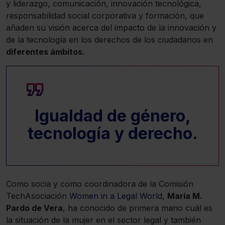
y liderazgo, comunicación, innovación tecnológica,
responsabilidad social corporativa y formación, que
añaden su visión acerca del impacto de la innovación y
de la tecnología en los derechos de los ciudadanos en
diferentes ámbitos.
Igualdad de género,
tecnología y derecho.
Como socia y como coordinadora de la Comisión
TechAsociación
Women in a Legal World
,
María M.
Pardo de Vera
, ha conocido de primera mano cuál es
la situación de la mujer en el sector legal y también