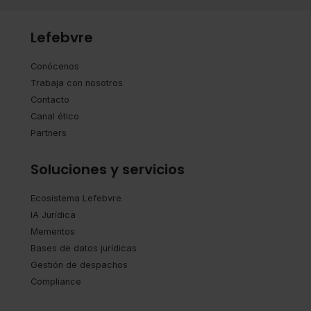
Lefebvre
Conócenos
Trabaja con nosotros
Contacto
Canal ético
Partners
Soluciones y servicios
Ecosistema Lefebvre
IA Jurídica
Mementos
Bases de datos jurídicas
Gestión de despachos
Compliance