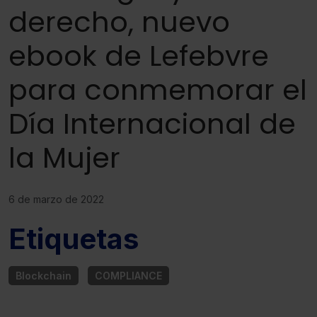
derecho, nuevo
ebook de Lefebvre
para conmemorar el
Día Internacional de
la Mujer
6 de marzo de 2022
Etiquetas
Blockchain
COMPLIANCE