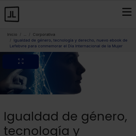
Inicio
...
Corporativa
Igualdad de género, tecnología y derecho, nuevo ebook de
Lefebvre para conmemorar el Día Internacional de la Mujer
Igualdad de género,
tecnología y