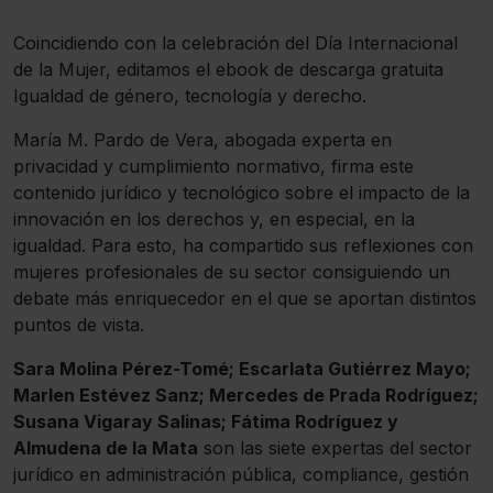
Coincidiendo con la celebración del Día Internacional
de la Mujer, editamos el ebook de descarga gratuita
Igualdad de género, tecnología y derecho.
María M. Pardo de Vera, abogada experta en
privacidad y cumplimiento normativo, firma este
contenido jurídico y tecnológico sobre el impacto de la
innovación en los derechos y, en especial, en la
igualdad. Para esto, ha compartido sus reflexiones con
mujeres profesionales de su sector consiguiendo un
debate más enriquecedor en el que se aportan distintos
puntos de vista.
Sara Molina Pérez-Tomé; Escarlata Gutiérrez Mayo;
Marlen Estévez Sanz; Mercedes de Prada Rodríguez;
Susana Vigaray Salinas; Fátima Rodríguez y
Almudena de la Mata
son las siete expertas del sector
jurídico en administración pública, compliance, gestión