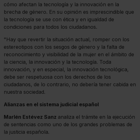
cómo afectan la tecnología y la innovación en la
brecha de género. En su opinión es imprescindible que
la tecnología se use con ética y en igualdad de
condiciones para todos los ciudadanos.
"Hay que revertir la situación actual, romper con los
estereotipos con los sesgos de género y la falta de
reconocimiento y visibilidad de la mujer en el ámbito de
la ciencia, la innovación y la tecnología. Toda
innovación, y en especial, la innovación tecnológica,
debe ser respetuosa con los derechos de los
ciudadanos, de lo contrario, no debería tener cabida en
nuestra sociedad.
Alianzas en el sistema judicial español
Marlén Estévez Sanz
analiza el trámite en la ejecución
de sentencias como uno de los grandes problemas de
la justicia española.