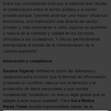
Entre sus conclusiones subraya lo esencial que resulta
la colaboración entre el sector público y el sector
privado porque "permite alcanzar una mayor eficiencia
económica, una implicación más directa del sector
privado y, más importante si cabe, supone un aumento
y mejora de la cantidad y calidad de los servicios
ofrecidos a los ciudadanos. Y ello es perfectamente
extrapolable al ámbito de la Administración de la
Justicia española".
Innovación y compliance
Susana Vigaray
reflexiona sobre las
fakenews
y
deepnews
para concluir que la libertad de información
presenta un conflicto natural con el derecho a la
protección de datos personales y que resulta
fundamental "establecer un marco legal global que se
adapte a esta nueva realidad". Para
Sara Molina
Pérez-Tomé
resulta imprescindible hablar de la