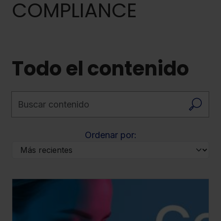
COMPLIANCE
Todo el contenido
Buscar contenido
Ordenar por: