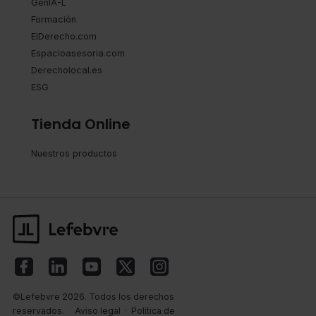
GenIA-L
Formación
ElDerecho.com
Espacioasesoria.com
Derecholocal.es
ESG
Tienda Online
Nuestros productos
©Lefebvre 2026. Todos los derechos
reservados.
Aviso legal
·
Política de