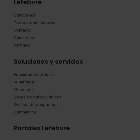
Lefebvre
Conócenos
Trabaja con nosotros
Contacto
Canal ético
Partners
Soluciones y servicios
Ecosistema Lefebvre
IA Jurídica
Mementos
Bases de datos jurídicas
Gestión de despachos
Compliance
Portales Lefebvre