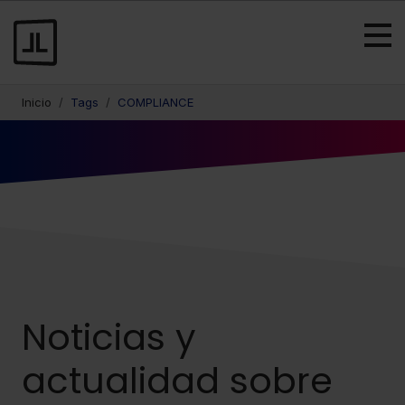
Inicio
Tags
COMPLIANCE
Noticias y
actualidad sobre