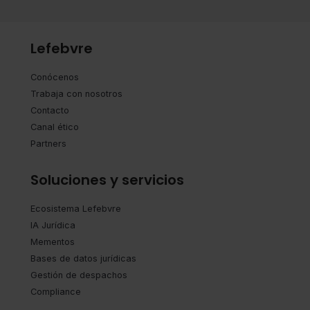
Lefebvre
Conócenos
Trabaja con nosotros
Contacto
Canal ético
Partners
Soluciones y servicios
Ecosistema Lefebvre
IA Jurídica
Mementos
Bases de datos jurídicas
Gestión de despachos
Compliance