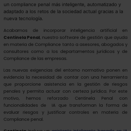
un compliance penal más inteligente, automatizado y
adaptado a los retos de la sociedad actual gracias a la
nueva tecnología.
Acabamos de incorporar
inteligencia artificial en
Centinela Penal
, nuestro software de gestión que ayuda
en materia de Compliance tanto a asesores, abogados y
consultores como a los departamentos jurídicos y de
Compliance de las empresas.
Las nuevas exigencias del entorno normativo ponen en
evidencia la necesidad de contar con una herramienta
que proporcione asistencia en la gestión de riesgos
penales y permita actuar con certeza jurídica. Por este
motivo, hemos reforzado Centinela Penal con
funcionalidades de IA que transforman la forma de
evaluar riesgos y justificar controles en materia de
Compliance penal.