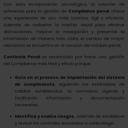
Con esta incorporación tecnológica, la solución de
referencia para la gestión de
Compliance penal
ofrece
una experiencia de uso, más concisa, ágil y eficiente.
Además de rediseñar la interfaz visual para eliminar
distracciones, mejorar la navegación y presentar la
información de manera más clara, el cambio de mayor
relevancia se encuentra en el corazón del módulo penal.
Centinela Penal
es reconocido por hacer una gestión
del Compliance más fácil y eficaz porque:
Guía en el proceso de implantación del sistema
de cumplimiento
, siguiendo los estándares de
calidad establecidos, la normativa vigente y
facilitando información y documentación
necesarias.
Identifica y evalúa riesgos,
además de establecer
y revisar los controles asociados a cada riesgo.