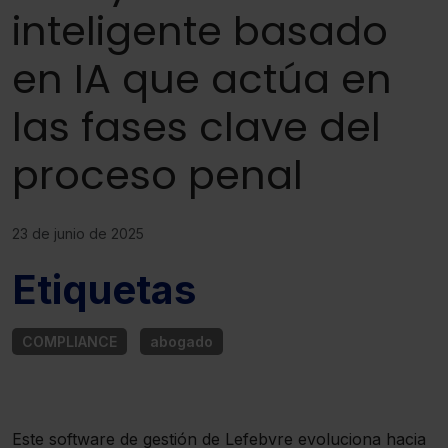
inteligente basado
en IA que actúa en
las fases clave del
proceso penal
23 de junio de 2025
Etiquetas
COMPLIANCE
abogado
Este software de gestión de Lefebvre evoluciona hacia