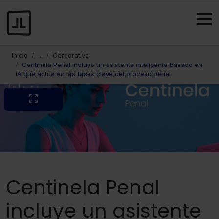
Inicio
...
Corporativa
Centinela Penal incluye un asistente inteligente basado en
IA que actúa en las fases clave del proceso penal
Centinela Penal
incluye un asistente