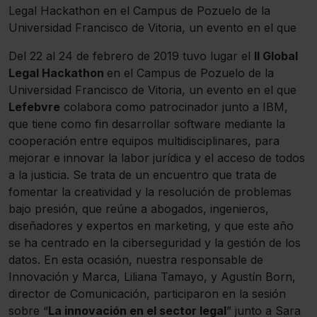
Legal Hackathon en el Campus de Pozuelo de la
Universidad Francisco de Vitoria, un evento en el que
Del 22 al 24 de febrero de 2019 tuvo lugar el
II Global
Legal Hackathon
en el Campus de Pozuelo de la
Universidad Francisco de Vitoria, un evento en el que
Lefebvre
colabora como patrocinador junto a IBM,
que tiene como fin desarrollar software mediante la
cooperación entre equipos multidisciplinares, para
mejorar e innovar la labor jurídica y el acceso de todos
a la justicia. Se trata de un encuentro que trata de
fomentar la creatividad y la resolución de problemas
bajo presión, que reúne a abogados, ingenieros,
diseñadores y expertos en marketing, y que este año
se ha centrado en la ciberseguridad y la gestión de los
datos. En esta ocasión, nuestra responsable de
Innovación y Marca, Liliana Tamayo, y Agustín Born,
director de Comunicación, participaron en la sesión
sobre “
La innovación en el sector legal
” junto a Sara