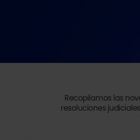
Recopilamos las nove
resoluciones judiciale