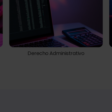
Derecho Administrativo