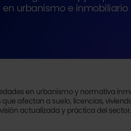
en urbanismo e inmobiliario
dades en urbanismo y normativa inmobi
s que afectan a suelo, licencias, vivie
visión actualizada y práctica del sector