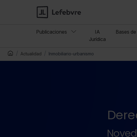
Publicaciones
IA
Bases de 
Jurídica
Actualidad
Inmobiliario-urbanismo
Dere
Noveda