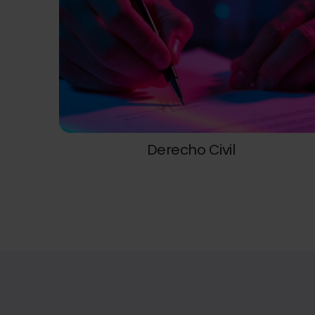
Derecho Civil