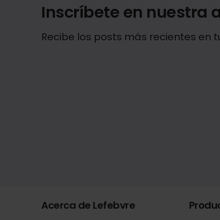
Inscríbete en nuestra a
Recibe los posts más recientes en t
Acerca de Lefebvre
Produ