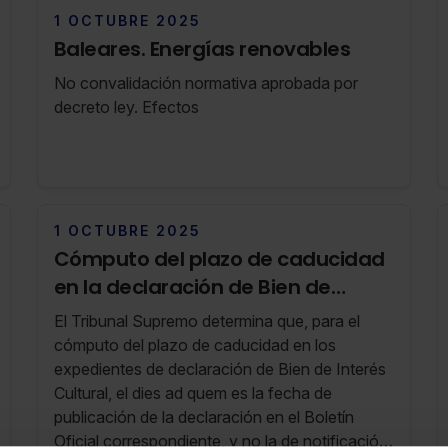
1 OCTUBRE 2025
Baleares. Energías renovables
No convalidación normativa aprobada por
decreto ley. Efectos
1 OCTUBRE 2025
Cómputo del plazo de caducidad
en la declaración de Bien de
Interés Cultural
El Tribunal Supremo determina que, para el
cómputo del plazo de caducidad en los
expedientes de declaración de Bien de Interés
Cultural, el dies ad quem es la fecha de
publicación de la declaración en el Boletín
Oficial correspondiente, y no la de notificación