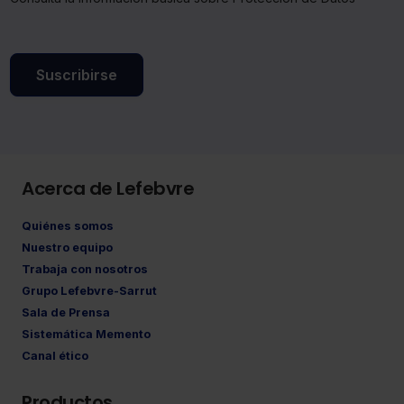
Suscribirse
Acerca de Lefebvre
Quiénes somos
Nuestro equipo
Trabaja con nosotros
Grupo Lefebvre-Sarrut
Sala de Prensa
Sistemática Memento
Canal ético
Productos