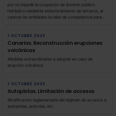
por no impedir la ocupación de dominio público
hidráulico mediante estacionamiento de terceros, al
carecer las entidades locales de competencia para
perseguir o sancionar infracciones de la Ley de
Aguas.
1 OCTUBRE 2025
Canarias. Reconstrucción erupciones
volcánicas
Medidas extraordinarias a adoptar en caso de
erupción volcánica
1 OCTUBRE 2025
Autopistas. Limitación de accesos
Modificación reglamentaria del régimen de accesos a
autopistas, autovías, etc.