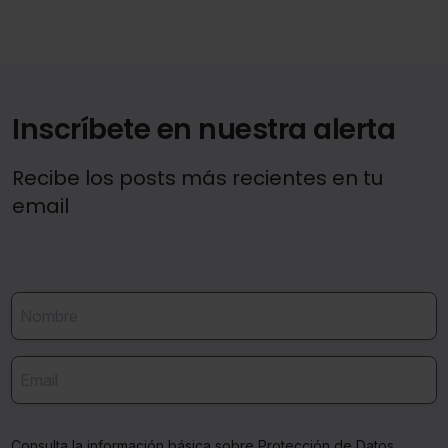
Inscríbete en nuestra alerta
Recibe los posts más recientes en tu
email
Consulta la información básica sobre Protección de Datos