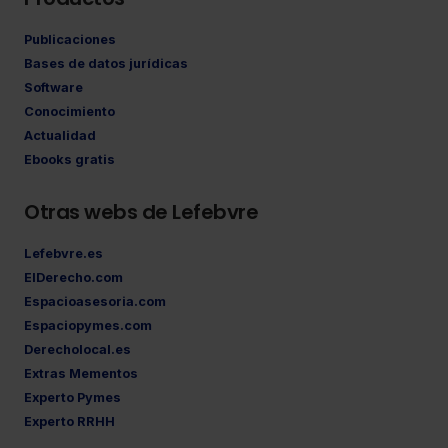
Publicaciones
Bases de datos jurídicas
Software
Conocimiento
Actualidad
Ebooks gratis
Otras webs de Lefebvre
Lefebvre.es
ElDerecho.com
Espacioasesoria.com
Espaciopymes.com
Derecholocal.es
Extras Mementos
Experto Pymes
Experto RRHH