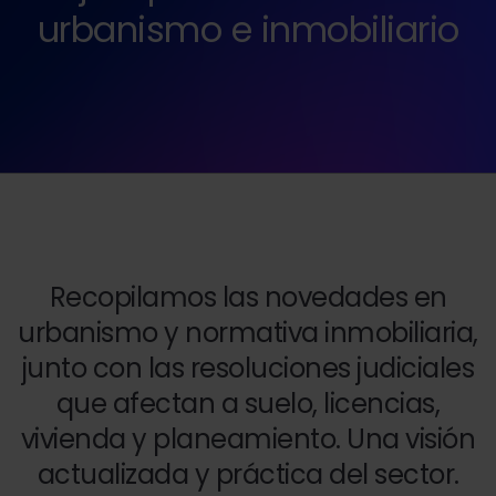
urbanismo e inmobiliario
Recopilamos las novedades en
urbanismo y normativa inmobiliaria,
junto con las resoluciones judiciales
que afectan a suelo, licencias,
vivienda y planeamiento. Una visión
actualizada y práctica del sector.