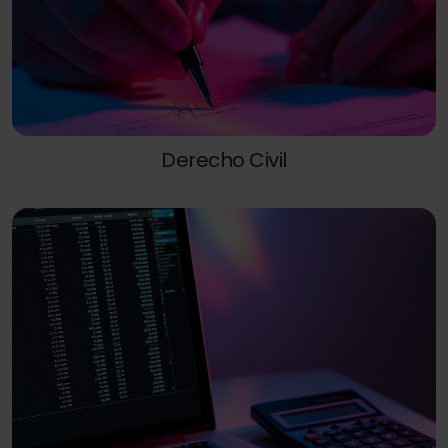
Derecho Civil