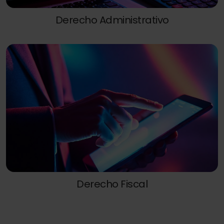
Derecho Administrativo
Derecho Fiscal