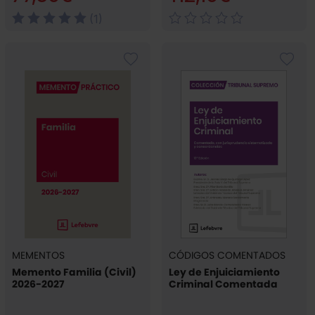
(1)
MEMENTOS
CÓDIGOS COMENTADOS
Memento Familia (Civil)
Ley de Enjuiciamiento
2026-2027
Criminal Comentada