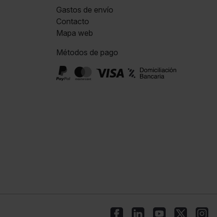
Gastos de envío
Contacto
Mapa web
Métodos de pago