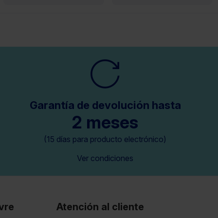
Garantía de devolución hasta
2 meses
(15 días para producto electrónico)
Ver condiciones
vre
Atención al cliente