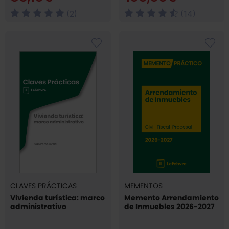
(2)
(14)
CLAVES PRÁCTICAS
MEMENTOS
Vivienda turística: marco
Memento Arrendamiento
administrativo
de Inmuebles 2026-2027