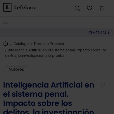
TEMÁTICAS
Catálogo
Derecho Procesal
Inteligencia Artificial en el sistema penal. Impacto sobre los
delitos, la investigación y la prueba
Autores
Inteligencia Artificial en
el sistema penal.
Impacto sobre los
delitos, la investigación