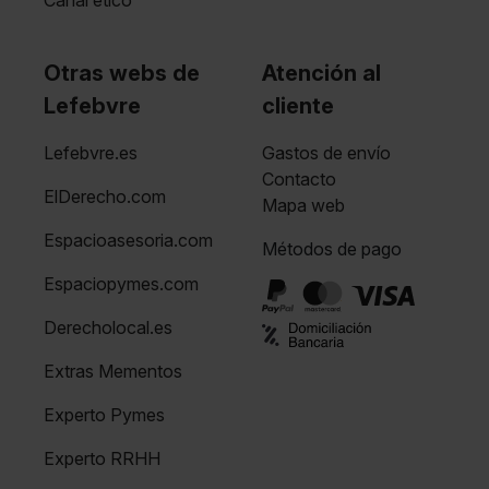
Otras webs de
Atención al
Lefebvre
cliente
Lefebvre.es
Gastos de envío
Contacto
ElDerecho.com
Mapa web
Espacioasesoria.com
Métodos de pago
Espaciopymes.com
Derecholocal.es
Extras Mementos
Experto Pymes
Experto RRHH