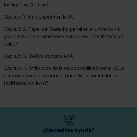
Inteligencia Artificial
Capítulo 1.
Ius puniendi
en la IA
Capítulo 2. Papel del Derecho penal en el universo IA
¿Qué acciones u omisiones han de ser constitutivas de
delito?
Capítulo 3. Delitos dolosos e IA
Capítulo 4. Atribución de la responsabilidad penal ¿Qué
personas han de responder por delitos cometidos o
facilitados por la IA?
¿Necesitas ayuda?