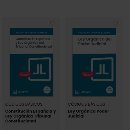
CÓDIGOS BÁSICOS
CÓDIGOS BÁSICOS
Constitución Española y
Ley Orgánica Poder
Ley Orgánica Tribunal
Judicial
Constitucional