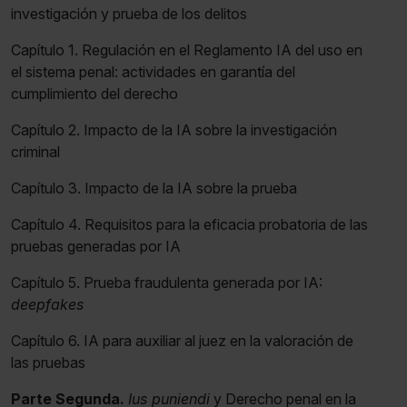
investigación y prueba de los delitos
Capítulo 1. Regulación en el Reglamento IA del uso en
el sistema penal: actividades en garantía del
cumplimiento del derecho
Capítulo 2. Impacto de la IA sobre la investigación
criminal
Capítulo 3. Impacto de la IA sobre la prueba
Capítulo 4. Requisitos para la eficacia probatoria de las
pruebas generadas por IA
Capítulo 5. Prueba fraudulenta generada por IA:
deepfakes
Capítulo 6. IA para auxiliar al juez en la valoración de
las pruebas
Parte Segunda.
Ius puniendi
y Derecho penal en la