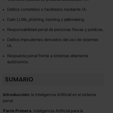
Delitos cometidos o facilitados mediante IA.
Dark LLMs, phishing, hacking y jailbreaking.
Responsabilidad penal de personas físicas y jurídicas.
Delitos imprudentes derivados del uso de sistemas
IA.
Respuesta penal frente a sistemas altamente
autónomos.
SUMARIO
Introducción:
la Inteligencia Artificial en el sistema
penal
Parte Primera.
Inteligencia Artificial para la