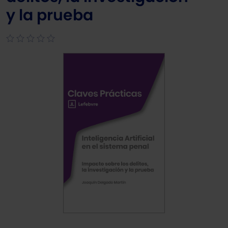
y la prueba