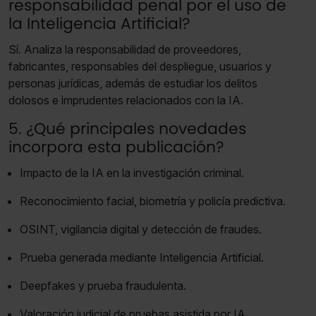
responsabilidad penal por el uso de
la Inteligencia Artificial?
Sí. Analiza la responsabilidad de proveedores,
fabricantes, responsables del despliegue, usuarios y
personas jurídicas, además de estudiar los delitos
dolosos e imprudentes relacionados con la IA.
5. ¿Qué principales novedades
incorpora esta publicación?
Impacto de la IA en la investigación criminal.
Reconocimiento facial, biometría y policía predictiva.
OSINT, vigilancia digital y detección de fraudes.
Prueba generada mediante Inteligencia Artificial.
Deepfakes y prueba fraudulenta.
Valoración judicial de pruebas asistida por IA.