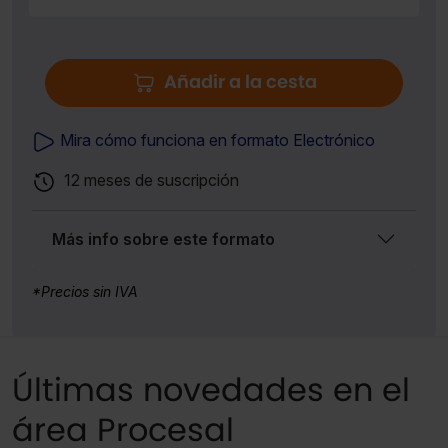
Añadir a la cesta
Mira cómo funciona en formato Electrónico
12 meses de suscripción
Más info sobre este formato
*Precios sin IVA
Últimas novedades en el
área Procesal