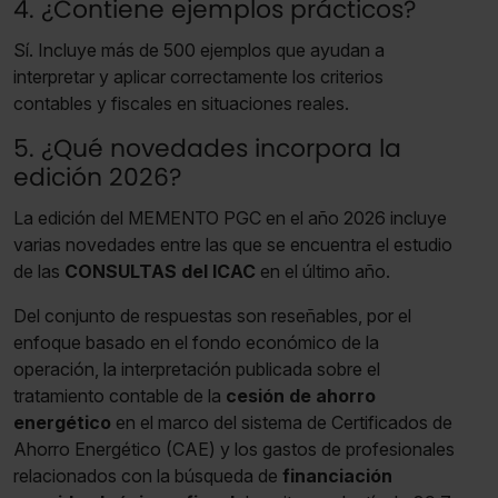
4. ¿Contiene ejemplos prácticos?
Sí. Incluye más de 500 ejemplos que ayudan a
interpretar y aplicar correctamente los criterios
contables y fiscales en situaciones reales.
5. ¿Qué novedades incorpora la
edición 2026?
La edición del MEMENTO PGC en el año 2026 incluye
varias novedades entre las que se encuentra el estudio
de las
CONSULTAS
del
ICAC
en el último año.
Del conjunto de respuestas son reseñables, por el
enfoque basado en el fondo económico de la
operación, la interpretación publicada sobre el
tratamiento contable de la
cesión de ahorro
energético
en el marco del sistema de Certificados de
Ahorro Energético (CAE) y los gastos de profesionales
relacionados con la búsqueda de
financiación