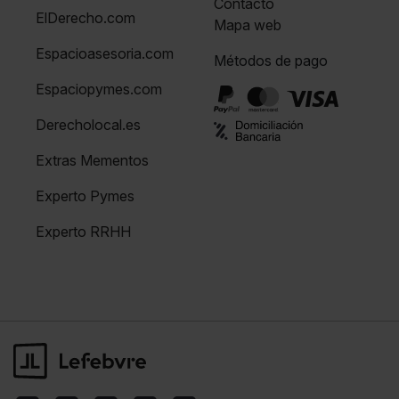
Contacto
ElDerecho.com
Mapa web
Espacioasesoria.com
Métodos de pago
Espaciopymes.com
Derecholocal.es
Extras Mementos
Experto Pymes
Experto RRHH