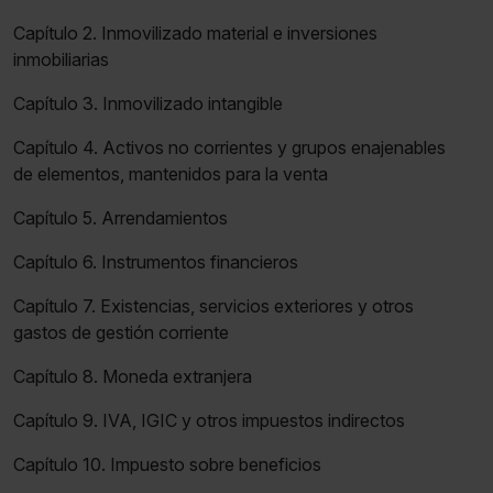
Capítulo 2. Inmovilizado material e inversiones
inmobiliarias
Capítulo 3. Inmovilizado intangible
Capítulo 4. Activos no corrientes y grupos enajenables
de elementos, mantenidos para la venta
Capítulo 5. Arrendamientos
Capítulo 6. Instrumentos financieros
Capítulo 7. Existencias, servicios exteriores y otros
gastos de gestión corriente
Capítulo 8. Moneda extranjera
Capítulo 9. IVA, IGIC y otros impuestos indirectos
Capítulo 10. Impuesto sobre beneficios