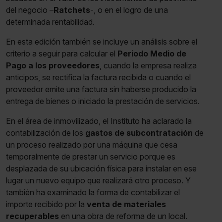
del negocio –
Ratchets
-, o en el logro de una
determinada rentabilidad.
En esta edición también se incluye un análisis sobre el
criterio a seguir para calcular el
Periodo Medio de
Pago a los proveedores
, cuando la empresa realiza
anticipos, se rectifica la factura recibida o cuando el
proveedor emite una factura sin haberse producido la
entrega de bienes o iniciado la prestación de servicios.
En el área de inmovilizado, el Instituto ha aclarado la
contabilización de los
gastos de subcontratación
de
un proceso realizado por una máquina que cesa
temporalmente de prestar un servicio porque es
desplazada de su ubicación física para instalar en ese
lugar un nuevo equipo que realizará otro proceso. Y
también ha examinado la forma de contabilizar el
importe recibido por la
venta de materiales
recuperables
en una obra de reforma de un local.