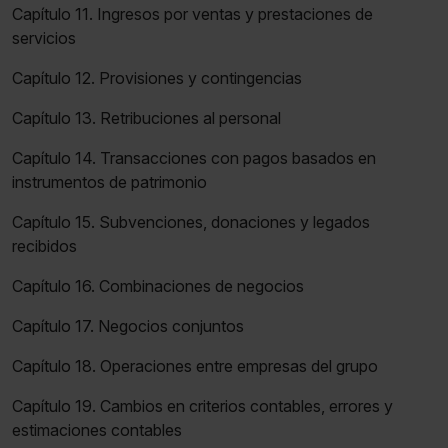
Capítulo 11. Ingresos por ventas y prestaciones de
servicios
Capítulo 12. Provisiones y contingencias
Capítulo 13. Retribuciones al personal
Capítulo 14. Transacciones con pagos basados en
instrumentos de patrimonio
Capítulo 15. Subvenciones, donaciones y legados
recibidos
Capítulo 16. Combinaciones de negocios
Capítulo 17. Negocios conjuntos
Capítulo 18. Operaciones entre empresas del grupo
Capítulo 19. Cambios en criterios contables, errores y
estimaciones contables