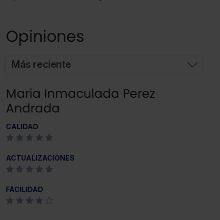
Opiniones
Más reciente
Maria Inmaculada Perez
Andrada
CALIDAD
ACTUALIZACIONES
FACILIDAD