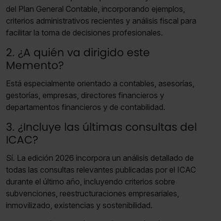
del Plan General Contable, incorporando ejemplos,
criterios administrativos recientes y análisis fiscal para
facilitar la toma de decisiones profesionales.
2. ¿A quién va dirigido este
Memento?
Está especialmente orientado a contables, asesorías,
gestorías, empresas, directores financieros y
departamentos financieros y de contabilidad.
3. ¿Incluye las últimas consultas del
ICAC?
Sí. La edición 2026 incorpora un análisis detallado de
todas las consultas relevantes publicadas por el ICAC
durante el último año, incluyendo criterios sobre
subvenciones, reestructuraciones empresariales,
inmovilizado, existencias y sostenibilidad.