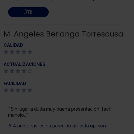
ÚTIL
M. Angeles Berlanga Torrescusa
CALIDAD
ACTUALIZACIONES
FACILIDAD
"Sin lugar a duda muy buena presentación, facil
manejo.."
A 4 personas les ha parecido útil esta opinión