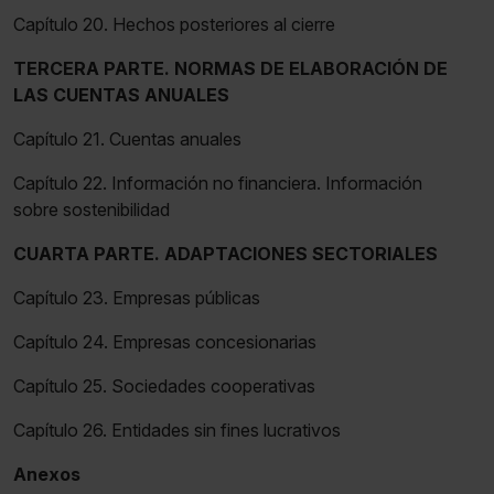
Capítulo 20. Hechos posteriores al cierre
TERCERA PARTE. NORMAS DE ELABORACIÓN DE
LAS CUENTAS ANUALES
Capítulo 21. Cuentas anuales
Capítulo 22. Información no financiera. Información
sobre sostenibilidad
CUARTA PARTE. ADAPTACIONES SECTORIALES
Capítulo 23. Empresas públicas
Capítulo 24. Empresas concesionarias
Capítulo 25. Sociedades cooperativas
Capítulo 26. Entidades sin fines lucrativos
Anexos