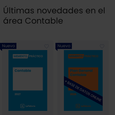
Últimas novedades en el
área Contable
Nuevo
Nuevo