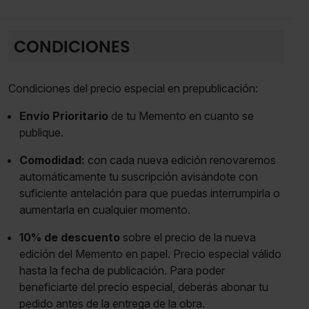
CONDICIONES
Condiciones del precio especial en prepublicación:
Envío Prioritario
de tu Memento en cuanto se
publique.
Comodidad:
con cada nueva edición renovaremos
automáticamente tu suscripción avisándote con
suficiente antelación para que puedas interrumpirla o
aumentarla en cualquier momento.
10% de descuento
sobre el precio de la nueva
edición del Memento en papel. Precio especial válido
hasta la fecha de publicación. Para poder
beneficiarte del precio especial, deberás abonar tu
pedido antes de la entrega de la obra.