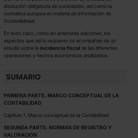
disolución obligatoria de sociedades, así como la
normativa europea en materia de información de
Sostenibilidad.
En todo caso, como en anteriores ediciones, los
aspectos que así lo requieren se acompañan de un
estudio sobre la
incidencia fiscal
de las diferentes
operaciones y hechos económicos analizados.
SUMARIO
PRIMERA PARTE. MARCO CONCEPTUAL DE LA
CONTABILIDAD
Capítulo 1. Marco conceptual de la Contabilidad
SEGUNDA PARTE. NORMAS DE REGISTRO Y
VALORACIÓN