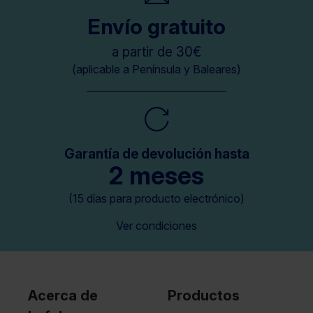
Envío gratuito
a partir de 30€
(aplicable a Península y Baleares)
Garantía de devolución hasta
2 meses
(15 días para producto electrónico)
Ver condiciones
Acerca de
Productos