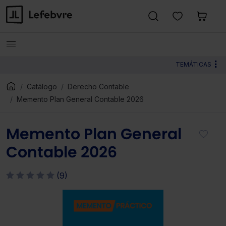
TEMÁTICAS
Catálogo
Derecho Contable
Memento Plan General Contable 2026
Memento Plan General
Contable 2026
(9)