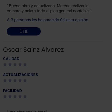
"Buena obra y actualizada. Merece realizar la
compra y aclara todo el plan general contable."
A 3 personas les ha parecido útil esta opinión
ÚTIL
Oscar Sainz Alvarez
CALIDAD
ACTUALIZACIONES
FACILIDAD