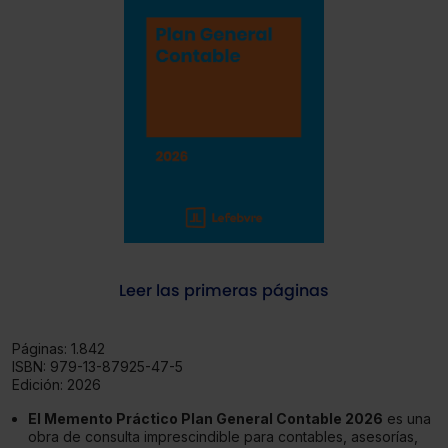
Leer las primeras páginas
Páginas:
1.842
ISBN:
979-13-87925-47-5
Edición:
2026
El Memento Práctico Plan General Contable 2026
es una
obra de consulta imprescindible para contables, asesorías,