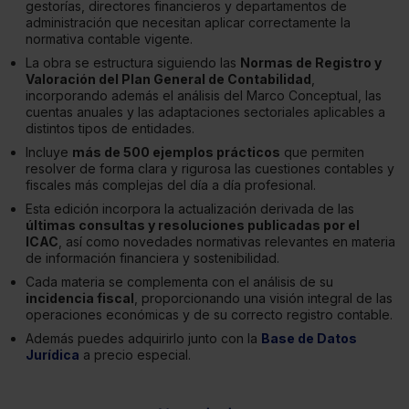
gestorías, directores financieros y departamentos de
administración que necesitan aplicar correctamente la
normativa contable vigente.
La obra se estructura siguiendo las
Normas de Registro y
Valoración del Plan General de Contabilidad
,
incorporando además el análisis del Marco Conceptual, las
cuentas anuales y las adaptaciones sectoriales aplicables a
distintos tipos de entidades.
Incluye
más de 500 ejemplos prácticos
que permiten
resolver de forma clara y rigurosa las cuestiones contables y
fiscales más complejas del día a día profesional.
Esta edición incorpora la actualización derivada de las
últimas consultas y resoluciones publicadas por el
ICAC
, así como novedades normativas relevantes en materia
de información financiera y sostenibilidad.
Cada materia se complementa con el análisis de su
incidencia fiscal
, proporcionando una visión integral de las
operaciones económicas y de su correcto registro contable.
Además puedes adquirirlo junto con la
Base de Datos
Jurídica
a precio especial.