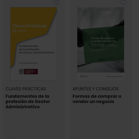
CLAVES PRÁCTICAS
APUNTES Y CONSEJOS
Fundamentos de la
Formas de comprar o
profesión de Gestor
vender un negocio
Administrativo