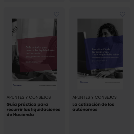
APUNTES Y CONSEJOS
APUNTES Y CONSEJOS
Guía práctica para
La cotización de los
recurrir las liquidaciones
autónomos
de Hacienda