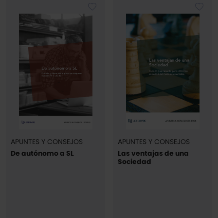
APUNTES Y CONSEJOS
APUNTES Y CONSEJOS
De autónomo a SL
Las ventajas de una
Sociedad