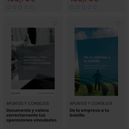
APUNTES Y CONSEJOS
APUNTES Y CONSEJOS
Documenta y valora
De la empresa a tu
correctamente tus
bolsillo
operaciones vinculadas