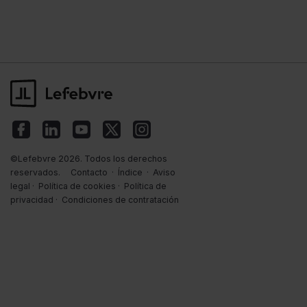
©Lefebvre 2026. Todos los derechos
reservados.
Contacto
·
Índice
·
Aviso
legal
·
Política de cookies
·
Política de
privacidad
·
Condiciones de contratación