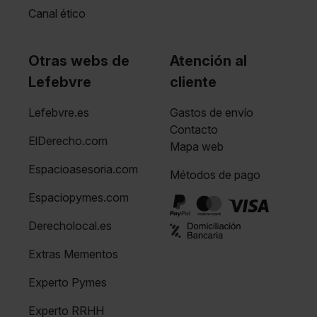
Canal ético
Otras webs de
Atención al
Lefebvre
cliente
Lefebvre.es
Gastos de envío
Contacto
ElDerecho.com
Mapa web
Espacioasesoria.com
Métodos de pago
Espaciopymes.com
Derecholocal.es
Extras Mementos
Experto Pymes
Experto RRHH