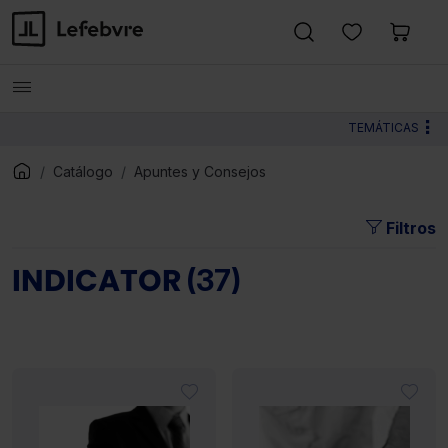
TEMÁTICAS
Catálogo
Apuntes y Consejos
Filtros
INDICATOR
(37)