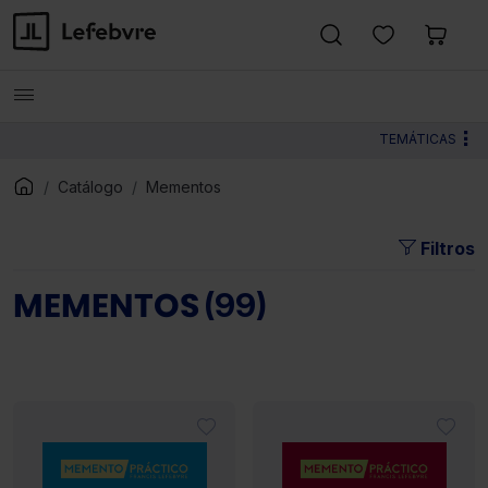
TEMÁTICAS
Catálogo
Mementos
Filtros
MEMENTOS
(99)