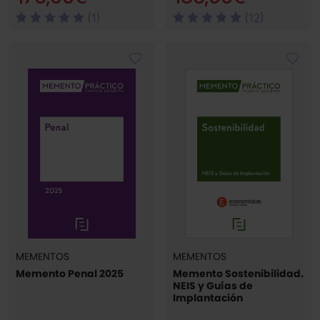
(1)
(12)
MEMENTOS
MEMENTOS
Memento Penal 2025
Memento Sostenibilidad.
NEIS y Guías de
Implantación