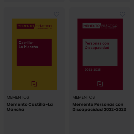
MEMENTOS
MEMENTOS
Memento Castilla-La
Memento Personas con
Mancha
Discapacidad 2022-2023