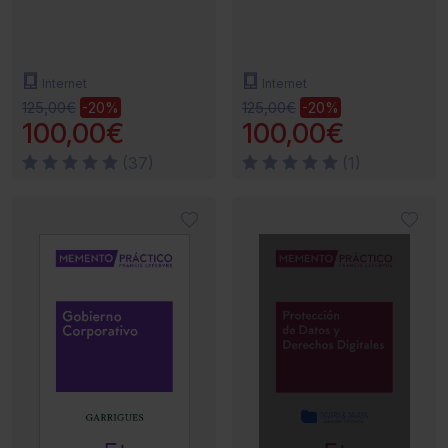
Internet
Internet
125,00€
125,00€
-20%
-20%
100,00€
100,00€
(37)
(1)