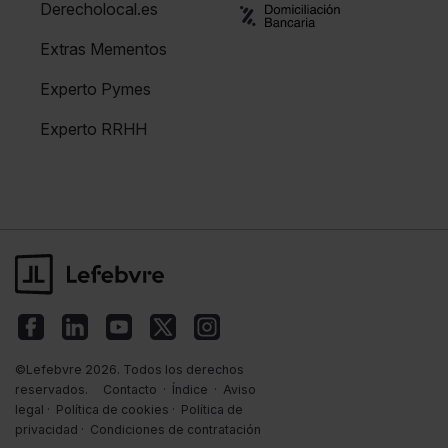
Derecholocal.es
Extras Mementos
Experto Pymes
Experto RRHH
©Lefebvre 2026. Todos los derechos
reservados.
Contacto
·
Índice
·
Aviso
legal
·
Política de cookies
·
Política de
privacidad
·
Condiciones de contratación