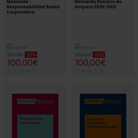
Memento
Memento Recurso de
Responsabilidad Social
Amparo 2020-2021
Corporativa
Internet
Internet
125,00€
125,00€
-20%
-20%
100,00€
100,00€