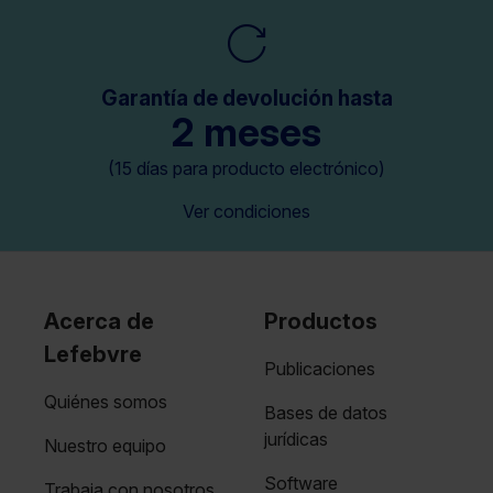
Garantía de devolución hasta
2 meses
(15 días para producto electrónico)
Ver condiciones
Acerca de
Productos
Lefebvre
Publicaciones
Quiénes somos
Bases de datos
jurídicas
Nuestro equipo
Software
Trabaja con nosotros