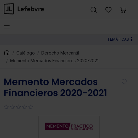
TEMÁTICAS
Catálogo
Derecho Mercantil
Memento Mercados Financieros 2020-2021
Memento Mercados
Financieros 2020-2021