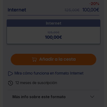
-
20%
Internet
100,00
€
125,00
€
Internet
125,00
€
100,00
€
Añadir a la cesta
Mira cómo funciona en formato Internet
12 meses de suscripción
Más info sobre este formato