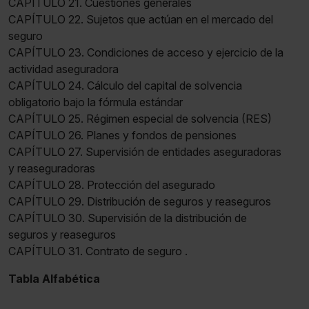
CAPÍTULO 21. Cuestiones generales
CAPÍTULO 22. Sujetos que actúan en el mercado del
seguro
CAPÍTULO 23. Condiciones de acceso y ejercicio de la
actividad aseguradora
CAPÍTULO 24. Cálculo del capital de solvencia
obligatorio bajo la fórmula estándar
CAPÍTULO 25. Régimen especial de solvencia (RES)
CAPÍTULO 26. Planes y fondos de pensiones
CAPÍTULO 27. Supervisión de entidades aseguradoras
y reaseguradoras
CAPÍTULO 28. Protección del asegurado
CAPÍTULO 29. Distribución de seguros y reaseguros
CAPÍTULO 30. Supervisión de la distribución de
seguros y reaseguros
CAPÍTULO 31. Contrato de seguro .
Tabla Alfabética