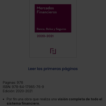
Leer las primeras páginas
Páginas:
978
ISBN:
978-84-17985-76-9
Edición:
2020-2021
Por fin una obra que realiza una
visión completa de todo el
sistema financiero.