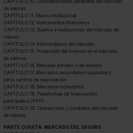
CAPÍTULO 10. Consideraciones generales del mercado
de valores
CAPÍTULO 11. Marco institucional
CAPÍTULO 12. Instrumentos financieros
CAPÍTULO 13. Sujetos e instituciones del mercado de
valores
CAPÍTULO 14. Intermediarios del mercado
CAPÍTULO 15. Protección del inversor en el mercado
de valores
CAPÍTULO 16. Mercado primario o de emisión
CAPÍTULO 17. Mercados secundarios regulados y
otros centros de negociación
CAPÍTULO 18. Mercados monetarios
CAPÍTULO 19. Plataformas de financiación
participativa (PFP)
CAPÍTULO 20. Operaciones y contratos del mercado
de valores
PARTE CUARTA. MERCADO DEL SEGURO