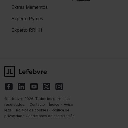
Extras Mementos
Experto Pymes
Experto RRHH
©Lefebvre 2026. Todos los derechos
reservados.
Contacto
·
Índice
·
Aviso
legal
·
Política de cookies
·
Política de
privacidad
·
Condiciones de contratación