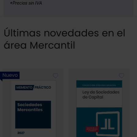
*Precios sin IVA
Últimas novedades en el
área Mercantil
Nuevo