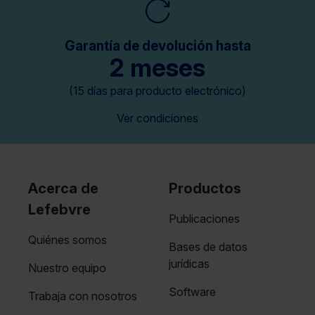
Garantía de devolución hasta
2 meses
(15 días para producto electrónico)
Ver condiciones
Acerca de
Productos
Lefebvre
Publicaciones
Quiénes somos
Bases de datos
jurídicas
Nuestro equipo
Software
Trabaja con nosotros