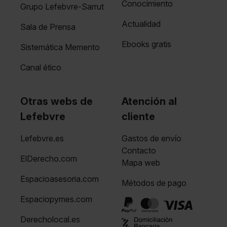
Conocimiento
Grupo Lefebvre-Sarrut
Actualidad
Sala de Prensa
Ebooks gratis
Sistemática Memento
Canal ético
Otras webs de
Atención al
Lefebvre
cliente
Lefebvre.es
Gastos de envío
Contacto
ElDerecho.com
Mapa web
Espacioasesoria.com
Métodos de pago
Espaciopymes.com
Derecholocal.es