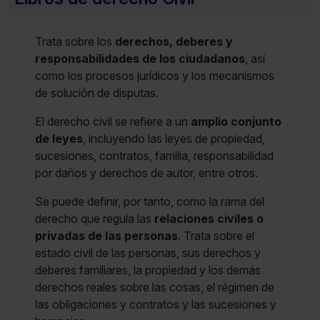
Trata sobre los
derechos, deberes y
responsabilidades de los ciudadanos
, así
como los procesos jurídicos y los mecanismos
de solución de disputas.
El derecho civil se refiere a un
amplio conjunto
de leyes
, incluyendo las leyes de propiedad,
sucesiones, contratos, familia, responsabilidad
por daños y derechos de autor, entre otros.
Se puede definir, por tanto, como la rama del
derecho que regula las
relaciones civiles o
privadas de las personas
. Trata sobre el
estado civil de las personas, sus derechos y
deberes familiares, la propiedad y los demás
derechos reales sobre las cosas, el régimen de
las obligaciones y contratos y las sucesiones y