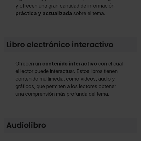
y ofrecen una gran cantidad de información
práctica y actualizada
sobre el tema.
Libro electrónico interactivo
Ofrecen un
contenido interactivo
con el cual
el lector puede interactuar. Estos libros tienen
contenido multimedia, como videos, audio y
gráficos, que permiten a los lectores obtener
una comprensión más profunda del tema.
Audiolibro