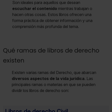
Son ideales para aquellos que desean
escuchar el contenido
mientras trabajan o
hacen otras cosas. Estos libros ofrecen una
forma práctica de obtener información y una
comprensión más profunda del tema.
Qué ramas de libros de derecho
existen
Existen varias ramas del Derecho, que abarcan
diversos aspectos de la vida jurídica
. Las
principales ramas o materias en que se pueden
dividir los libros de derecho son:
Libros de derecho Civil