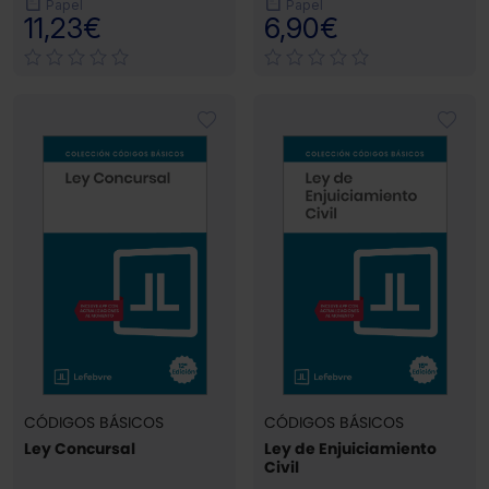
Papel
Papel
11,23€
6,90€
CÓDIGOS BÁSICOS
CÓDIGOS BÁSICOS
Ley Concursal
Ley de Enjuiciamiento
Civil