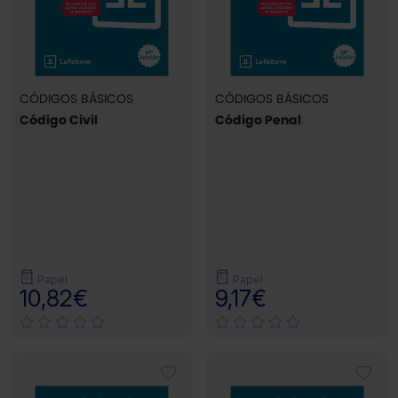
CÓDIGOS BÁSICOS
CÓDIGOS BÁSICOS
Código Civil
Código Penal
Papel
Papel
10,82€
9,17€