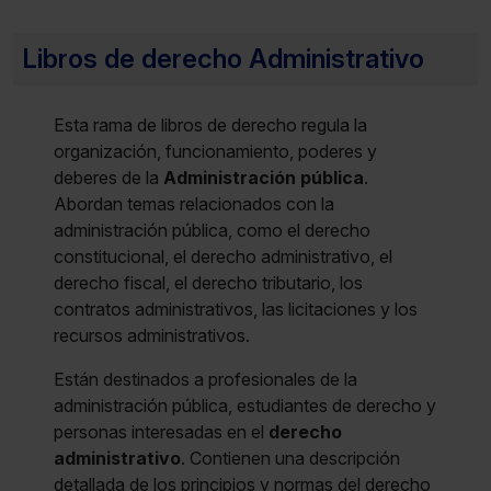
Libros de derecho Administrativo
Esta rama de libros de derecho regula la
organización, funcionamiento, poderes y
deberes de la
Administración pública
.
Abordan temas relacionados con la
administración pública, como el derecho
constitucional, el derecho administrativo, el
derecho fiscal, el derecho tributario, los
contratos administrativos, las licitaciones y los
recursos administrativos.
Están destinados a profesionales de la
administración pública, estudiantes de derecho y
personas interesadas en el
derecho
administrativo
. Contienen una descripción
detallada de los principios y normas del derecho