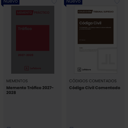
Nuevo
Nuevo
MEMENTOS
CÓDIGOS COMENTADOS
Memento Tráfico 2027-
Código Civil Comentado
2028