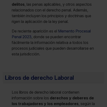
delitos
, las penas aplicables, y otros aspectos
relacionados con el derecho penal. Además,
también incluyen los principios y doctrinas que
rigen la aplicación de la ley penal.
De reciente aparición es el
Memento Procesal
Penal 2023
, donde se pueden encontrar
fácilmente la información relativa a todos los
procesos judiciales que pueden desarrollarse en
esta jurisdicción.
Libros de derecho Laboral
Los libros de derecho laboral contienen
información sobre los
derechos y deberes de
los trabajadores y los empleadores
, según la