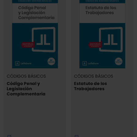
CÓDIGOS BÁSICOS
CÓDIGOS BÁSICOS
Código Penal y
Estatuto de los
Legislación
Trabajadores
Complementaria