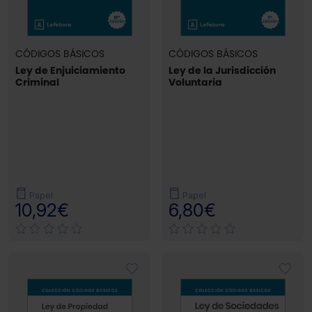
CÓDIGOS BÁSICOS
CÓDIGOS BÁSICOS
Ley de Enjuiciamiento
Ley de la Jurisdicción
Criminal
Voluntaria
Papel
Papel
10,92€
6,80€