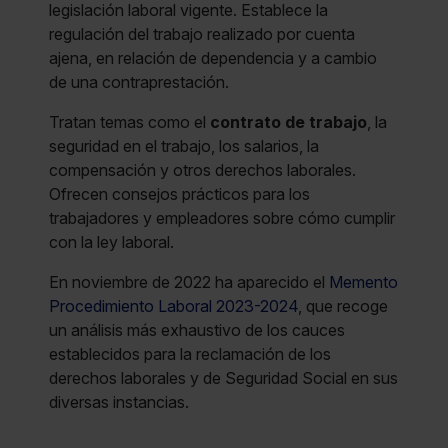
legislación laboral vigente. Establece la
regulación del trabajo realizado por cuenta
ajena, en relación de dependencia y a cambio
de una contraprestación.
Tratan temas como el
contrato de trabajo
, la
seguridad en el trabajo, los salarios, la
compensación y otros derechos laborales.
Ofrecen consejos prácticos para los
trabajadores y empleadores sobre cómo cumplir
con la ley laboral.
En noviembre de 2022 ha aparecido el
Memento
Procedimiento Laboral 2023-2024
, que recoge
un análisis más exhaustivo de los cauces
establecidos para la reclamación de los
derechos laborales y de Seguridad Social en sus
diversas instancias.