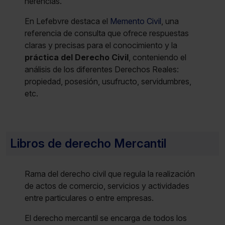
herencias.
En Lefebvre destaca el
Memento Civil
, una
referencia de consulta que ofrece respuestas
claras y precisas para el conocimiento y la
práctica del Derecho Civil
, conteniendo el
análisis de los diferentes Derechos Reales:
propiedad, posesión, usufructo, servidumbres,
etc.
Libros de derecho Mercantil
Rama del derecho civil que regula la realización
de actos de comercio, servicios y actividades
entre particulares o entre empresas.
El derecho mercantil se encarga de todos los