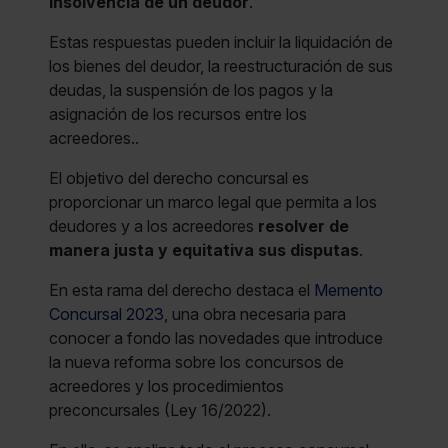
insolvencia de un deudor
.
Estas respuestas pueden incluir la liquidación de
los bienes del deudor, la reestructuración de sus
deudas, la suspensión de los pagos y la
asignación de los recursos entre los
acreedores..
El objetivo del derecho concursal es
proporcionar un marco legal que permita a los
deudores y a los acreedores
resolver de
manera justa y equitativa sus disputas
.
En esta rama del derecho destaca el
Memento
Concursal 2023
, una obra necesaria para
conocer a fondo las novedades que introduce
la nueva reforma sobre los concursos de
acreedores y los procedimientos
preconcursales (Ley 16/2022).