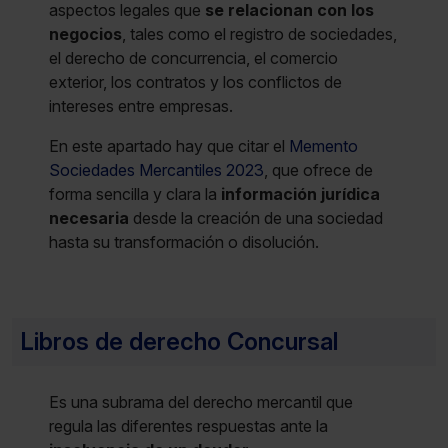
aspectos legales que
se relacionan con los
negocios
, tales como el registro de sociedades,
el derecho de concurrencia, el comercio
exterior, los contratos y los conflictos de
intereses entre empresas.
En este apartado hay que citar el
Memento
Sociedades Mercantiles 2023
, que ofrece de
forma sencilla y clara la
información jurídica
necesaria
desde la creación de una sociedad
hasta su transformación o disolución.
Libros de derecho Concursal
Es una subrama del derecho mercantil que
regula las diferentes respuestas ante la