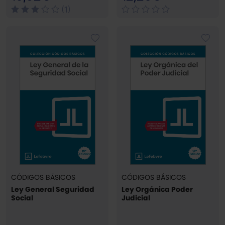
(1)
CÓDIGOS BÁSICOS
CÓDIGOS BÁSICOS
Ley General Seguridad
Ley Orgánica Poder
Social
Judicial