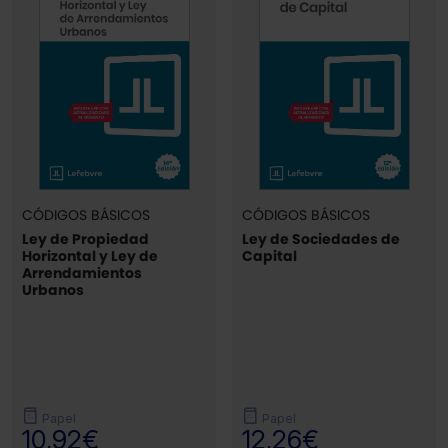
CÓDIGOS BÁSICOS
CÓDIGOS BÁSICOS
Ley de Propiedad
Ley de Sociedades de
Horizontal y Ley de
Capital
Arrendamientos
Urbanos
Papel
Papel
10,92€
12,26€