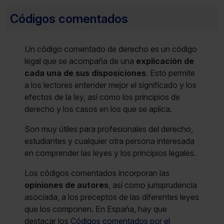
Códigos comentados
Un código comentado de derecho es un código
legal que se acompaña de una
explicación de
cada una de sus disposiciones
. Esto permite
a los lectores entender mejor el significado y los
efectos de la ley, así como los principios de
derecho y los casos en los que se aplica.
Son muy útiles para profesionales del derecho,
estudiantes y cualquier otra persona interesada
en comprender las leyes y los principios legales.
Los códigos comentados incorporan las
opiniones de autores
, así como jurisprudencia
asociada, a los preceptos de las diferentes leyes
que los componen. En España, hay que
destacar los
Códigos comentados por el