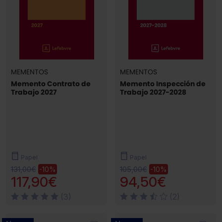
MEMENTOS
MEMENTOS
Memento Contrato de
Memento Inspección de
Trabajo 2027
Trabajo 2027-2028
Papel
Papel
131,00€
105,00€
-10%
-10%
117,90€
94,50€
(3)
(2)