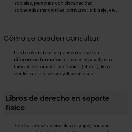
sociales, personas con discapacidad,
sociedades mercantiles, concursal, arbitraje, etc.
Cómo se pueden consultar
Los libros jurídicos se pueden consultar en
diferentes formatos
, como es el papel, pero
también en formato electrónico (ebook), libro
electrónico interactivo y libro en audio.
Libros de derecho en soporte
físico
Son los libros tradicionales en papel, con sus