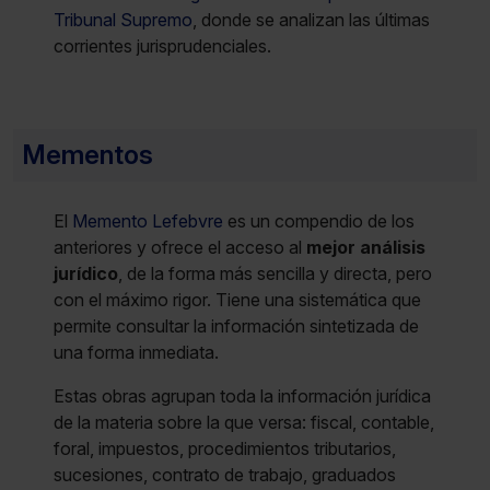
Tribunal Supremo
, donde se analizan las últimas
corrientes jurisprudenciales.
Mementos
El
Memento Lefebvre
es un compendio de los
anteriores y ofrece el acceso al
mejor análisis
jurídico
, de la forma más sencilla y directa, pero
con el máximo rigor. Tiene una sistemática que
permite consultar la información sintetizada de
una forma inmediata.
Estas obras agrupan toda la información jurídica
de la materia sobre la que versa: fiscal, contable,
foral, impuestos, procedimientos tributarios,
sucesiones, contrato de trabajo, graduados