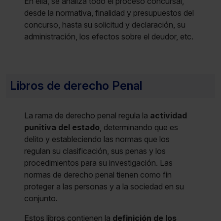
En ella, se analiza todo el proceso concursal,
desde la normativa, finalidad y presupuestos del
concurso, hasta su solicitud y declaración, su
administración, los efectos sobre el deudor, etc.
Libros de derecho Penal
La rama de derecho penal regula la
actividad
punitiva del estado
, determinando que es
delito y estableciendo las normas que los
regulan su clasificación, sus penas y los
procedimientos para su investigación. Las
normas de derecho penal tienen como fin
proteger a las personas y a la sociedad en su
conjunto.
Estos libros contienen la
definición de los