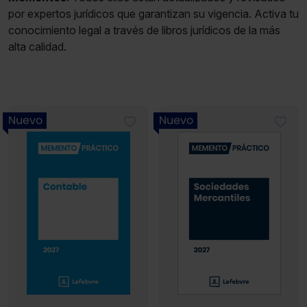
por expertos jurídicos que garantizan su vigencia. Activa tu
conocimiento legal a través de libros jurídicos de la más
alta calidad.
Nuevo
Nuevo