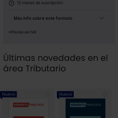
12 meses de suscripción
Más info sobre este formato
*Precios sin IVA
Últimas novedades en el
área Tributario
Nuevo
Nuevo