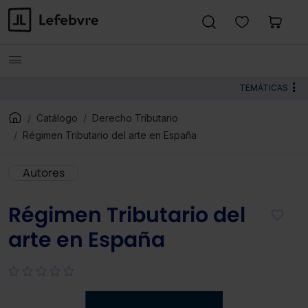
TEMÁTICAS
Catálogo
Derecho Tributario
Régimen Tributario del arte en España
Autores
Régimen Tributario del
arte en España