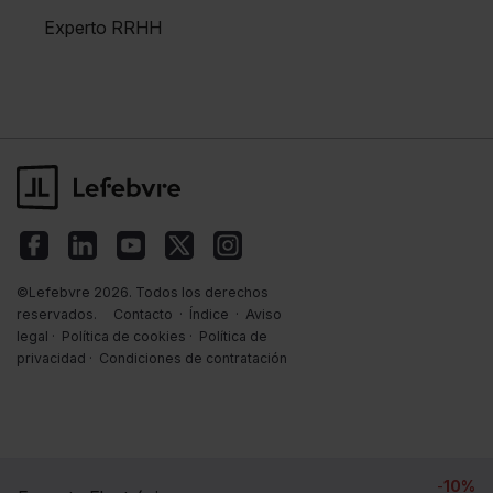
Experto RRHH
©Lefebvre 2026. Todos los derechos
reservados.
Contacto
·
Índice
·
Aviso
legal
·
Política de cookies
·
Política de
privacidad
·
Condiciones de contratación
-
10%