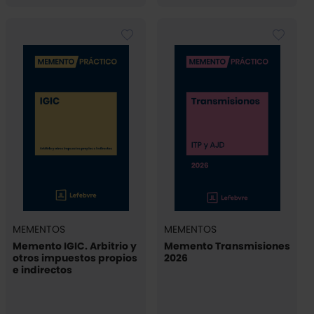
MEMENTOS
MEMENTOS
Memento IGIC. Arbitrio y
Memento Transmisiones
otros impuestos propios
2026
e indirectos