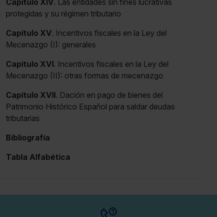
Capítulo XIV
. Las entidades sin fines lucrativas
protegidas y su régimen tributario
Capítulo XV
. Incentivos fiscales en la Ley del
Mecenazgo (I): generales
Capítulo XVI
. Incentivos fiscales en la Ley del
Mecenazgo (II): otras formas de mecenazgo
Capítulo XVII
. Dación en pago de bienes del
Patrimonio Histórico Español para saldar deudas
tributarias
Bibliografía
Tabla Alfabética