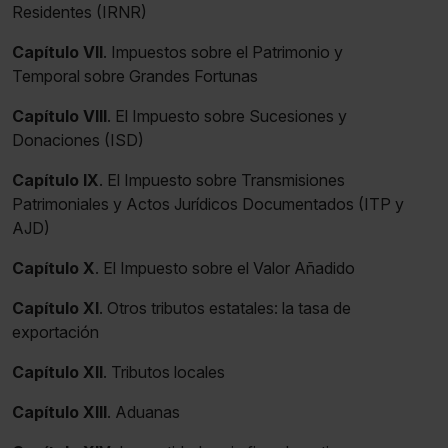
Residentes (IRNR)
Capítulo VII
. Impuestos sobre el Patrimonio y
Temporal sobre Grandes Fortunas
Capítulo VIII
. El Impuesto sobre Sucesiones y
Donaciones (ISD)
Capítulo IX
. El Impuesto sobre Transmisiones
Patrimoniales y Actos Jurídicos Documentados (ITP y
AJD)
Capítulo X
. El Impuesto sobre el Valor Añadido
Capítulo XI
. Otros tributos estatales: la tasa de
exportación
Capítulo XII
. Tributos locales
Capítulo XIII
. Aduanas