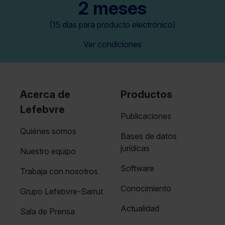
2 meses
(15 días para producto electrónico)
Ver condiciones
Acerca de
Productos
Lefebvre
Publicaciones
Quiénes somos
Bases de datos
jurídicas
Nuestro equipo
Software
Trabaja con nosotros
Conocimiento
Grupo Lefebvre-Sarrut
Actualidad
Sala de Prensa