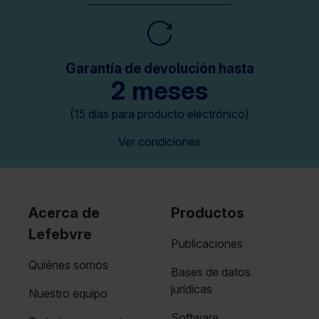
Garantía de devolución hasta
2 meses
(15 días para producto electrónico)
Ver condiciones
Acerca de
Productos
Lefebvre
Publicaciones
Quiénes somos
Bases de datos
jurídicas
Nuestro equipo
Software