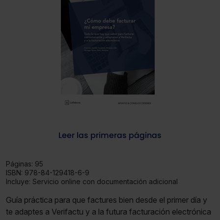
Leer las primeras páginas
Páginas:
95
ISBN:
978-84-129418-6-9
Incluye:
Servicio online con documentación adicional
Guía práctica para que factures bien desde el primer día y
te adaptes a Verifactu y a la futura facturación electrónica