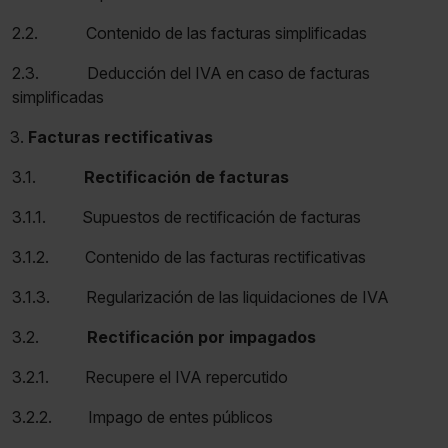
2.2. Contenido de las facturas simplificadas
2.3. Deducción del IVA en caso de facturas
simplificadas
Facturas rectificativas
3.1.
Rectificación de facturas
3.1.1. Supuestos de rectificación de facturas
3.1.2. Contenido de las facturas rectificativas
3.1.3. Regularización de las liquidaciones de IVA
3.2.
Rectificación por impagados
3.2.1. Recupere el IVA repercutido
3.2.2. Impago de entes públicos