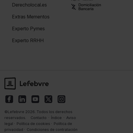
Derecholocal.es
Extras Mementos
Experto Pymes
Experto RRHH
©Lefebvre 2026. Todos los derechos
reservados.
Contacto
·
Índice
·
Aviso
legal
·
Política de cookies
·
Política de
privacidad
·
Condiciones de contratación