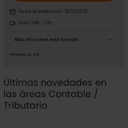
Fecha de publicación: 15/12/2025
Envío 24h - 72h
Más info sobre este formato
*Precios sin IVA
Últimas novedades en
las áreas Contable /
Tributario