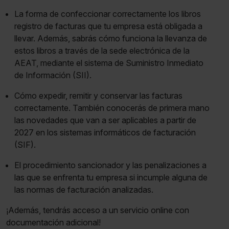
La forma de confeccionar correctamente los libros
registro de facturas que tu empresa está obligada a
llevar. Además, sabrás cómo funciona la llevanza de
estos libros a través de la sede electrónica de la
AEAT, mediante el sistema de Suministro Inmediato
de Información (SII).
Cómo expedir, remitir y conservar las facturas
correctamente. También conocerás de primera mano
las novedades que van a ser aplicables a partir de
2027 en los sistemas informáticos de facturación
(SIF).
El procedimiento sancionador y las penalizaciones a
las que se enfrenta tu empresa si incumple alguna de
las normas de facturación analizadas.
¡Además, tendrás acceso a un servicio online con
documentación adicional!