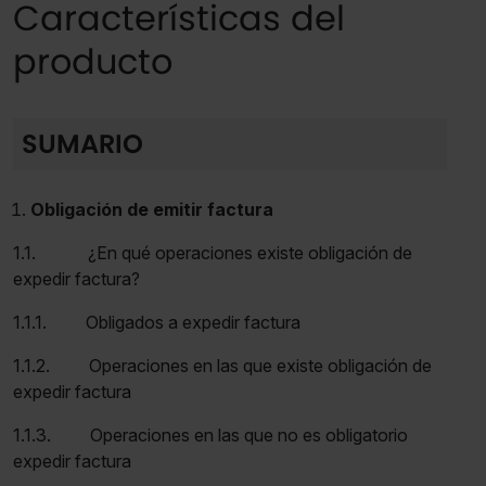
Características del
producto
SUMARIO
Obligación de emitir factura
1.1. ¿En qué operaciones existe obligación de
expedir factura?
1.1.1. Obligados a expedir factura
1.1.2. Operaciones en las que existe obligación de
expedir factura
1.1.3. Operaciones en las que no es obligatorio
expedir factura