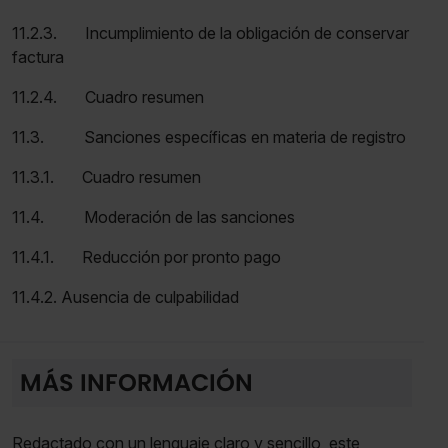
11.2.3. Incumplimiento de la obligación de conservar
factura
11.2.4. Cuadro resumen
11.3. Sanciones específicas en materia de registro
11.3.1. Cuadro resumen
11.4. Moderación de las sanciones
11.4.1. Reducción por pronto pago
11.4.2. Ausencia de culpabilidad
MÁS INFORMACIÓN
Redactado con un lenguaje claro y sencillo, este