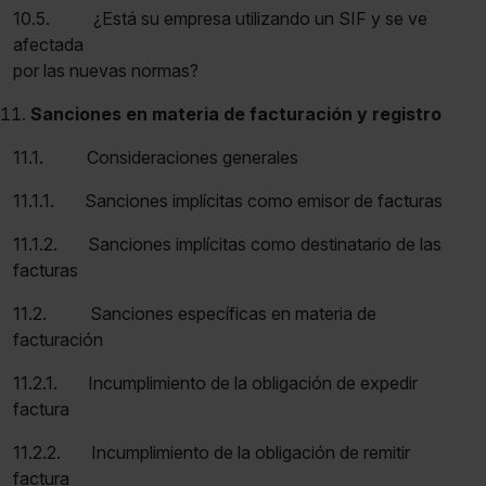
10.5. ¿Está su empresa utilizando un SIF y se ve
afectada
por las nuevas normas?
Sanciones en materia de facturación y registro
11.1. Consideraciones generales
11.1.1. Sanciones implícitas como emisor de facturas
11.1.2. Sanciones implícitas como destinatario de las
facturas
11.2. Sanciones específicas en materia de
facturación
11.2.1. Incumplimiento de la obligación de expedir
factura
11.2.2. Incumplimiento de la obligación de remitir
factura