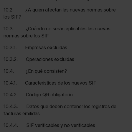
10.2. ¿A quién afectan las nuevas normas sobre
los SIF?
10.3. ¿Cuándo no serán aplicables las nuevas
normas sobre los SIF
10.3.1. Empresas excluidas
10.3.2. Operaciones excluidas
10.4. ¿En qué consisten?
10.4.1. Características de los nuevos SIF
10.4.2. Código QR obligatorio
10.4.3. Datos que deben contener los registros de
facturas emitidas
10.4.4. SIF verificables y no verificables