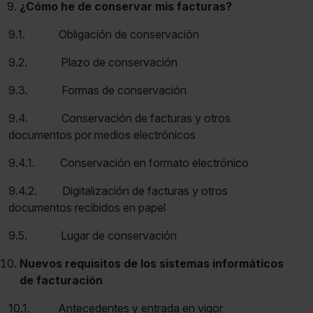
¿Cómo he de conservar mis facturas?
9.1. Obligación de conservación
9.2. Plazo de conservación
9.3. Formas de conservación
9.4. Conservación de facturas y otros
documentos por medios electrónicos
9.4.1. Conservación en formato electrónico
9.4.2. Digitalización de facturas y otros
documentos recibidos en papel
9.5. Lugar de conservación
Nuevos requisitos de los sistemas informáticos
de facturación
10.1. Antecedentes y entrada en vigor