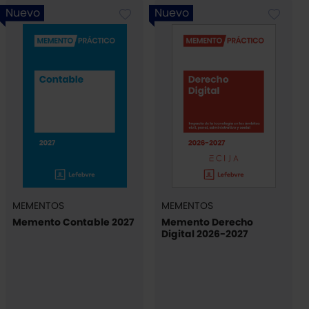
Nuevo
Nuevo
MEMENTOS
MEMENTOS
Memento Contable 2027
Memento Derecho
Digital 2026-2027