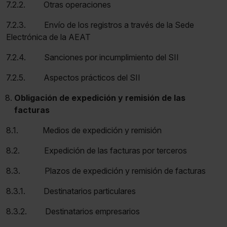
7.2.2. Otras operaciones
7.2.3. Envío de los registros a través de la Sede
Electrónica de la AEAT
7.2.4. Sanciones por incumplimiento del SII
7.2.5. Aspectos prácticos del SII
Obligación de expedición y remisión de las
facturas
8.1. Medios de expedición y remisión
8.2. Expedición de las facturas por terceros
8.3. Plazos de expedición y remisión de facturas
8.3.1. Destinatarios particulares
8.3.2. Destinatarios empresarios