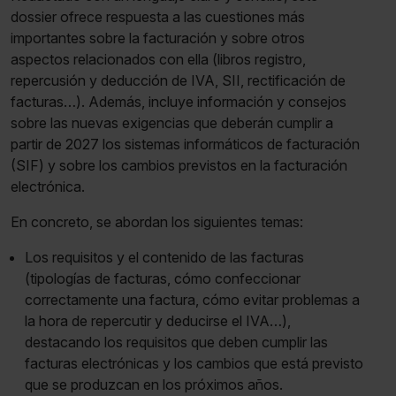
dossier ofrece respuesta a las cuestiones más
importantes sobre la facturación y sobre otros
aspectos relacionados con ella (libros registro,
repercusión y deducción de IVA, SII, rectificación de
facturas…). Además, incluye información y consejos
sobre las nuevas exigencias que deberán cumplir a
partir de 2027 los sistemas informáticos de facturación
(SIF) y sobre los cambios previstos en la facturación
electrónica.
En concreto, se abordan los siguientes temas:
Los requisitos y el contenido de las facturas
(tipologías de facturas, cómo confeccionar
correctamente una factura, cómo evitar problemas a
la hora de repercutir y deducirse el IVA…),
destacando los requisitos que deben cumplir las
facturas electrónicas y los cambios que está previsto
que se produzcan en los próximos años.