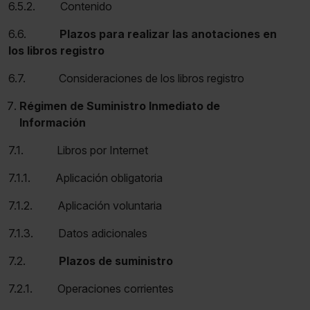
6.5.2. Contenido
6.6.
Plazos para realizar las anotaciones en
los libros registro
6.7. Consideraciones de los libros registro
Régimen de Suministro Inmediato de
Información
7.1. Libros por Internet
7.1.1. Aplicación obligatoria
7.1.2. Aplicación voluntaria
7.1.3. Datos adicionales
7.2.
Plazos de suministro
7.2.1. Operaciones corrientes