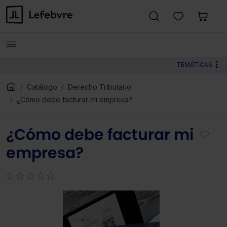
TEMÁTICAS
Catálogo
Derecho Tributario
¿Cómo debe facturar mi empresa?
¿Cómo debe facturar mi
empresa?