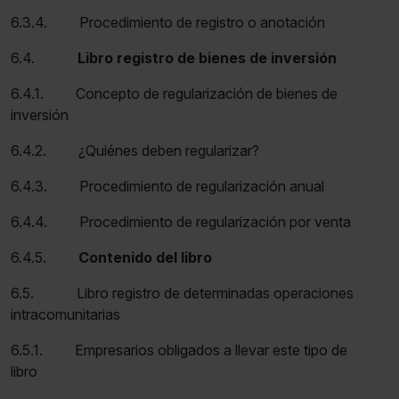
6.3.4. Procedimiento de registro o anotación
6.4.
Libro registro de bienes de inversión
6.4.1. Concepto de regularización de bienes de
inversión
6.4.2. ¿Quiénes deben regularizar?
6.4.3. Procedimiento de regularización anual
6.4.4. Procedimiento de regularización por venta
6.4.5.
Contenido del libro
6.5. Libro registro de determinadas operaciones
intracomunitarias
6.5.1. Empresarios obligados a llevar este tipo de
libro