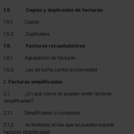
1.5. Copias y duplicados de facturas
1.5.1. Copias
1.5.2. Duplicados
1.6. Facturas recapitulativas
1.6.1. Agrupación de facturas
1.6.2. Ley de lucha contra la morosidad
Facturas simplificadas
2.1. ¿En qué casos se pueden emitir facturas
simplificadas?
2.1.1. Simplificadas o completas
2.1.2. Actividades en las que se pueden expedir
facturas simplificadas