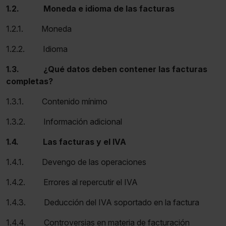
1.2. Moneda e idioma de las facturas
1.2.1. Moneda
1.2.2. Idioma
1.3. ¿Qué datos deben contener las facturas
completas?
1.3.1. Contenido mínimo
1.3.2. Información adicional
1.4. Las facturas y el IVA
1.4.1. Devengo de las operaciones
1.4.2. Errores al repercutir el IVA
1.4.3. Deducción del IVA soportado en la factura
1.4.4. Controversias en materia de facturación