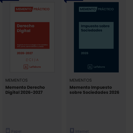
MEMENTOS
MEMENTOS
Memento Derecho
Memento Impuesto
Digital 2026-2027
sobre Sociedades 2026
Papel
Internet