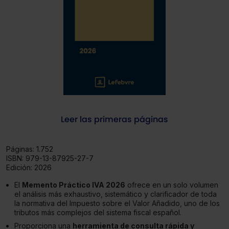
Leer las primeras páginas
Páginas:
1.752
ISBN:
979-13-87925-27-7
Edición:
2026
El
Memento Práctico IVA 2026
ofrece en un solo volumen
el análisis más exhaustivo, sistemático y clarificador de toda
la normativa del Impuesto sobre el Valor Añadido, uno de los
tributos más complejos del sistema fiscal español.
Proporciona una
herramienta de consulta rápida y