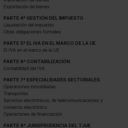
Exportación de bienes
PARTE 4ª GESTIÓN DEL IMPUESTO
Liquidación del impuesto
Otras obligaciones formales
PARTE 5ª EL IVA EN EL MARCO DE LA UE
El IVA en el marco de la UE
PARTE 6ª CONTABILIZACIÓN
Contabilidad del IVA
PARTE 7ª ESPECIALIDADES SECTORIALES
Operaciones inmobiliarias
Transportes
Servicios electrónicos, de telecomunicaciones y
comercio electrónico
Operaciones de financiación
PARTE 8ª JURISPRUDENCIA DEL TJUE