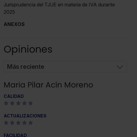
Jurisprudencia del TJUE en materia de IVA durante
2025
ANEXOS
Opiniones
Más reciente
Maria Pilar Acín Moreno
CALIDAD
ACTUALIZACIONES
FACILIDAD