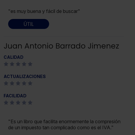
"es muy buena y fácil de buscar"
ÚTIL
Juan Antonio Barrado Jimenez
CALIDAD
ACTUALIZACIONES
FACILIDAD
"Es un libro que facilita enormemente la compresión
de un impuesto tan complicado como es el IVA."