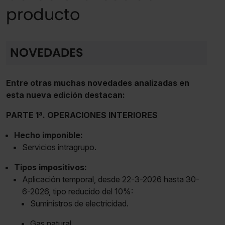
producto
NOVEDADES
Entre otras muchas novedades analizadas en
esta nueva edición destacan:
PARTE 1ª. OPERACIONES INTERIORES
Hecho imponible:
Servicios intragrupo.
Tipos impositivos:
Aplicación temporal, desde 22-3-2026 hasta 30-
6-2026, tipo reducido del 10%:
Suministros de electricidad.
Gas natural.