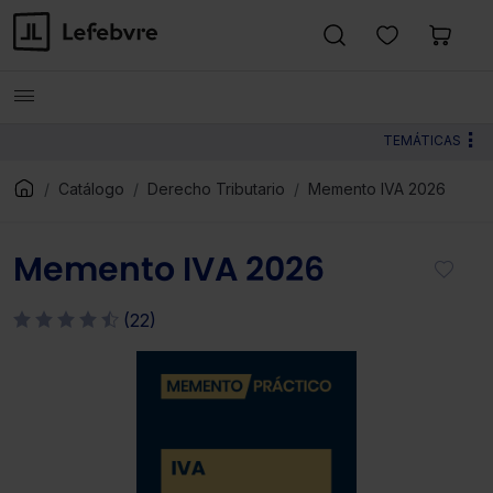
TEMÁTICAS
Catálogo
Derecho Tributario
Memento IVA 2026
Memento IVA 2026
(22)