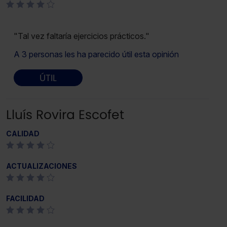
"Tal vez faltaría ejercicios prácticos."
A 3 personas les ha parecido útil esta opinión
ÚTIL
Lluís Rovira Escofet
CALIDAD
ACTUALIZACIONES
FACILIDAD