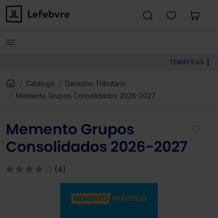
TEMÁTICAS
Catálogo
Derecho Tributario
Memento Grupos Consolidados 2026-2027
Memento Grupos
Consolidados 2026-2027
(4)