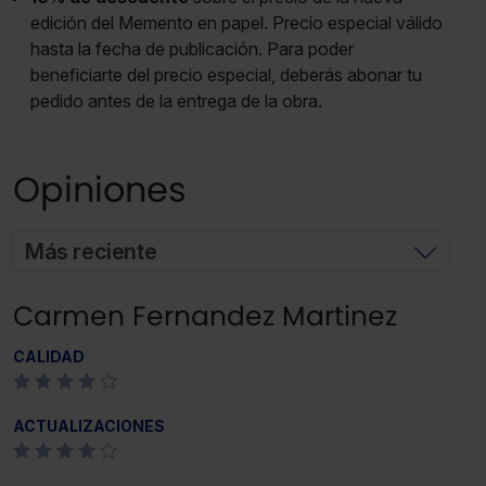
edición del Memento en papel. Precio especial válido
hasta la fecha de publicación. Para poder
beneficiarte del precio especial, deberás abonar tu
pedido antes de la entrega de la obra.
Opiniones
Más reciente
Carmen Fernandez Martinez
CALIDAD
ACTUALIZACIONES