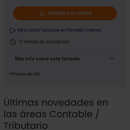
Añadir a la cesta
Mira cómo funciona en formato Internet
12 meses de suscripción
Más info sobre este formato
*Precios sin IVA
Últimas novedades en
las áreas Contable /
Tributario