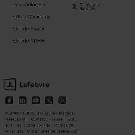
Derecholocal.es
Extras Mementos
Experto Pymes
Experto RRHH
©Lefebvre 2026. Todos los derechos
reservados.
Contacto
·
Índice
·
Aviso
legal
·
Política de cookies
·
Política de
privacidad
·
Condiciones de contratación