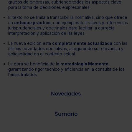
grupos de empresas, cubriendo todos los aspectos clave
para la toma de decisiones empresariales.
El texto no se limita a transcribir la normativa, sino que ofrece
un
enfoque práctico
, con ejemplos ilustrativos y referencias
jurisprudenciales y doctrinales para facilitar la correcta
interpretación y aplicación de las leyes.
La nueva edición está
completamente actualizada
con las
últimas novedades normativas, asegurando su relevancia y
aplicabilidad en el contexto actual.
La obra se beneficia de la
metodología Memento
,
garantizando rigor técnico y eficiencia en la consulta de los
temas tratados.
Novedades
Sumario