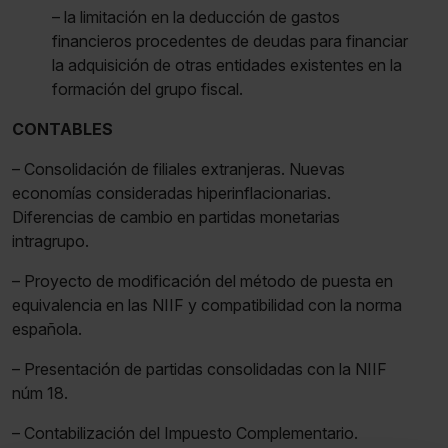
– la limitación en la deducción de gastos
financieros procedentes de deudas para financiar
la adquisición de otras entidades existentes en la
formación del grupo fiscal.
CONTABLES
– Consolidación de filiales extranjeras. Nuevas
economías consideradas hiperinflacionarias.
Diferencias de cambio en partidas monetarias
intragrupo.
– Proyecto de modificación del método de puesta en
equivalencia en las NIIF y compatibilidad con la norma
española.
– Presentación de partidas consolidadas con la NIIF
núm 18.
– Contabilización del Impuesto Complementario.