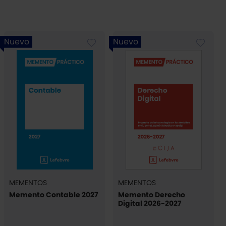
Nuevo
Nuevo
MEMENTOS
MEMENTOS
Memento Contable 2027
Memento Derecho
Digital 2026-2027