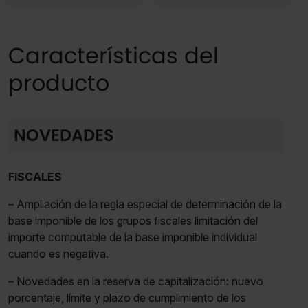
Características del
producto
NOVEDADES
FISCALES
– Ampliación de la regla especial de determinación de la
base imponible de los grupos fiscales limitación del
importe computable de la base imponible individual
cuando es negativa.
– Novedades en la reserva de capitalización: nuevo
porcentaje, límite y plazo de cumplimiento de los