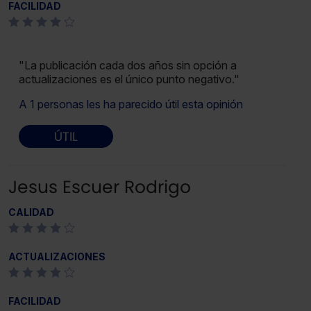
FACILIDAD
"La publicación cada dos años sin opción a
actualizaciones es el único punto negativo."
A 1 personas les ha parecido útil esta opinión
ÚTIL
Jesus Escuer Rodrigo
CALIDAD
ACTUALIZACIONES
FACILIDAD