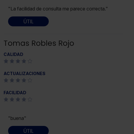
"La facilidad de consulta me parece correcta."
ÚTIL
Tomas Robles Rojo
CALIDAD
ACTUALIZACIONES
FACILIDAD
"buena"
ÚTIL