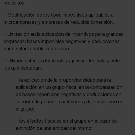
requisitos.
– Modificación de los tipos impositivos aplicables a
microempresas y empresas de reducida dimensión.
– Limitación en la aplicación de incentivos para grandes
empresas: bases imponibles negativas y deducciones
para evitar la doble imposición.
– Últimos criterios doctrinales y jurisprudenciales, entre
los que destacan:
– la aplicación de la proporcionalidad para la
aplicación en un grupo fiscal en la compensación
de bases imponibles negativas y deducciones en
la cuota de períodos anteriores a la integración en
el grupo;
– los efectos fiscales en el grupo en el caso de
extinción de una entidad del mismo;