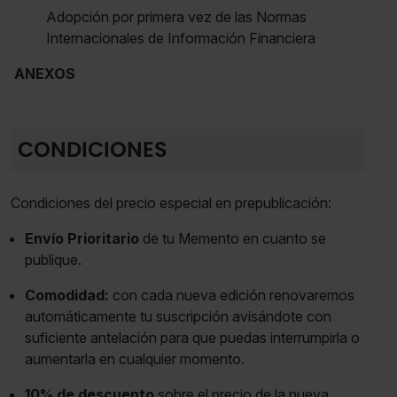
Adopción por primera vez de las Normas
Internacionales de Información Financiera
ANEXOS
CONDICIONES
Condiciones del precio especial en prepublicación:
Envío Prioritario
de tu Memento en cuanto se
publique.
Comodidad:
con cada nueva edición renovaremos
automáticamente tu suscripción avisándote con
suficiente antelación para que puedas interrumpirla o
aumentarla en cualquier momento.
10% de descuento
sobre el precio de la nueva