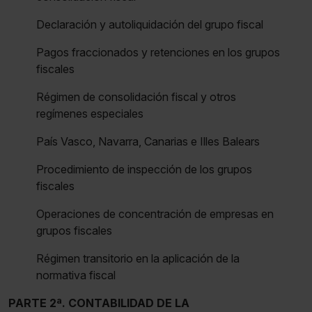
Declaración y autoliquidación del grupo fiscal
Pagos fraccionados y retenciones en los grupos
fiscales
Régimen de consolidación fiscal y otros
regímenes especiales
País Vasco, Navarra, Canarias e Illes Balears
Procedimiento de inspección de los grupos
fiscales
Operaciones de concentración de empresas en
grupos fiscales
Régimen transitorio en la aplicación de la
normativa fiscal
PARTE 2ª. CONTABILIDAD DE LA