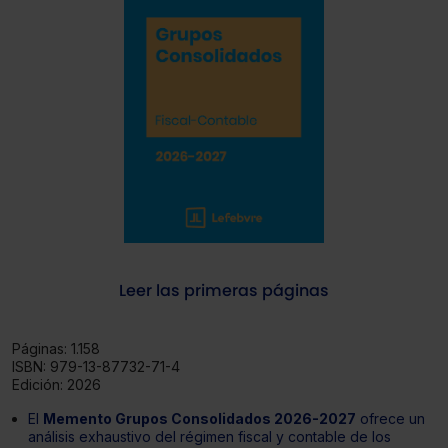
Leer las primeras páginas
Páginas:
1.158
ISBN:
979-13-87732-71-4
Edición:
2026
El
Memento Grupos Consolidados 2026-2027
ofrece un
análisis exhaustivo del régimen fiscal y contable de los