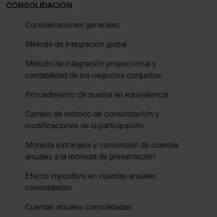
CONSOLIDACIÓN
Consideraciones generales
Método de integración global
Método de integración proporcional y
contabilidad de los negocios conjuntos
Procedimiento de puesta en equivalencia
Cambio de método de consolidación y
modificaciones de la participación
Moneda extranjera y conversión de cuentas
anuales a la moneda de presentación
Efecto impositivo en cuentas anuales
consolidadas
Cuentas anuales consolidadas