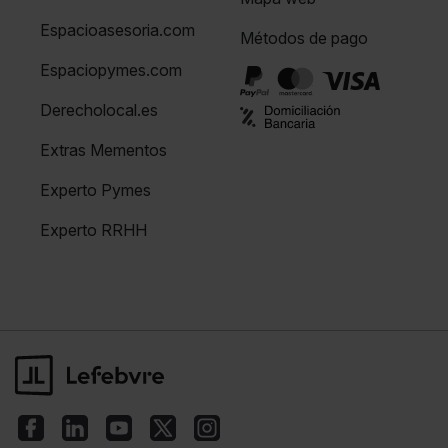
Espacioasesoria.com
Métodos de pago
Espaciopymes.com
Derecholocal.es
Extras Mementos
Experto Pymes
Experto RRHH