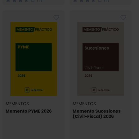
(1)
(1)
MEMENTOS
MEMENTOS
Memento PYME 2026
Memento Sucesiones
(Civil-Fiscal) 2026