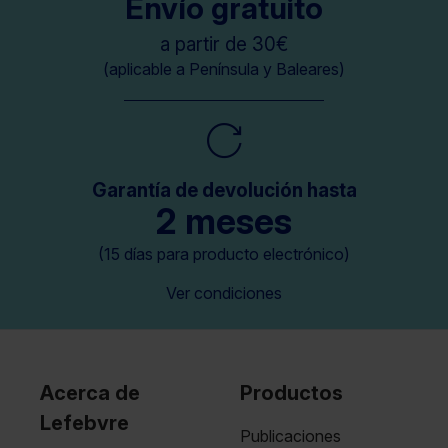
Envío gratuito
a partir de 30€
(aplicable a Península y Baleares)
Garantía de devolución hasta
2 meses
(15 días para producto electrónico)
Ver condiciones
Acerca de
Productos
Lefebvre
Publicaciones