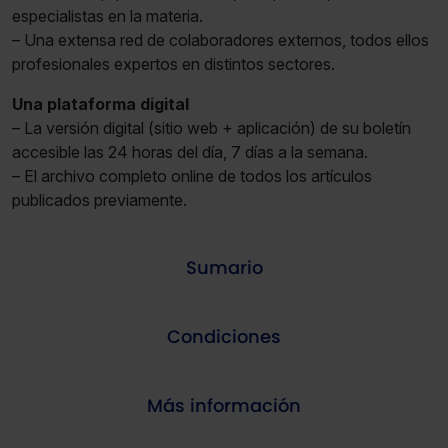
especialistas en la materia.
– Una extensa red de colaboradores externos, todos ellos
profesionales expertos en distintos sectores.
Una plataforma digital
– La versión digital (sitio web + aplicación) de su boletín
accesible las 24 horas del día, 7 días a la semana.
– El archivo completo online de todos los artículos
publicados previamente.
Sumario
Condiciones
Más información