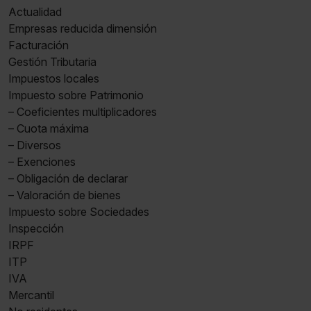
Actualidad
Empresas reducida dimensión
Facturación
Gestión Tributaria
Impuestos locales
Impuesto sobre Patrimonio
– Coeficientes multiplicadores
– Cuota máxima
– Diversos
– Exenciones
– Obligación de declarar
– Valoración de bienes
Impuesto sobre Sociedades
Inspección
IRPF
ITP
IVA
Mercantil