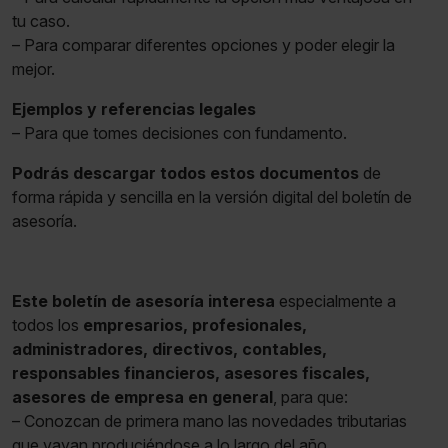
tu caso.
– Para comparar diferentes opciones y poder elegir la
mejor.
Ejemplos y referencias legales
– Para que tomes decisiones con fundamento.
Podrás descargar todos estos documentos
de
forma rápida y sencilla en la versión digital del boletín de
asesoría.
Este boletín de asesoría interesa
especialmente a
todos los
empresarios, profesionales,
administradores, directivos, contables,
responsables financieros, asesores fiscales,
asesores de empresa en general
, para que:
– Conozcan de primera mano las novedades tributarias
que vayan produciéndose a lo largo del año.