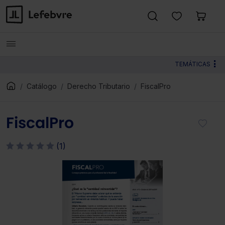
TEMÁTICAS
Catálogo
Derecho Tributario
FiscalPro
FiscalPro
(1)