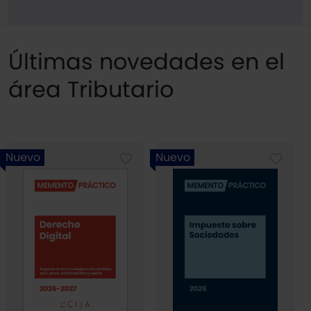
Últimas novedades en el
área Tributario
Nuevo
Nuevo