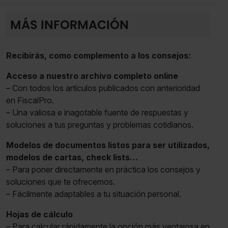
MÁS INFORMACIÓN
Recibirás, como complemento a los consejos:
Acceso a nuestro archivo completo online
– Con todos los artículos publicados con anterioridad
en FiscalPro.
– Una valiosa e inagotable fuente de respuestas y
soluciones a tus preguntas y problemas cotidianos.
Modelos de documentos listos para ser utilizados,
modelos de cartas, check lists…
– Para poner directamente en práctica los consejos y
soluciones que te ofrecemos.
– Fácilmente adaptables a tu situación personal.
Hojas de cálculo
– Para calcular rápidamente la opción más ventajosa en