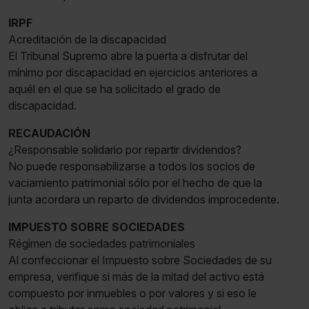
IRPF
Acreditación de la discapacidad
El Tribunal Supremo abre la puerta a disfrutar del
mínimo por discapacidad en ejercicios anteriores a
aquél en el que se ha solicitado el grado de
discapacidad.
RECAUDACIÓN
¿Responsable solidario por repartir dividendos?
No puede responsabilizarse a todos los socios de
vaciamiento patrimonial sólo por el hecho de que la
junta acordara un reparto de dividendos improcedente.
IMPUESTO SOBRE SOCIEDADES
Régimen de sociedades patrimoniales
Al confeccionar el Impuesto sobre Sociedades de su
empresa, verifique si más de la mitad del activo está
compuesto por inmuebles o por valores y si eso le