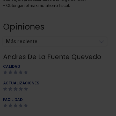
– Obtengan el máximo ahorro fiscal.
Opiniones
Más reciente
Andres De La Fuente Quevedo
CALIDAD
ACTUALIZACIONES
FACILIDAD