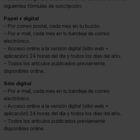
siguientes fórmulas de suscripción:
Papel + digital
– Por correo postal, cada mes en tu buzón.
– Por e-mail, cada mes en tu bandeja de correo
electrónico.
– Acceso online a la versión digital (sitio web +
aplicación) 24 horas del día y todos los días del año.
– Todos los artículos publicados previamente
disponibles online.
Sólo digital
– Por e-mail, cada mes en tu bandeja de correo
electrónico.
– Acceso online a la versión digital (sitio web +
aplicación) 24 horas del día y todos los días del año.
– Todos los artículos publicados previamente
disponibles online.