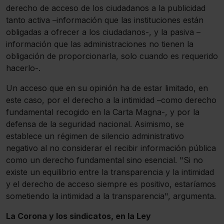
derecho de acceso de los ciudadanos a la publicidad
tanto activa –información que las instituciones están
obligadas a ofrecer a los ciudadanos-, y la pasiva –
información que las administraciones no tienen la
obligación de proporcionarla, solo cuando es requerido
hacerlo-.
Un acceso que en su opinión ha de estar limitado, en
este caso, por el derecho a la intimidad –como derecho
fundamental recogido en la Carta Magna-, y por la
defensa de la seguridad nacional. Asimismo, se
establece un régimen de silencio administrativo
negativo al no considerar el recibir información pública
como un derecho fundamental sino esencial. "Si no
existe un equilibrio entre la transparencia y la intimidad
y el derecho de acceso siempre es positivo, estaríamos
sometiendo la intimidad a la transparencia", argumenta.
La Corona y los sindicatos, en la Ley