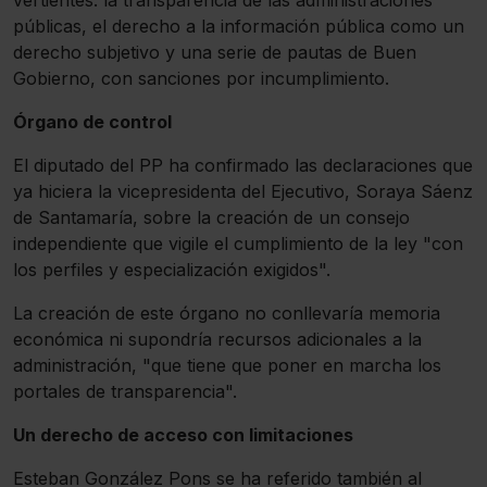
vertientes: la transparencia de las administraciones
públicas, el derecho a la información pública como un
derecho subjetivo y una serie de pautas de Buen
Gobierno, con sanciones por incumplimiento.
Órgano de control
El diputado del PP ha confirmado las declaraciones que
ya hiciera la vicepresidenta del Ejecutivo, Soraya Sáenz
de Santamaría, sobre la creación de un consejo
independiente que vigile el cumplimiento de la ley "con
los perfiles y especialización exigidos".
La creación de este órgano no conllevaría memoria
económica ni supondría recursos adicionales a la
administración, "que tiene que poner en marcha los
portales de transparencia".
Un derecho de acceso con limitaciones
Esteban González Pons se ha referido también al