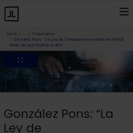
Inicio
...
Corporativa
González Pons: “La Ley de Transparencia estará en el BOE
antes de que finalice el año”
González Pons: “La
Ley de