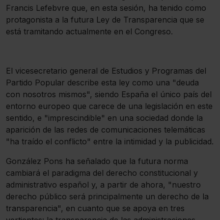
Francis Lefebvre que, en esta sesión, ha tenido como
protagonista a la futura Ley de Transparencia que se
está tramitando actualmente en el Congreso.
El vicesecretario general de Estudios y Programas del
Partido Popular describe esta ley como una "deuda
con nosotros mismos", siendo España el único país del
entorno europeo que carece de una legislación en este
sentido, e "imprescindible" en una sociedad donde la
aparición de las redes de comunicaciones telemáticas
"ha traído el conflicto" entre la intimidad y la publicidad.
González Pons ha señalado que la futura norma
cambiará el paradigma del derecho constitucional y
administrativo español y, a partir de ahora, "nuestro
derecho público será principalmente un derecho de la
transparencia", en cuanto que se apoya en tres