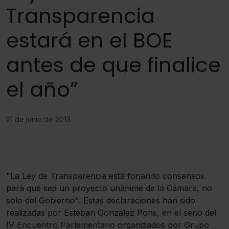
Transparencia
estará en el BOE
antes de que finalice
el año”
21 de junio de 2013
"La Ley de Transparencia está forjando consensos
para que sea un proyecto unánime de la Cámara, no
solo del Gobierno". Estas declaraciones han sido
realizadas por Esteban González Pons, en el seno del
IV Encuentro Parlamentario organizados por Grupo