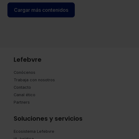
Cargar más contenidos
Lefebvre
Conócenos
Trabaja con nosotros
Contacto
Canal ético
Partners
Soluciones y servicios
Ecosistema Lefebvre
IA Jurídica