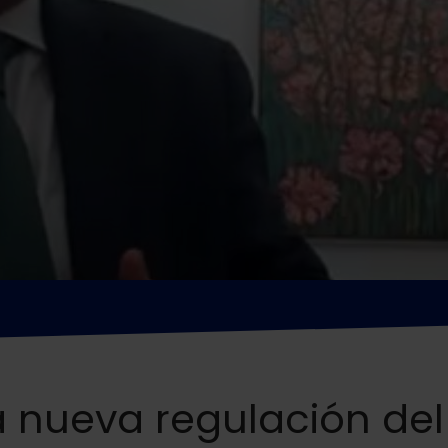
a nueva regulación del