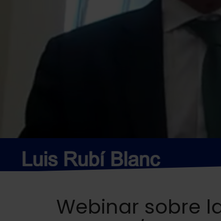
Webinar sobre l