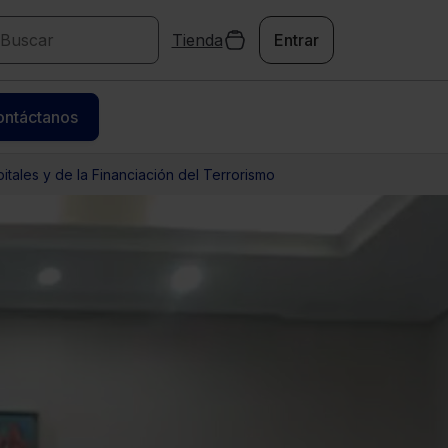
Tienda
Entrar
ontáctanos
tales y de la Financiación del Terrorismo