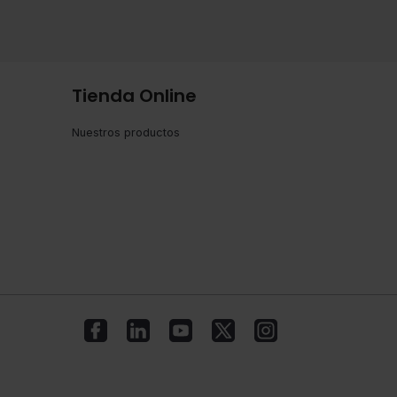
Tienda Online
Nuestros productos