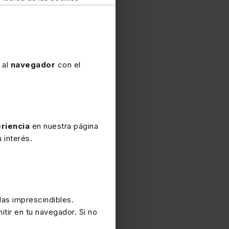
 al
navegador
con el
riencia
en nuestra página
 interés.
as imprescindibles.
itir en tu navegador. Si no