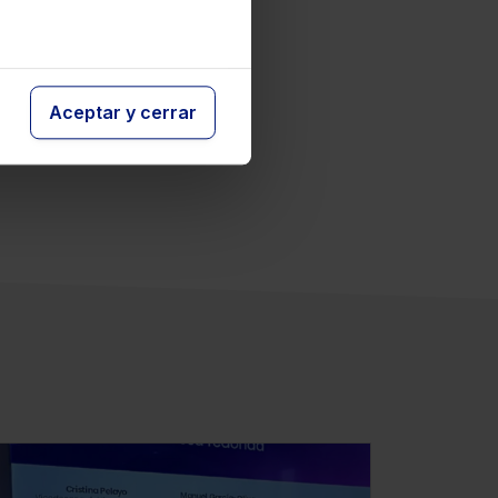
Aceptar y cerrar