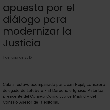
apuesta por el
diálogo para
modernizar la
Justicia
1 de junio de 2015
Catalá, estuvo acompañado por Juan Pujol, consejero
delegado de Lefebvre - El Derecho e Ignacio Astarloa,
presidente del Consejo Consultivo de Madrid y del
Consejo Asesor de la editorial.