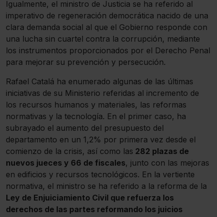
Igualmente, el ministro de Justicia se ha referido al
imperativo de regeneración democrática nacido de una
clara demanda social al que el Gobierno responde con
una lucha sin cuartel contra la corrupción, mediante
los instrumentos proporcionados por el Derecho Penal
para mejorar su prevención y persecución.
Rafael Catalá ha enumerado algunas de las últimas
iniciativas de su Ministerio referidas al incremento de
los recursos humanos y materiales, las reformas
normativas y la tecnología. En el primer caso, ha
subrayado el aumento del presupuesto del
departamento en un 1,2% por primera vez desde el
comienzo de la crisis, así como las
282 plazas de
nuevos jueces y 66 de fiscales
, junto con las mejoras
en edificios y recursos tecnológicos. En la vertiente
normativa, el ministro se ha referido a la reforma de la
Ley de Enjuiciamiento Civil que refuerza los
derechos de las partes reformando los juicios