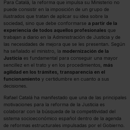
Para Catalá, la reforma que impulsa su Ministerio no
puede consistir en la imposición de un grupo de
ilustrados que tratan de aplicar su idea sobre la
sociedad, sino que debe conformarse
a partir de la
experiencia de todos aquellos profesionales
que
trabajan a diario en la Administración de Justicia y de
las necesidades de mejora que se les presentan. Según
ha señalado el ministro, la
modernización de la
Justicia
es fundamental para conseguir una mayor
sencillez en el trato y en los procedimientos,
más
agilidad en los trámites, transparencia en el
funcionamiento
y certidumbre en cuanto a sus
decisiones.
Rafael Catalá ha manifestado que una de las principales
motivaciones para la reforma de la Justicia es
colaborar con la búsqueda de la competitividad del
sistema socioeconómico español dentro de la agenda
de reformas estructurales impulsadas por el Gobierno.