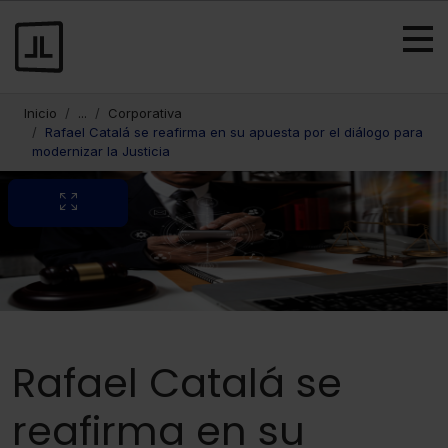
Inicio
...
Corporativa
Rafael Catalá se reafirma en su apuesta por el diálogo para
modernizar la Justicia
Rafael Catalá se
reafirma en su