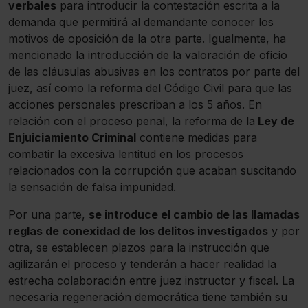
verbales
para introducir la contestación escrita a la
demanda que permitirá al demandante conocer los
motivos de oposición de la otra parte. Igualmente, ha
mencionado la introducción de la valoración de oficio
de las cláusulas abusivas en los contratos por parte del
juez, así como la reforma del Código Civil para que las
acciones personales prescriban a los 5 años. En
relación con el proceso penal, la reforma de la
Ley de
Enjuiciamiento Criminal
contiene medidas para
combatir la excesiva lentitud en los procesos
relacionados con la corrupción que acaban suscitando
la sensación de falsa impunidad.
Por una parte,
se introduce el cambio de las llamadas
reglas de conexidad de los delitos investigados
y por
otra, se establecen plazos para la instrucción que
agilizarán el proceso y tenderán a hacer realidad la
estrecha colaboración entre juez instructor y fiscal. La
necesaria regeneración democrática tiene también su