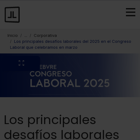
Inicio
...
Corporativa
Los principales desafíos laborales del 2025 en el Congreso
Laboral que celebramos en marzo
Los principales
desafíos laborales