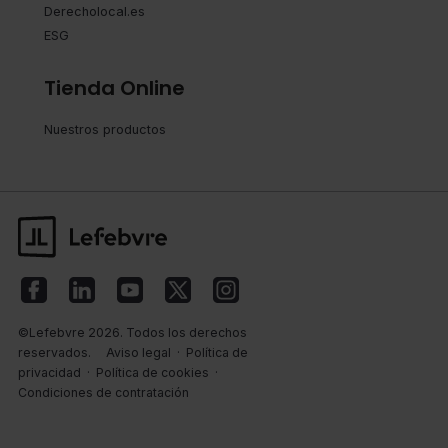
Derecholocal.es
ESG
Tienda Online
Nuestros productos
©Lefebvre 2026. Todos los derechos
reservados.
Aviso legal
·
Política de
privacidad
·
Política de cookies
·
Condiciones de contratación