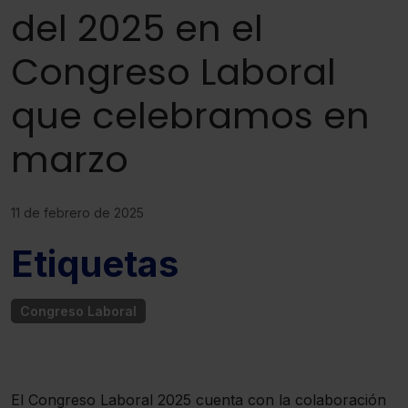
del 2025 en el
Congreso Laboral
que celebramos en
marzo
11 de febrero de 2025
Etiquetas
Congreso Laboral
El Congreso Laboral 2025 cuenta con la colaboración