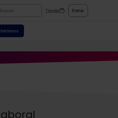
Tienda
Entrar
ntáctanos
Laboral