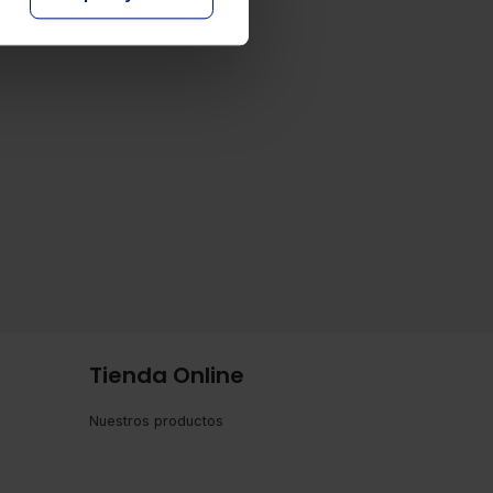
Tienda Online
Nuestros productos