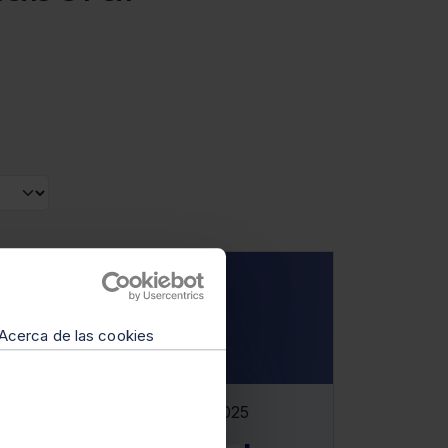
Acerca de las cookies
11 de febrero de 2025