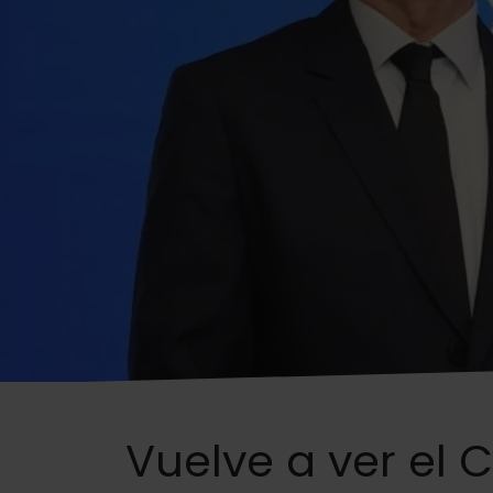
Vuelve a ver el 