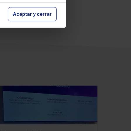
Aceptar y cerrar