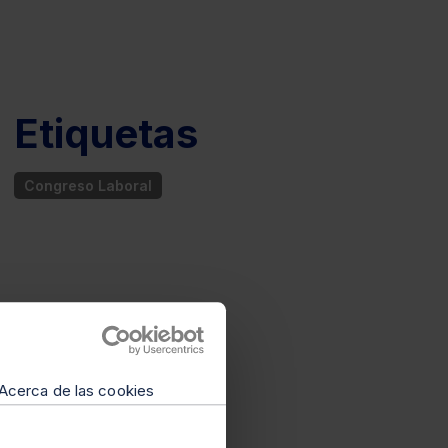
Etiquetas
Congreso Laboral
Acerca de las cookies