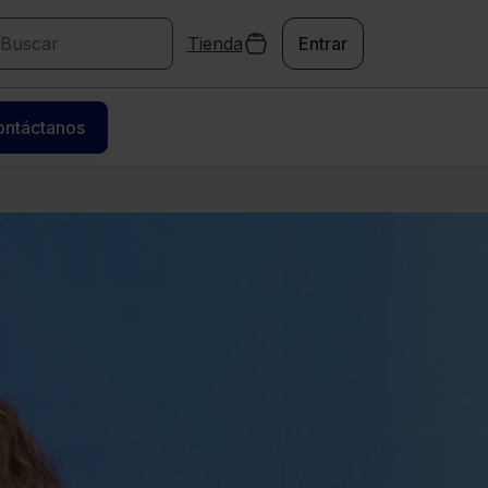
Tienda
Entrar
ontáctanos