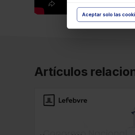
Aceptar solo las cook
Artículos relaci