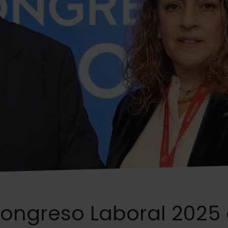
Congreso Laboral 2025