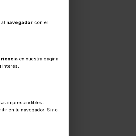
 al
navegador
con el
riencia
en nuestra página
 interés.
as imprescindibles.
itir en tu navegador. Si no