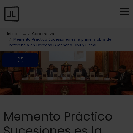
Inicio
...
Corporativa
Memento Práctico Sucesiones es la primera obra de
referencia en Derecho Sucesorio Civil y Fiscal
Memento Práctico
Sucesiones es la