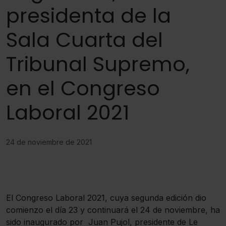
presidenta de la
Sala Cuarta del
Tribunal Supremo,
en el Congreso
Laboral 2021
24 de noviembre de 2021
El Congreso Laboral 2021, cuya segunda edición dio
comienzo el día 23 y continuará el 24 de noviembre, ha
sido inaugurado por Juan Pujol, presidente de Le