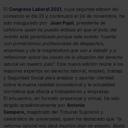
El
Congreso Laboral 2021
, cuya segunda edición dio
comienzo el día 23 y continuará el 24 de noviembre, ha
sido inaugurado por
Juan Pujol
, presidente de
Lefebvre
quien ha puesto énfasis en que el éxito del
evento está garantizada porque este evento “cuenta
con primerísimos profesionales de despachos,
empresas y de la magistratura que van a debatir y a
reflexionar sobre las claves de la situación del derecho
laboral en nuestro país”.
Esta nueva edición reúne a los
mayores expertos en derecho laboral, empleo, trabajo
y Seguridad Social para analizar y aportar claridad
sobre la nueva realidad sociolaboral y la actualidad
normativa que afecta a trabajadores y empresas.
El encuentro, en formato presencial y virtual, ha sido
dirigido académicamente por
Antonio
Sempere,
magistrado del Tribunal Supremo y
catedrático de universidad, quien ha destacado que
“la
reforma laboral nos dará muchos días de estudio. Basta