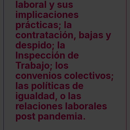
laboral y sus
implicaciones
prácticas; la
contratación, bajas y
despido; la
Inspección de
Trabajo; los
convenios colectivos;
las políticas de
igualdad, o las
relaciones laborales
post pandemia.