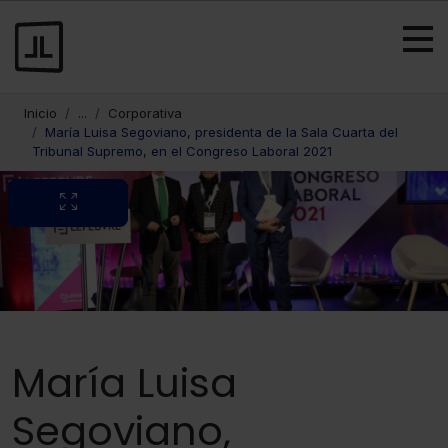
Inicio
...
Corporativa
María Luisa Segoviano, presidenta de la Sala Cuarta del
Tribunal Supremo, en el Congreso Laboral 2021
María Luisa
Segoviano,