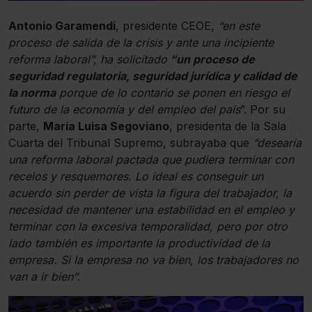
Antonio Garamendi
, presidente CEOE,
“en este
proceso de salida de la crisis y ante una incipiente
reforma laboral”, ha solicitado
“un proceso de
seguridad regulatoria, seguridad jurídica y calidad de
la norma
porque de lo contario se ponen en riesgo el
futuro de la economía y del empleo del país
”. Por su
parte,
María Luisa Segoviano
, presidenta de la Sala
Cuarta del Tribunal Supremo, subrayaba que
“desearía
una reforma laboral pactada que pudiera terminar con
recelos y resquemores. Lo ideal es conseguir un
acuerdo sin perder de vista la figura del trabajador, la
necesidad de mantener una estabilidad en el empleo y
terminar con la excesiva temporalidad, pero por otro
lado también es importante la productividad de la
empresa. Si la empresa no va bien, los trabajadores no
van a ir bien”.