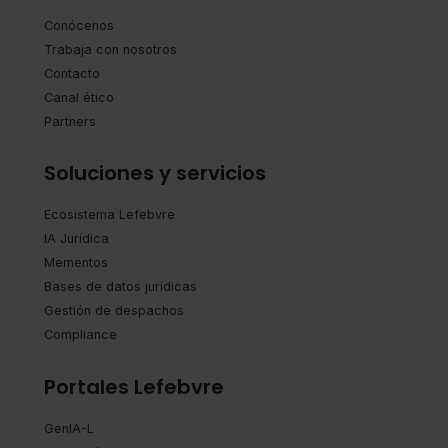
Conócenos
Trabaja con nosotros
Contacto
Canal ético
Partners
Soluciones y servicios
Ecosistema Lefebvre
IA Jurídica
Mementos
Bases de datos jurídicas
Gestión de despachos
Compliance
Portales Lefebvre
GenIA-L