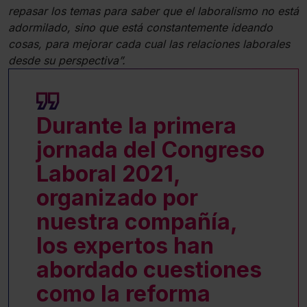
repasar los temas para saber que el laboralismo no está
adormilado, sino que está constantemente ideando
cosas, para mejorar cada cual las relaciones laborales
desde su perspectiva”.
Durante la primera
jornada del Congreso
Laboral 2021,
organizado por
nuestra compañía,
los expertos han
abordado cuestiones
como la reforma