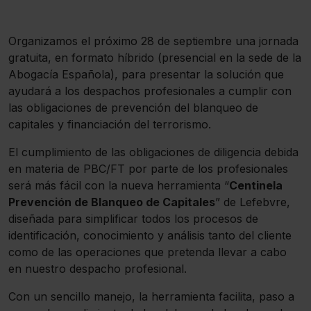
Organizamos el próximo 28 de septiembre una jornada
gratuita, en formato híbrido (presencial en la sede de la
Abogacía Española), para presentar la solución que
ayudará a los despachos profesionales a cumplir con
las obligaciones de prevención del blanqueo de
capitales y financiación del terrorismo.
El cumplimiento de las obligaciones de diligencia debida
en materia de PBC/FT por parte de los profesionales
será más fácil con la nueva herramienta “
Centinela
Prevención de Blanqueo de Capitales
” de Lefebvre,
diseñada para simplificar todos los procesos de
identificación, conocimiento y análisis tanto del cliente
como de las operaciones que pretenda llevar a cabo
en nuestro despacho profesional.
Con un sencillo manejo, la herramienta facilita, paso a