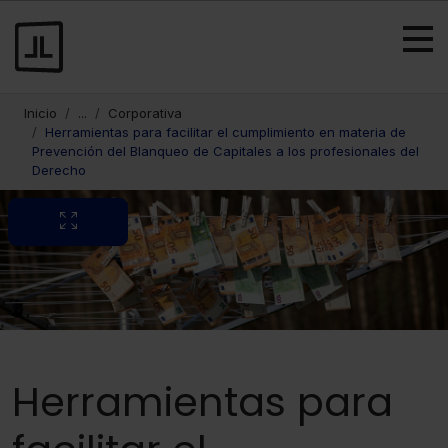
Inicio
...
Corporativa
Herramientas para facilitar el cumplimiento en materia de
Prevención del Blanqueo de Capitales a los profesionales del
Derecho
Herramientas para