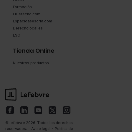
Formación
ElDerecho.com
Espacioasesoria.com
Derecholocal.es
ESG
Tienda Online
Nuestros productos
©Lefebvre 2026. Todos los derechos
reservados.
Aviso legal
·
Política de