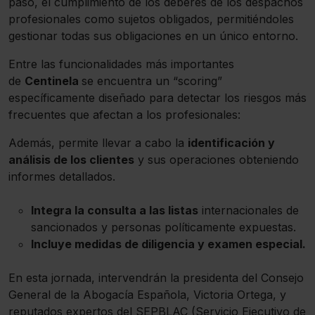
paso, el cumplimiento de los deberes de los despachos
profesionales como sujetos obligados, permitiéndoles
gestionar todas sus obligaciones en un único entorno.
Entre las funcionalidades más importantes
de
Centinela
se encuentra un “scoring”
específicamente diseñado para detectar los riesgos más
frecuentes que afectan a los profesionales:
Además, permite llevar a cabo la
identificación y
análisis de los clientes
y sus operaciones obteniendo
informes detallados.
Integra la consulta a las listas
internacionales de
sancionados y personas políticamente expuestas.
Incluye medidas de diligencia y examen especial.
En esta jornada, intervendrán la presidenta del Consejo
General de la Abogacía Española, Victoria Ortega, y
reputados expertos del SEPBLAC (Servicio Ejecutivo de