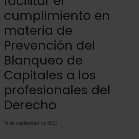
facilitar el
cumplimiento en
materia de
Prevención del
Blanqueo de
Capitales a los
profesionales del
Derecho
19 de septiembre de 2023