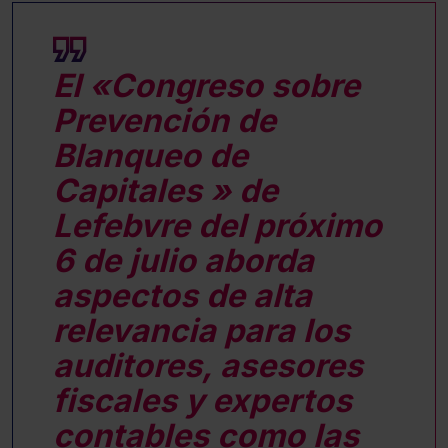
El «
Congreso sobre
Prevención de
Blanqueo de
Capitales
» de
Lefebvre del próximo
6 de julio aborda
aspectos de alta
relevancia para los
auditores, asesores
fiscales y expertos
contables como las