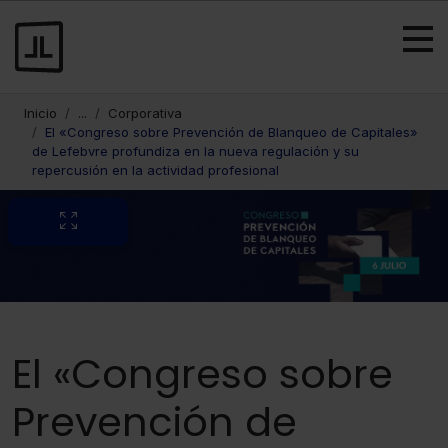
Inicio
...
Corporativa
El «Congreso sobre Prevención de Blanqueo de Capitales»
de Lefebvre profundiza en la nueva regulación y su
repercusión en la actividad profesional
El «Congreso sobre
Prevención de