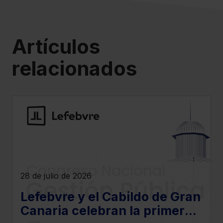
Saber más acerca de las cookies
Artículos
relacionados
28 de julio de 2026
Lefebvre y el Cabildo de Gran
Canaria celebran la primera