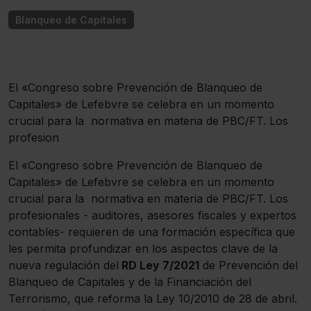
Blanqueo de Capitales
El «Congreso sobre Prevención de Blanqueo de
Capitales» de Lefebvre se celebra en un momento
crucial para la normativa en materia de PBC/FT. Los
profesion
El «Congreso sobre Prevención de Blanqueo de
Capitales» de Lefebvre se celebra en un momento
crucial para la normativa en materia de PBC/FT. Los
profesionales - auditores, asesores fiscales y expertos
contables- requieren de una formación específica que
les permita profundizar en los aspectos clave de la
nueva regulación del
RD Ley 7/2021
de Prevención del
Blanqueo de Capitales y de la Financiación del
Terrorismo, que reforma la Ley 10/2010 de 28 de abril.