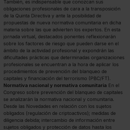
También, es indispensable que conozcan sus
obligaciones profesionales de cara a la transposición
de la Quinta Directiva y ante la posibilidad de
propuestas de nueva normativa comunitaria en dicha
materia sobre las que advierten los expertos. En esta
jornada virtual, destacados ponentes reflexionarán
sobre los factores de riesgo que pueden darse en el
ámbito de la actividad profesional y expondrán las
dificultades prácticas que determinadas organizaciones
profesionales se encuentran a la hora de aplicar los
procedimientos de prevención del blanqueo de
capitales y financiación del terrorismo (PBC/FT).
Normativa nacional y normativa comunitaria
En el
Congreso sobre prevención del blanqueo de capitales
se analizarán la normativa nacional y comunitaria.
Desde las Novedades en relación con los sujetos
obligados (regulación de criptoactivos); medidas de
diligencia debida; intercambio de información entre
sujetos obligados y protección de datos hasta los