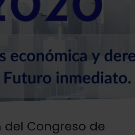
 del Congreso de