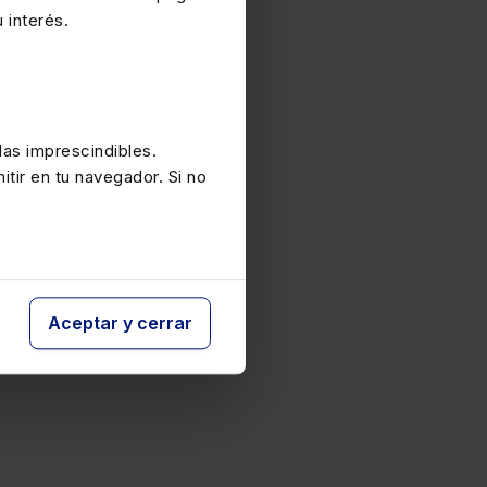
 interés.
as imprescindibles.
itir en tu navegador. Si no
Aceptar y cerrar