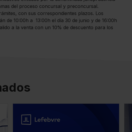
mas del proceso concursal y preconcursal.
 trámites, con sus correspondientes plazos. Los
án de 10:00h a 13:00h el día 30 de junio y de 16:00h
 salido a la venta con un 10% de descuento para los
onados