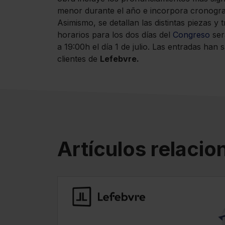
menor durante el año e incorpora cronogra
Asimismo, se detallan las distintas piezas y
horarios para los dos días del
Congreso
ser
a 19:00h el día 1 de julio. Las entradas han
clientes de
Lefebvre.
Artículos relaci