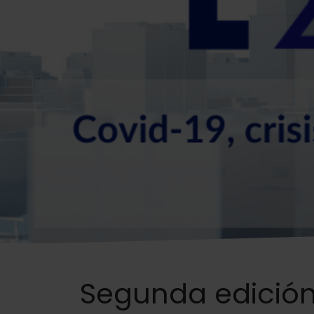
Segunda edición