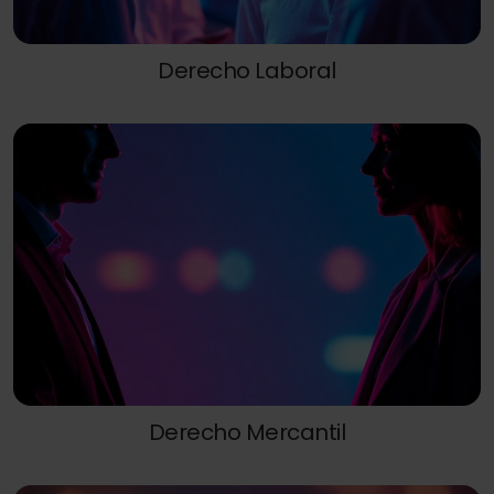
Derecho Laboral
Derecho Mercantil