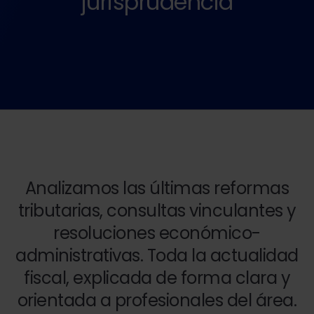
jurisprudencia
Analizamos las últimas reformas
tributarias, consultas vinculantes y
resoluciones económico-
administrativas. Toda la actualidad
fiscal, explicada de forma clara y
orientada a profesionales del área.