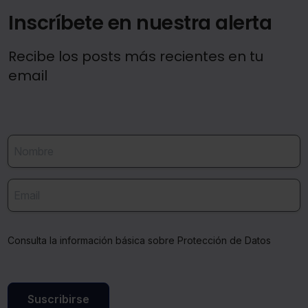
Inscríbete en nuestra alerta
Recibe los posts más recientes en tu
email
Consulta la información básica sobre Protección de Datos
Suscribirse