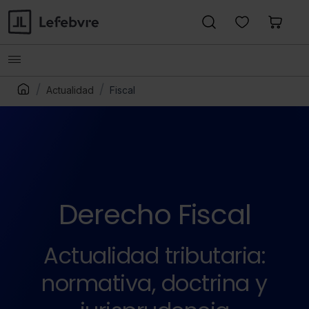
Actualidad
Fiscal
Derecho Fiscal
Actualidad tributaria:
normativa, doctrina y