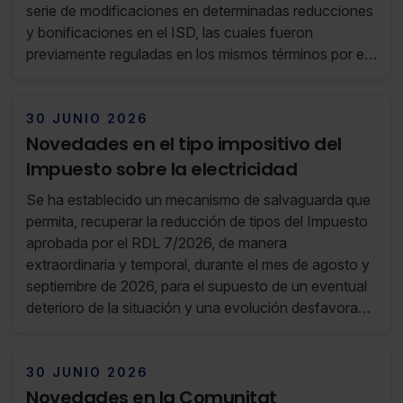
serie de modificaciones en determinadas reducciones
y bonificaciones en el ISD, las cuales fueron
previamente reguladas en los mismos términos por el
DL C.Valenciana 14/2025.
30 JUNIO 2026
Novedades en el tipo impositivo del
Impuesto sobre la electricidad
Se ha establecido un mecanismo de salvaguarda que
permita, recuperar la reducción de tipos del Impuesto
aprobada por el RDL 7/2026, de manera
extraordinaria y temporal, durante el mes de agosto y
septiembre de 2026, para el supuesto de un eventual
deterioro de la situación y una evolución desfavorable
del IPC de la electricidad.
30 JUNIO 2026
Novedades en la Comunitat