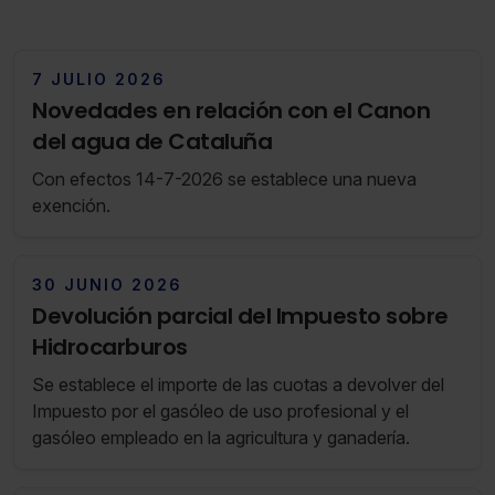
7 JULIO 2026
Novedades en relación con el Canon
del agua de Cataluña
Con efectos 14-7-2026 se establece una nueva
exención.
30 JUNIO 2026
Devolución parcial del Impuesto sobre
Hidrocarburos
Se establece el importe de las cuotas a devolver del
Impuesto por el gasóleo de uso profesional y el
gasóleo empleado en la agricultura y ganadería.