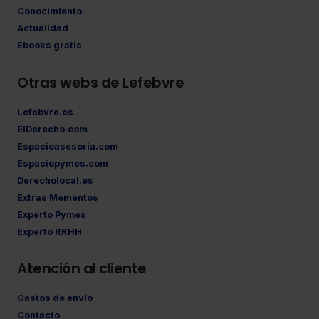
Conocimiento
Actualidad
Ebooks gratis
Otras webs de Lefebvre
Lefebvre.es
ElDerecho.com
Espacioasesoria.com
Espaciopymes.com
Derecholocal.es
Extras Mementos
Experto Pymes
Experto RRHH
Atención al cliente
Gastos de envío
Contacto