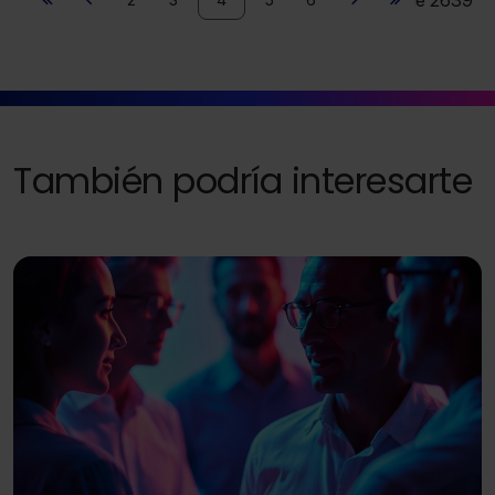
También podría interesarte