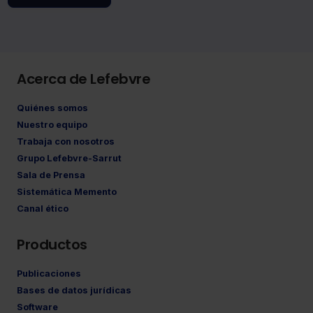
Acerca de Lefebvre
Quiénes somos
Nuestro equipo
Trabaja con nosotros
Grupo Lefebvre-Sarrut
Sala de Prensa
Sistemática Memento
Canal ético
Productos
Publicaciones
Bases de datos jurídicas
Software