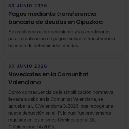
30 JUNIO 2026
Pagos mediante transferencia
bancaria de deudas en Gipuzkoa
Se establecen el procedimiento y las condiciones
para la realización de pagos mediante transferencia
bancaria de determinadas deudas.
30 JUNIO 2026
Novedades en la Comunitat
Valenciana
Como consecuencia de la simplificación normativa
llevada a cabo en la Comunitat Valenciana, se
aprueba la L C.Valenciana 3/2026, que recoge una
nueva deducción en el IP, la cual fue previamente
regulada en los mismos términos por el DL
C.Valenciana 14/2025.