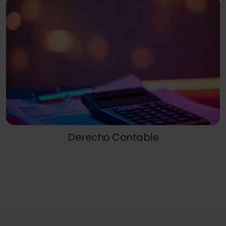
Derecho Contable