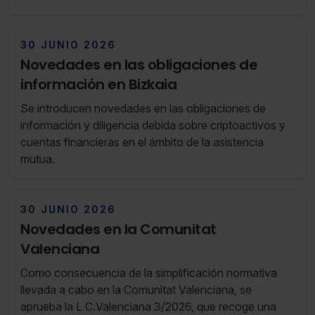
30 JUNIO 2026
Novedades en las obligaciones de
información en Bizkaia
Se introducen novedades en las obligaciones de
información y diligencia debida sobre criptoactivos y
cuentas financieras en el ámbito de la asistencia
mutua.
30 JUNIO 2026
Novedades en la Comunitat
Valenciana
Como consecuencia de la simplificación normativa
llevada a cabo en la Comunitat Valenciana, se
aprueba la L C.Valenciana 3/2026, que recoge una