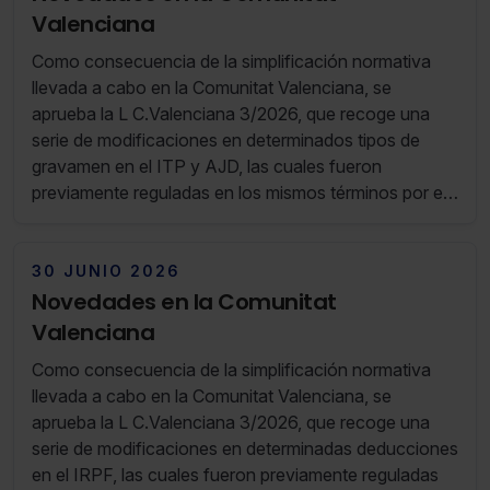
Valenciana
Como consecuencia de la simplificación normativa
llevada a cabo en la Comunitat Valenciana, se
aprueba la L C.Valenciana 3/2026, que recoge una
serie de modificaciones en determinados tipos de
gravamen en el ITP y AJD, las cuales fueron
previamente reguladas en los mismos términos por el
DL C.Valenciana 14/2025.
30 JUNIO 2026
Novedades en la Comunitat
Valenciana
Como consecuencia de la simplificación normativa
llevada a cabo en la Comunitat Valenciana, se
aprueba la L C.Valenciana 3/2026, que recoge una
serie de modificaciones en determinadas deducciones
en el IRPF, las cuales fueron previamente reguladas