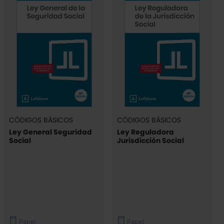
CÓDIGOS BÁSICOS
CÓDIGOS BÁSICOS
Ley General Seguridad
Ley Reguladora
Social
Jurisdicción Social
Papel
Papel