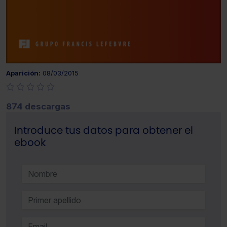
Aparición:
08/03/2015
874 descargas
Introduce tus datos para obtener el
ebook