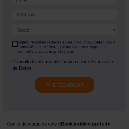
Quiero recibir novedades sobre productos, contenidos y
formación de Lefebvre que me ayuden a mejorar mis
competencias como profesional
Consulta la información básica sobre Protección
de Datos
DESCARGAR
– Con la descarga de este
eBook jurídico gratuito