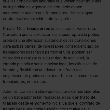
que las condiciones laborales que venían rigiendo antes
de la pérdida de vigencia del convenio deben
mantenerse puesto que forman parte del sinalagma
contractual establecido entre las partes.
Para el TS la
tesis correcta
es la conservacionista.
Considera que la aplicación de la tesis rupturista podría
producir una alteración sustancial de las condiciones
para ambas partes, de indeseables consecuencias: los
trabajadores pasarían a percibir el SMI, podrían ser
obligados a realizar cualquier tipo de actividad, la
jornada pasaría a ser la máxima legal, las cláusulas de
horario y flexibilidad quedarían sin efecto y el
empresario no podría sancionar disciplinariamente sus
trabajadores, entre otras.
Además, considera claro que las condiciones laborales
de un trabajador están reguladas en su
contrato de
trabajo
desde el momento inicial ya que el contrato de
trabajo tiene una doble función: constitutiva de la