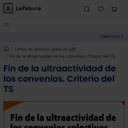
TEMÁTICAS
Libros de derecho gratis en pdf
Fin de la ultraactividad de los convenios. Criterio del TS
Fin de la ultraactividad de
los convenios. Criterio del
TS