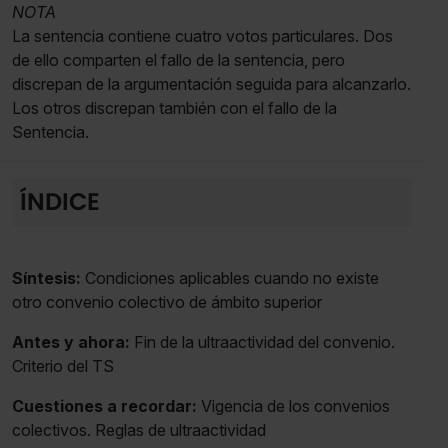
NOTA
La sentencia contiene cuatro votos particulares. Dos
de ello comparten el fallo de la sentencia, pero
discrepan de la argumentación seguida para alcanzarlo.
Los otros discrepan también con el fallo de la
Sentencia.
ÍNDICE
Síntesis:
Condiciones aplicables cuando no existe
otro convenio colectivo de ámbito superior
Antes y ahora:
Fin de la ultraactividad del convenio.
Criterio del TS
Cuestiones a recordar:
Vigencia de los convenios
colectivos. Reglas de ultraactividad