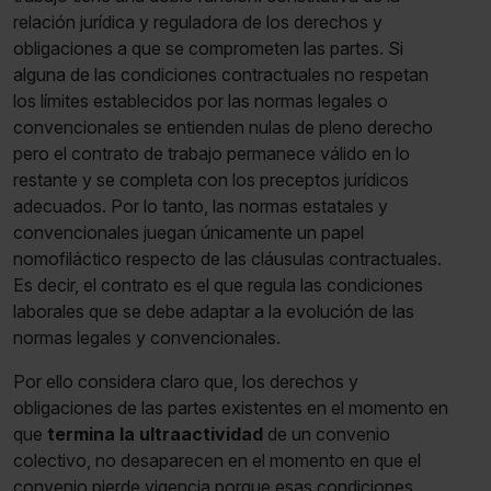
relación jurídica y reguladora de los derechos y
obligaciones a que se comprometen las partes. Si
alguna de las condiciones contractuales no respetan
los límites establecidos por las normas legales o
convencionales se entienden nulas de pleno derecho
pero el contrato de trabajo permanece válido en lo
restante y se completa con los preceptos jurídicos
adecuados. Por lo tanto, las normas estatales y
convencionales juegan únicamente un papel
nomofiláctico respecto de las cláusulas contractuales.
Es decir, el contrato es el que regula las condiciones
laborales que se debe adaptar a la evolución de las
normas legales y convencionales.
Por ello considera claro que, los derechos y
obligaciones de las partes existentes en el momento en
que
termina la ultraactividad
de un convenio
colectivo, no desaparecen en el momento en que el
convenio pierde vigencia porque esas condiciones