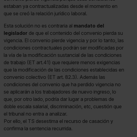
estaban ya contractualizadas desde el momento en
que se creó la relación jurídico laboral.
Esta solución no es contraria al
mandato del
legislador
de que el contenido del convenio pierda su
vigencia. El convenio pierde vigencia y por lo tanto, las
condiciones contractuales podrán ser modificadas por
la vía de la modificación sustancial de las condiciones
de trabajo (ET art.41) que requiere menos exigencias
que la modificación de las condiciones establecidas en
convenio colectivo (ET art. 82.3). Además las
condiciones del convenio que ha perdido vigencia no
se aplicarán a los trabajadores de nuevo ingreso, lo
que, por otro lado, podría dar lugar a problemas de
doble escala salarial, discriminación, etc, cuestión que
el tribunal no entra a analizar.
Por ello, el TS desestima el recurso de casación y
confirma la sentencia recurrida.