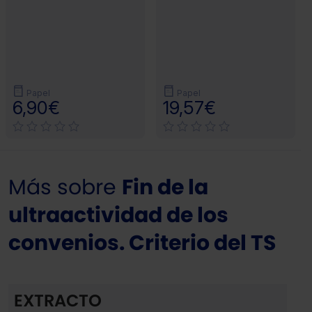
Papel
Papel
6,90€
19,57€
Más sobre
Fin de la
ultraactividad de los
convenios. Criterio del TS
EXTRACTO