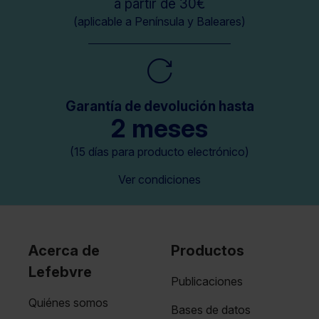
a partir de 30€
(aplicable a Península y Baleares)
Garantía de devolución hasta
2 meses
(15 días para producto electrónico)
Ver condiciones
Acerca de
Productos
Lefebvre
Publicaciones
Quiénes somos
Bases de datos