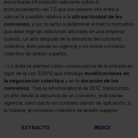
encontrarás información relevante sobre el
pronunciamiento del TS que por primera vez entra a
valorar la cuestión relativa a la
ultraactividad de los
convenios
, y por lo tanto a determinar el marco normativo
que debe regir las relaciones laborales en una empresa
cuando, un año después de la denuncia del convenio
colectivo, éste pierde su vigencia y no existe convenio
colectivo de ámbito superior.
– La duda se plantea como consecuencia de la entrada en
vigor de la Ley 3/2012 que introdujo
modificaciones en
la negociación colectiva
y en la
duración de los
convenios
. Tras la reforma laboral de 2012, transcurrido
un año desde la denuncia de un convenio, este pierde
vigencia, salvo pacto en contrario siendo de aplicación, si
lo hubiera, el convenio colectivo de ámbito superior.
EXTRACTO
ÍNDICE