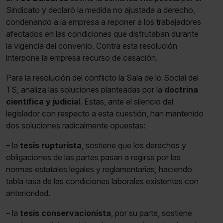
Sindicato y declaró la medida no ajustada a derecho,
condenando a la empresa a reponer a los trabajadores
afectados en las condiciones que disfrutaban durante
la vigencia del convenio. Contra esta resolución
interpone la empresa recurso de casación.
Para la resolución del conflicto la Sala de lo Social del
TS, analiza las soluciones planteadas por la
doctrina
científica y judicia
l. Estas, ante el silencio del
legislador con respecto a esta cuestión, han mantenido
dos soluciones radicalmente opuestas:
– la
tesis rupturista
, sostiene que los derechos y
obligaciones de las partes pasan a regirse por las
normas estatales legales y reglamentarias, haciendo
tabla rasa de las condiciones laborales existentes con
anterioridad.
– la
tesis conservacionista
, por su parte, sostiene