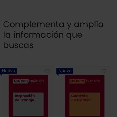
Complementa y amplía
la información que
buscas
Nuevo
Nuevo