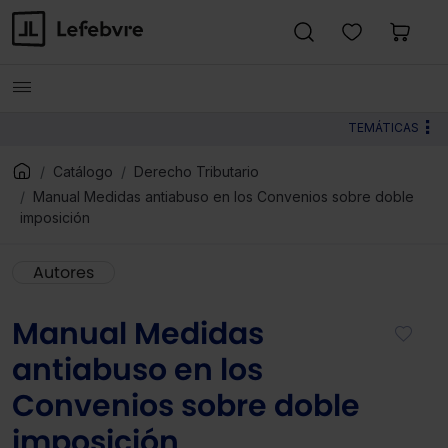
TEMÁTICAS
Catálogo
Derecho Tributario
Manual Medidas antiabuso en los Convenios sobre doble
imposición
Autores
Manual Medidas
antiabuso en los
Convenios sobre doble
imposición