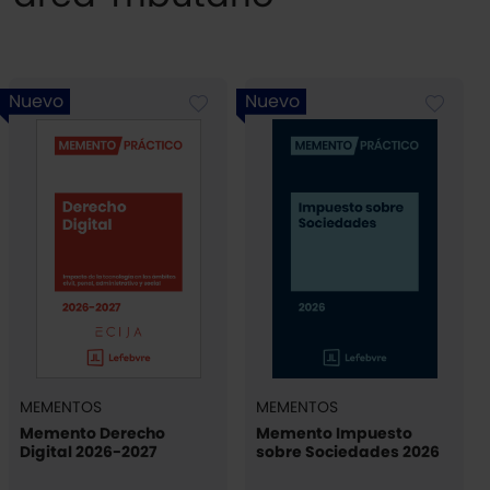
Nuevo
Nuevo
MEMENTOS
MEMENTOS
Memento Derecho
Memento Impuesto
Digital 2026-2027
sobre Sociedades 2026