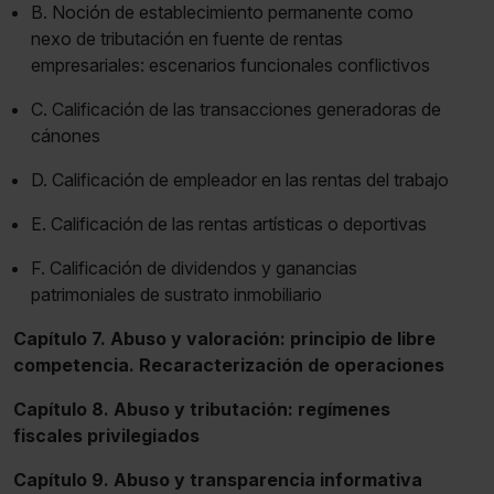
B. Noción de establecimiento permanente como
nexo de tributación en fuente de rentas
empresariales: escenarios funcionales conflictivos
C. Calificación de las transacciones generadoras de
cánones
D. Calificación de empleador en las rentas del trabajo
E. Calificación de las rentas artísticas o deportivas
F. Calificación de dividendos y ganancias
patrimoniales de sustrato inmobiliario
Capítulo 7. Abuso y valoración: principio de libre
competencia. Recaracterización de operaciones
Capítulo 8. Abuso y tributación: regímenes
fiscales privilegiados
Capítulo 9. Abuso y transparencia informativa