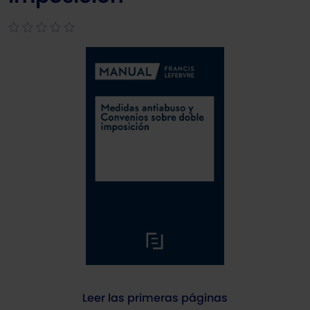
Leer las primeras páginas