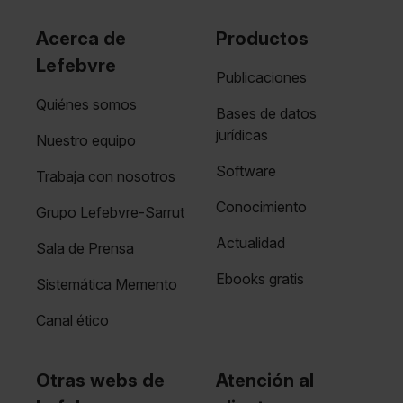
Acerca de
Productos
Lefebvre
Publicaciones
Quiénes somos
Bases de datos
jurídicas
Nuestro equipo
Software
Trabaja con nosotros
Conocimiento
Grupo Lefebvre-Sarrut
Actualidad
Sala de Prensa
Ebooks gratis
Sistemática Memento
Canal ético
Otras webs de
Atención al