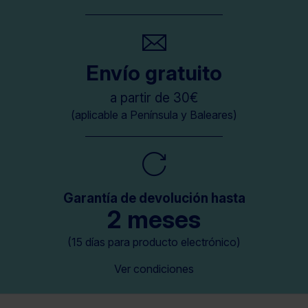
Envío gratuito
a partir de 30€
(aplicable a Península y Baleares)
Garantía de devolución hasta
2 meses
(15 días para producto electrónico)
Ver condiciones