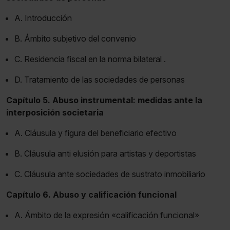
A. Introducción
B. Ámbito subjetivo del convenio
C. Residencia fiscal en la norma bilateral .
D. Tratamiento de las sociedades de personas
Capítulo 5. Abuso instrumental: medidas ante la
interposición societaria
A. Cláusula y figura del beneficiario efectivo
B. Cláusula anti elusión para artistas y deportistas
C. Cláusula ante sociedades de sustrato inmobiliario
Capítulo 6. Abuso y calificación funcional
A. Ámbito de la expresión «calificación funcional»