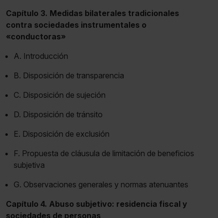
Capítulo 3. Medidas bilaterales tradicionales
contra sociedades instrumentales o
«conductoras»
A. Introducción
B. Disposición de transparencia
C. Disposición de sujeción
D. Disposición de tránsito
E. Disposición de exclusión
F. Propuesta de cláusula de limitación de beneficios
subjetiva
G. Observaciones generales y normas atenuantes
Capítulo 4. Abuso subjetivo: residencia fiscal y
sociedades de personas