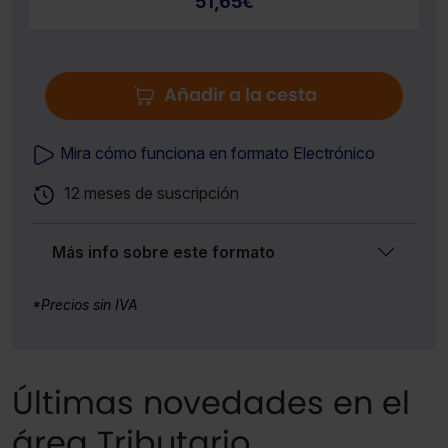
51,65
€
Añadir a la cesta
Mira cómo funciona en formato Electrónico
12 meses de suscripción
Más info sobre este formato
*Precios sin IVA
Últimas novedades en el
área Tributario