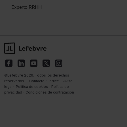
Experto RRHH
©Lefebvre 2026. Todos los derechos
reservados.
Contacto
·
Índice
·
Aviso
legal
·
Política de cookies
·
Política de
privacidad
·
Condiciones de contratación