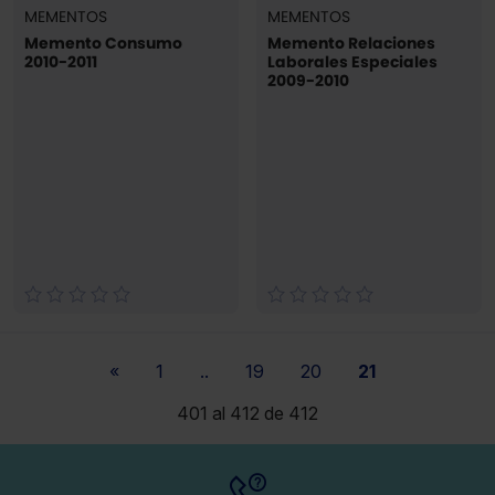
MEMENTOS
MEMENTOS
Memento Consumo
Memento Relaciones
2010-2011
Laborales Especiales
2009-2010
«
1
..
19
20
21
401 al 412 de 412