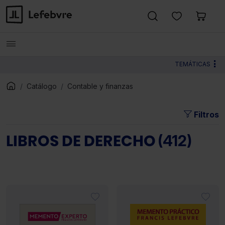
TEMÁTICAS
Catálogo
Contable y finanzas
Filtros
LIBROS DE DERECHO
(412)