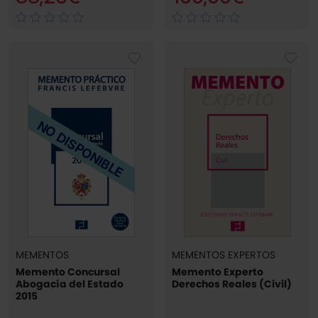
NO DISPONIBLE
MEMENTOS
MEMENTOS EXPERTOS
Memento Concursal
Memento Experto
Abogacía del Estado
Derechos Reales (Civil)
2015