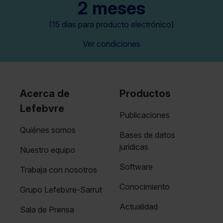
2 meses
(15 días para producto electrónico)
Ver condiciones
Acerca de
Productos
Lefebvre
Publicaciones
Quiénes somos
Bases de datos
jurídicas
Nuestro equipo
Software
Trabaja con nosotros
Conocimiento
Grupo Lefebvre-Sarrut
Actualidad
Sala de Prensa