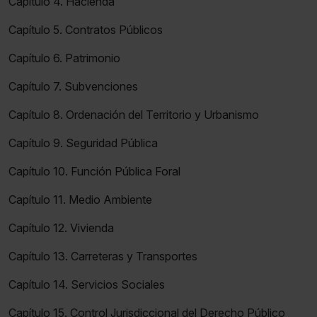
Capítulo 4. Hacienda
Capítulo 5. Contratos Públicos
Capítulo 6. Patrimonio
Capítulo 7. Subvenciones
Capítulo 8. Ordenación del Territorio y Urbanismo
Capítulo 9. Seguridad Pública
Capítulo 10. Función Pública Foral
Capítulo 11. Medio Ambiente
Capítulo 12. Vivienda
Capítulo 13. Carreteras y Transportes
Capítulo 14. Servicios Sociales
Capítulo 15. Control Jurisdiccional del Derecho Público