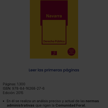
Leer las primeras páginas
Páginas:
1.300
ISBN:
978-84-16268-27-6
Edición:
2015
En él se realiza un análisis preciso y actual de las
normas
administrativas
que rigen la
Comunidad Foral.