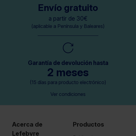
Envío gratuito
a partir de 30€
(aplicable a Península y Baleares)
Garantía de devolución hasta
2 meses
(15 días para producto electrónico)
Ver condiciones
Acerca de
Productos
Lefebvre