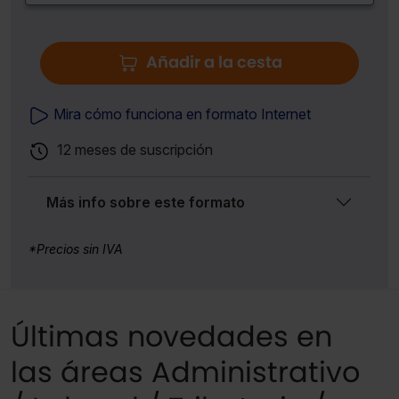
Añadir a la cesta
Mira cómo funciona en formato Internet
12 meses de suscripción
Más info sobre este formato
*Precios sin IVA
Últimas novedades en
las áreas Administrativo