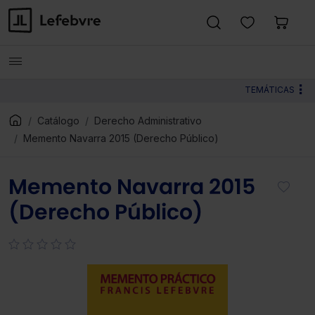
TEMÁTICAS
Catálogo
Derecho Administrativo
Memento Navarra 2015 (Derecho Público)
Memento Navarra 2015
(Derecho Público)