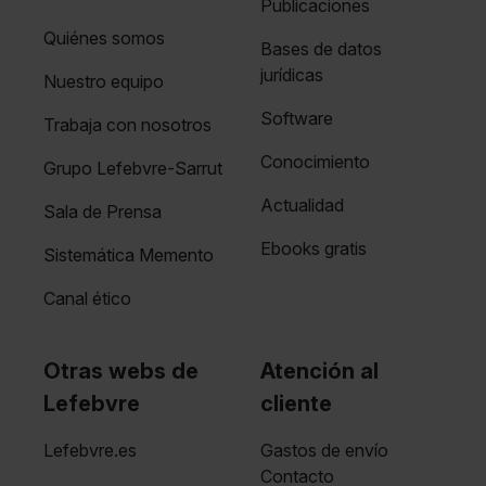
Publicaciones
Quiénes somos
Bases de datos
jurídicas
Nuestro equipo
Software
Trabaja con nosotros
Conocimiento
Grupo Lefebvre-Sarrut
Actualidad
Sala de Prensa
Ebooks gratis
Sistemática Memento
Canal ético
Otras webs de
Atención al
Lefebvre
cliente
Lefebvre.es
Gastos de envío
Contacto