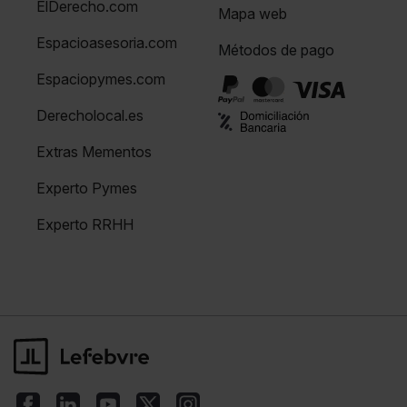
ElDerecho.com
Mapa web
Espacioasesoria.com
Métodos de pago
Espaciopymes.com
Derecholocal.es
Extras Mementos
Experto Pymes
Experto RRHH