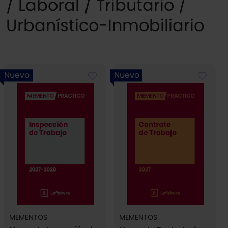
/ Laboral / Tributario /
Urbanístico-Inmobiliario
Nuevo
Nuevo
MEMENTOS
MEMENTOS