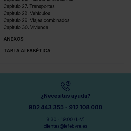
Capítulo 27. Transportes
Capítulo 28. Vehículos
Capítulo 29. Viajes combinados
Capítulo 30. Vivienda
ANEXOS
TABLA ALFABÉTICA
¿Necesitas ayuda?
902 443 355
-
912 108 000
8.30 - 19:00 (L-V)
clientes@lefebvre.es