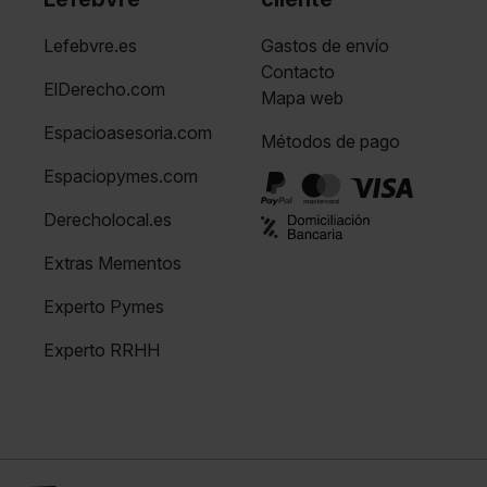
Lefebvre.es
Gastos de envío
Contacto
ElDerecho.com
Mapa web
Espacioasesoria.com
Métodos de pago
Espaciopymes.com
Derecholocal.es
Extras Mementos
Experto Pymes
Experto RRHH