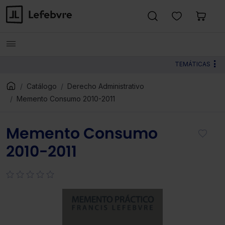
TEMÁTICAS
Catálogo
Derecho Administrativo
Memento Consumo 2010-2011
Memento Consumo
2010-2011