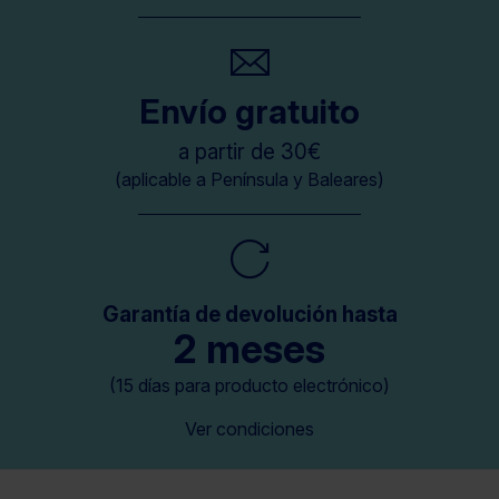
Envío gratuito
a partir de 30€
(aplicable a Península y Baleares)
Garantía de devolución hasta
2 meses
(15 días para producto electrónico)
Ver condiciones