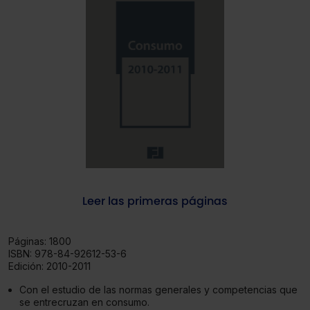
Leer las primeras páginas
Páginas:
1800
ISBN:
978-84-92612-53-6
Edición:
2010-2011
Con el estudio de las normas generales y competencias que
se entrecruzan en consumo.