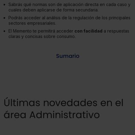
Sabrás qué normas son de aplicación directa en cada caso y
cuales deben aplicarse de forma secundaria.
Podrás acceder al análisis de la regulación de los principales
sectores empresariales.
El Memento te permitirá acceder
con facilidad
a respuestas
claras y concisas sobre consumo.
Sumario
Últimas novedades en el
área Administrativo