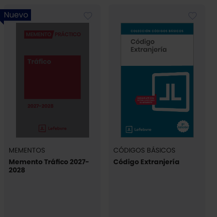
Nuevo
MEMENTOS
CÓDIGOS BÁSICOS
Memento Tráfico 2027-
Código Extranjería
2028