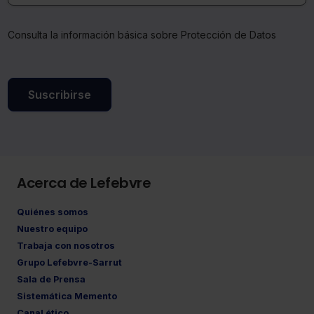
Consulta la información básica sobre Protección de Datos
Suscribirse
Acerca de Lefebvre
Quiénes somos
Nuestro equipo
Trabaja con nosotros
Grupo Lefebvre-Sarrut
Sala de Prensa
Sistemática Memento
Canal ético