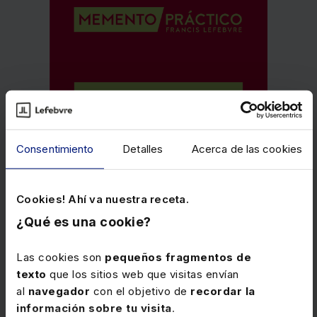
Consentimiento
Detalles
Acerca de las cookies
Cookies! Ahí va nuestra receta.
¿Qué es una cookie?
Las cookies son
pequeños fragmentos de
texto
que los sitios web que visitas envían
al
navegador
con el objetivo de
recordar la
información sobre tu visita
.