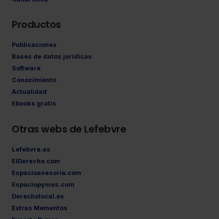
Productos
Publicaciones
Bases de datos jurídicas
Software
Conocimiento
Actualidad
Ebooks gratis
Otras webs de Lefebvre
Lefebvre.es
ElDerecho.com
Espacioasesoria.com
Espaciopymes.com
Derecholocal.es
Extras Mementos