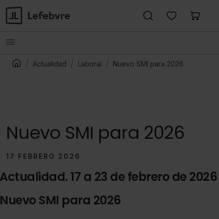
Actualidad
Laboral
Nuevo SMI para 2026
Nuevo SMI para 2026
17 FEBRERO 2026
Actualidad. 17 a 23 de febrero de 2026
Nuevo SMI para 2026