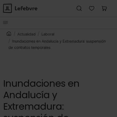
Actualidad
Laboral
Inundaciones en Andalucía y Extremadura: suspensión
de contratos temporales
Inundaciones en
Andalucía y
Extremadura: