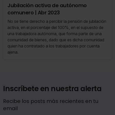
previamente anunciada.
Jubilación activa de autónomo
comunero | Abr 2023
No se tiene derecho a percibir la pensión de jubilación
activa, en el porcentaje del 100%, en el supuesto de
una trabajadora autónoma, que forma parte de una
comunidad de bienes, dado que es dicha comunidad
quien ha contratado a los trabajadores por cuenta
ajena.
Inscríbete en nuestra alerta
Recibe los posts más recientes en tu
email