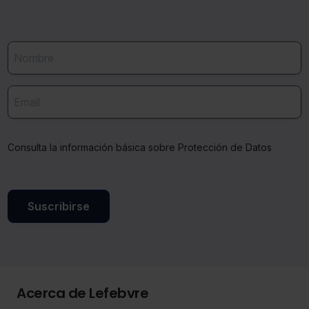
Consulta la información básica sobre Protección de Datos
Suscribirse
Acerca de Lefebvre