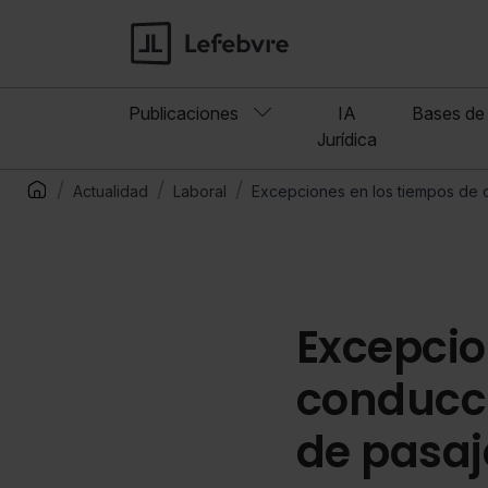
Publicaciones
IA
Bases de 
Jurídica
Actualidad
Laboral
Excepciones en los tiempos de 
Excepcio
conducci
de pasaj