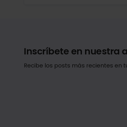
Inscríbete en nuestra a
Recibe los posts más recientes en t