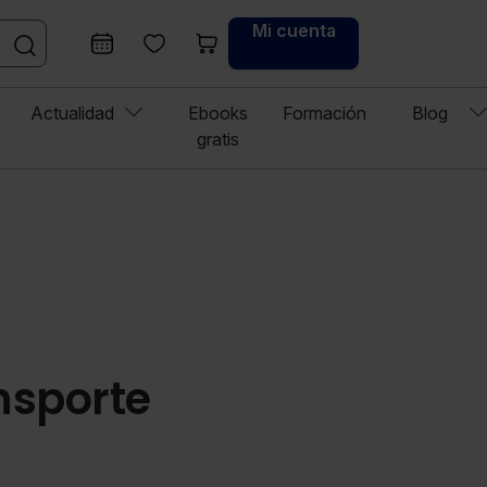
Mi cuenta
Actualidad
Ebooks
Formación
Blog
gratis
nsporte