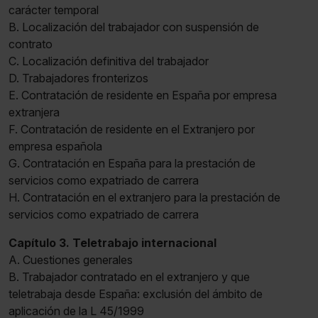
carácter temporal
B. Localización del trabajador con suspensión de
contrato
C. Localización definitiva del trabajador
D. Trabajadores fronterizos
E. Contratación de residente en España por empresa
extranjera
F. Contratación de residente en el Extranjero por
empresa española
G. Contratación en España para la prestación de
servicios como expatriado de carrera
H. Contratación en el extranjero para la prestación de
servicios como expatriado de carrera
Capítulo 3. Teletrabajo internacional
A. Cuestiones generales
B. Trabajador contratado en el extranjero y que
teletrabaja desde España: exclusión del ámbito de
aplicación de la L 45/1999