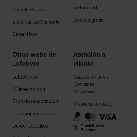
Actualidad
Sala de Prensa
Ebooks gratis
Sistemática Memento
Canal ético
Otras webs de
Atención al
Lefebvre
cliente
Lefebvre.es
Gastos de envío
Contacto
ElDerecho.com
Mapa web
Espacioasesoria.com
Métodos de pago
Espaciopymes.com
Derecholocal.es