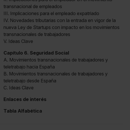
transnacional de empleados
III. Implicaciones para el empleado expatriado
IV. Novedades tributarias con la entrada en vigor de la
nueva Ley de Startups con impacto en los movimientos
transnacionales de trabajadores
V. Ideas Clave
Capítulo 6. Seguridad Social
A. Movimientos transnacionales de trabajadores y
teletrabajo hacia España
B. Movimientos transnacionales de trabajadores y
teletrabajo desde España
C. Ideas Clave
Enlaces de interés
Tabla Alfabética