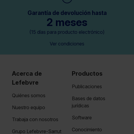
Garantía de devolución hasta
2 meses
(15 días para producto electrónico)
Ver condiciones
Acerca de
Productos
Lefebvre
Publicaciones
Quiénes somos
Bases de datos
jurídicas
Nuestro equipo
Software
Trabaja con nosotros
Conocimiento
Grupo Lefebvre-Sarrut