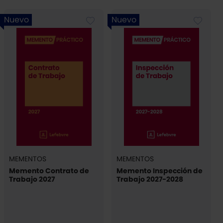
Nuevo
Nuevo
MEMENTOS
MEMENTOS
Memento Contrato de
Memento Inspección de
Trabajo 2027
Trabajo 2027-2028