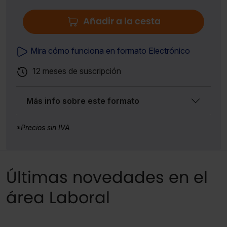
Añadir a la cesta
Mira cómo funciona en formato Electrónico
12 meses de suscripción
Más info sobre este formato
*Precios sin IVA
Últimas novedades en el
área Laboral