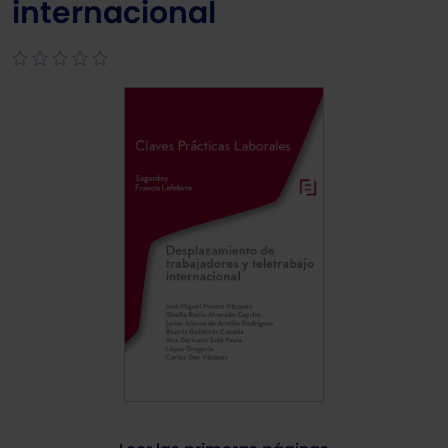
internacional