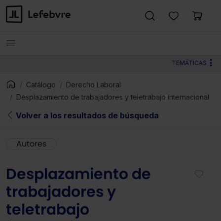
TEMÁTICAS
Catálogo
Derecho Laboral
Desplazamiento de trabajadores y teletrabajo internacional
Volver a los resultados de búsqueda
Autores
Desplazamiento de
trabajadores y
teletrabajo