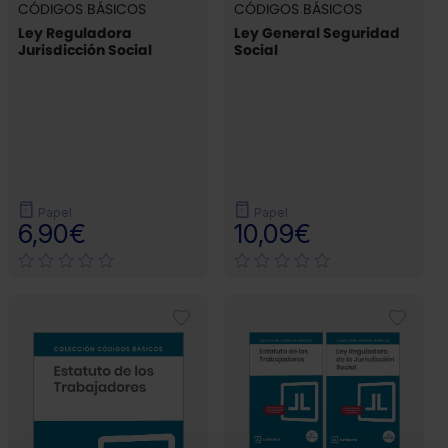
CÓDIGOS BÁSICOS
CÓDIGOS BÁSICOS
Ley Reguladora
Ley General Seguridad
Jurisdicción Social
Social
Papel
Papel
6,90€
10,09€