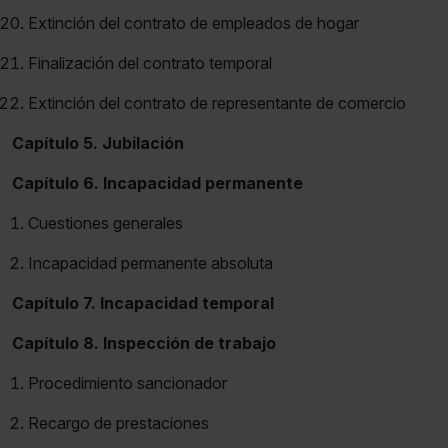
Extinción del contrato de empleados de hogar
Finalización del contrato temporal
Extinción del contrato de representante de comercio
Capítulo 5. Jubilación
Capítulo 6. Incapacidad permanente
Cuestiones generales
Incapacidad permanente absoluta
Capítulo 7. Incapacidad temporal
Capítulo 8. Inspección de trabajo
Procedimiento sancionador
Recargo de prestaciones