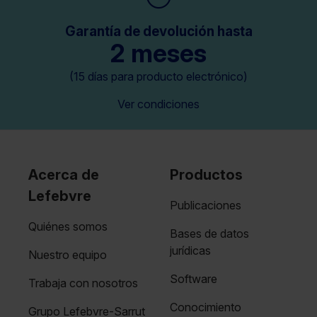
Garantía de devolución hasta
2 meses
(15 días para producto electrónico)
Ver condiciones
Acerca de
Productos
Lefebvre
Publicaciones
Quiénes somos
Bases de datos
jurídicas
Nuestro equipo
Software
Trabaja con nosotros
Conocimiento
Grupo Lefebvre-Sarrut