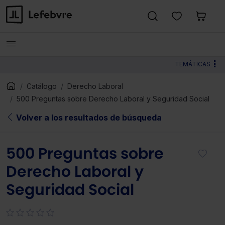
TEMÁTICAS
Catálogo
Derecho Laboral
500 Preguntas sobre Derecho Laboral y Seguridad Social
Volver a los resultados de búsqueda
500 Preguntas sobre
Derecho Laboral y
Seguridad Social