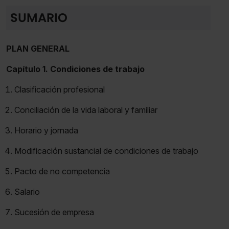
SUMARIO
PLAN GENERAL
Capítulo 1. Condiciones de trabajo
Clasificación profesional
Conciliación de la vida laboral y familiar
Horario y jornada
Modificación sustancial de condiciones de trabajo
Pacto de no competencia
Salario
Sucesión de empresa