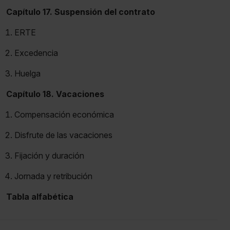
Capítulo 17. Suspensión del contrato
ERTE
Excedencia
Huelga
Capítulo 18. Vacaciones
Compensación económica
Disfrute de las vacaciones
Fijación y duración
Jornada y retribución
Tabla alfabética