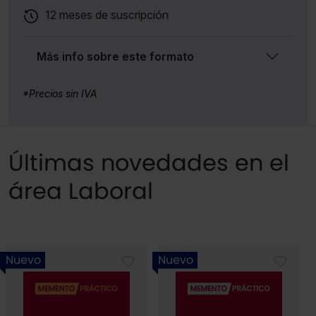
12 meses de suscripción
Más info sobre este formato
*Precios sin IVA
Últimas novedades en el
área Laboral
Nuevo
Nuevo