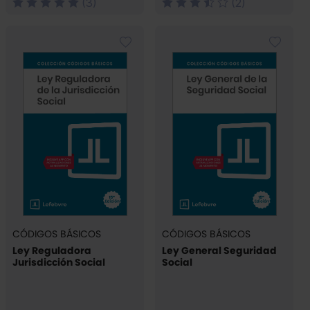
(3)
(2)
CÓDIGOS BÁSICOS
CÓDIGOS BÁSICOS
Ley Reguladora
Ley General Seguridad
Jurisdicción Social
Social