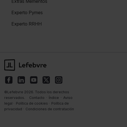
Extras Mementos
Experto Pymes
Experto RRHH
©Lefebvre 2026. Todos los derechos
reservados.
Contacto
·
Índice
·
Aviso
legal
·
Política de cookies
·
Política de
privacidad
·
Condiciones de contratación