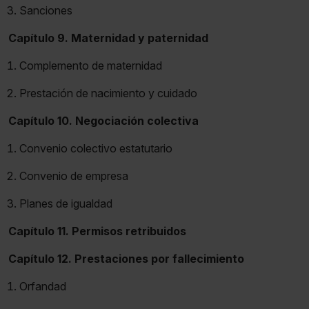
Sanciones
Capítulo 9. Maternidad y paternidad
Complemento de maternidad
Prestación de nacimiento y cuidado
Capítulo 10. Negociación colectiva
Convenio colectivo estatutario
Convenio de empresa
Planes de igualdad
Capítulo 11. Permisos retribuidos
Capítulo 12. Prestaciones por fallecimiento
Orfandad