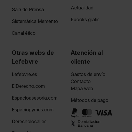
Actualidad
Sala de Prensa
Ebooks gratis
Sistemática Memento
Canal ético
Otras webs de
Atención al
Lefebvre
cliente
Lefebvre.es
Gastos de envío
Contacto
ElDerecho.com
Mapa web
Espacioasesoria.com
Métodos de pago
Espaciopymes.com
Derecholocal.es