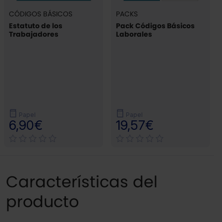
CÓDIGOS BÁSICOS
PACKS
Estatuto de los
Pack Códigos Básicos
Trabajadores
Laborales
Papel
Papel
6,90€
19,57€
Características del
producto