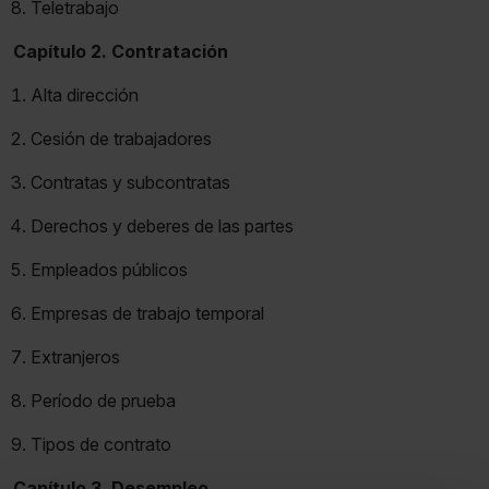
Teletrabajo
Capítulo 2. Contratación
Alta dirección
Cesión de trabajadores
Contratas y subcontratas
Derechos y deberes de las partes
Empleados públicos
Empresas de trabajo temporal
Extranjeros
Período de prueba
Tipos de contrato
Capítulo 3. Desempleo