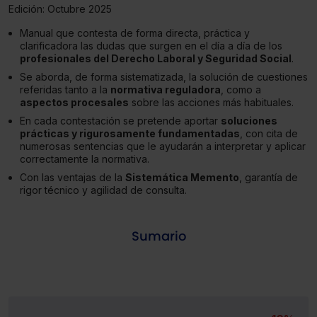
Edición:
Octubre 2025
Manual que contesta de forma directa, práctica y
clarificadora las dudas que surgen en el día a día de los
profesionales del Derecho Laboral y Seguridad Social
.
Se aborda, de forma sistematizada, la solución de cuestiones
referidas tanto a la
normativa reguladora
, como a
aspectos procesales
sobre las acciones más habituales.
En cada contestación se pretende aportar
soluciones
prácticas y rigurosamente fundamentadas
, con cita de
numerosas sentencias que le ayudarán a interpretar y aplicar
correctamente la normativa.
Con las ventajas de la
Sistemática Memento
, garantía de
rigor técnico y agilidad de consulta.
Sumario