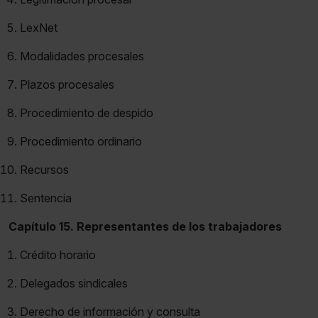
LexNet
Modalidades procesales
Plazos procesales
Procedimiento de despido
Procedimiento ordinario
Recursos
Sentencia
Capítulo 15. Representantes de los trabajadores
Crédito horario
Delegados sindicales
Derecho de información y consulta