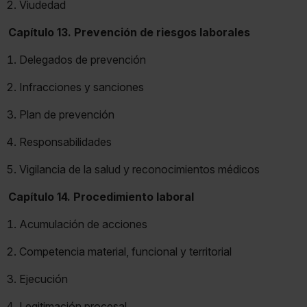
Viudedad
Capítulo 13. Prevención de riesgos laborales
Delegados de prevención
Infracciones y sanciones
Plan de prevención
Responsabilidades
Vigilancia de la salud y reconocimientos médicos
Capítulo 14. Procedimiento laboral
Acumulación de acciones
Competencia material, funcional y territorial
Ejecución
Legitimación procesal