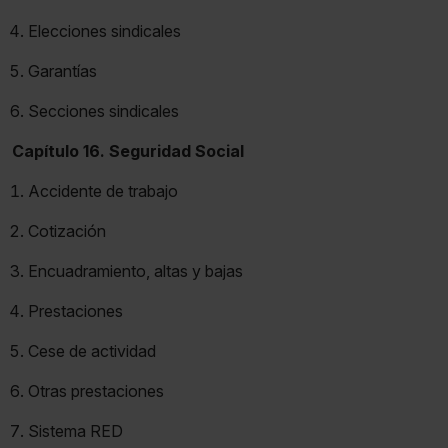
Elecciones sindicales
Garantías
Secciones sindicales
Capítulo 16. Seguridad Social
Accidente de trabajo
Cotización
Encuadramiento, altas y bajas
Prestaciones
Cese de actividad
Otras prestaciones
Sistema RED