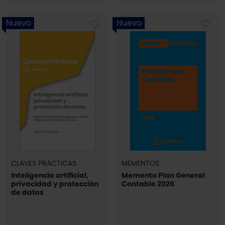
Nuevo
Nuevo
CLAVES PRÁCTICAS
MEMENTOS
Inteligencia artificial,
Memento Plan General
privacidad y protección
Contable 2026
de datos