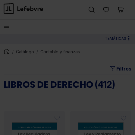
TEMÁTICAS
Catálogo
Contable y finanzas
Filtros
LIBROS DE DERECHO
(412)