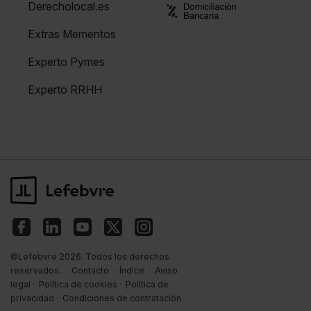
Derecholocal.es
Extras Mementos
Experto Pymes
Experto RRHH
©Lefebvre 2026. Todos los derechos
reservados.
Contacto
·
Índice
·
Aviso
legal
·
Política de cookies
·
Política de
privacidad
·
Condiciones de contratación