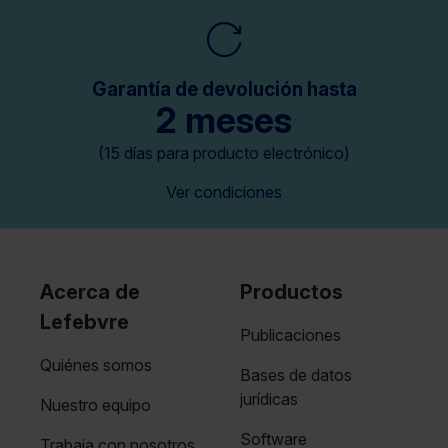
Garantía de devolución hasta
2 meses
(15 días para producto electrónico)
Ver condiciones
Acerca de
Productos
Lefebvre
Publicaciones
Quiénes somos
Bases de datos
jurídicas
Nuestro equipo
Software
Trabaja con nosotros