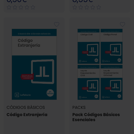
CÓDIGOS BÁSICOS
PACKS
Código Extranjería
Pack Códigos Básicos
Esenciales