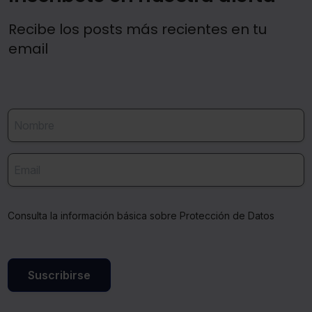
Recibe los posts más recientes en tu
email
Consulta la información básica sobre Protección de Datos
Suscribirse