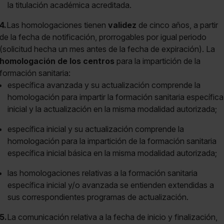
la titulación académica acreditada.
4.
Las homologaciones tienen
validez
de cinco años, a partir
de la fecha de notificación, prorrogables por igual periodo
(solicitud hecha un mes antes de la fecha de expiración). La
homologación de los centros
para la impartición de la
formación sanitaria:
específica avanzada y su actualización comprende la
homologación para impartir la formación sanitaria específica
inicial y la actualización en la misma modalidad autorizada;
específica inicial y su actualización comprende la
homologación para la impartición de la formación sanitaria
específica inicial básica en la misma modalidad autorizada;
las homologaciones relativas a la formación sanitaria
específica inicial y/o avanzada se entienden extendidas a
sus correspondientes programas de actualización.
5.
La comunicación relativa a la fecha de inicio y finalización,