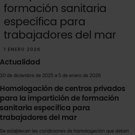
formación sanitaria
específica para
trabajadores del mar
1 ENERO 2026
Actualidad
30 de diciembre de 2025 a 5 de enero de 2026
Homologación de centros privados
para la impartición de formación
sanitaria específica para
trabajadores del mar
Se establecen las condiciones de homologación que deben