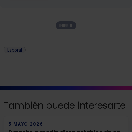
Laboral
También puede interesarte
5 MAYO 2026