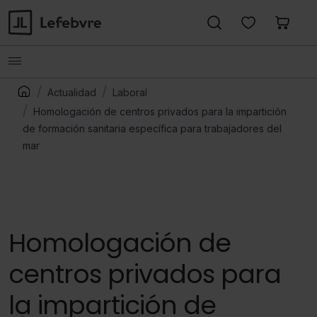
Actualidad
Laboral
Homologación de centros privados para la impartición
de formación sanitaria específica para trabajadores del
mar
Homologación de
centros privados para
la impartición de