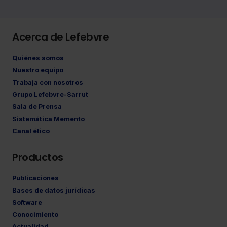
Acerca de Lefebvre
Quiénes somos
Nuestro equipo
Trabaja con nosotros
Grupo Lefebvre-Sarrut
Sala de Prensa
Sistemática Memento
Canal ético
Productos
Publicaciones
Bases de datos jurídicas
Software
Conocimiento
Actualidad