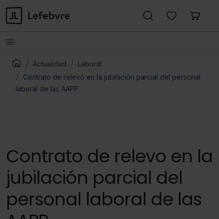
Actualidad
Laboral
Contrato de relevo en la jubilación parcial del personal
laboral de las AAPP
Contrato de relevo en la
jubilación parcial del
personal laboral de las