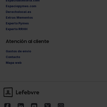
Espacioasesoria.com
Espaciopymes.com
Derecholocal.es
Extras Mementos
Experto Pymes
Experto RRHH
Atención al cliente
Gastos de envío
Contacto
Mapa web