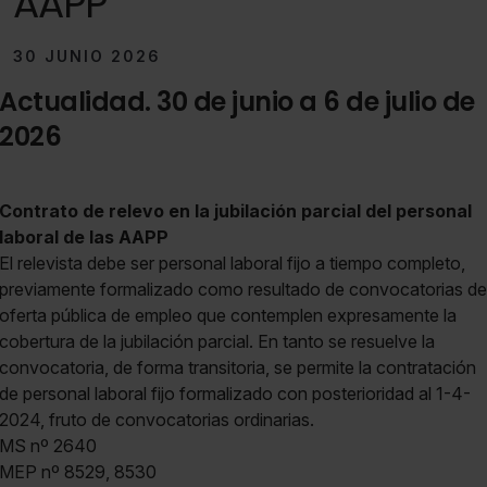
AAPP
30 JUNIO 2026
Actualidad. 30 de junio a 6 de julio de
2026
Contrato de relevo en la jubilación parcial del personal
laboral de las AAPP
El relevista debe ser personal laboral fijo a tiempo completo,
previamente formalizado como resultado de convocatorias de
oferta pública de empleo que contemplen expresamente la
cobertura de la jubilación parcial. En tanto se resuelve la
convocatoria, de forma transitoria, se permite la contratación
de personal laboral fijo formalizado con posterioridad al 1-4-
2024, fruto de convocatorias ordinarias.
MS nº 2640
MEP nº 8529, 8530