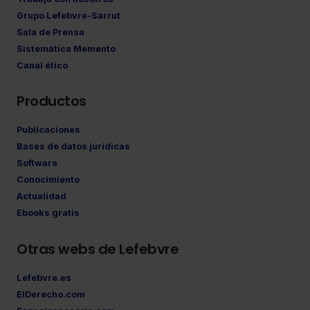
Grupo Lefebvre-Sarrut
Sala de Prensa
Sistemática Memento
Canal ético
Productos
Publicaciones
Bases de datos jurídicas
Software
Conocimiento
Actualidad
Ebooks gratis
Otras webs de Lefebvre
Lefebvre.es
ElDerecho.com