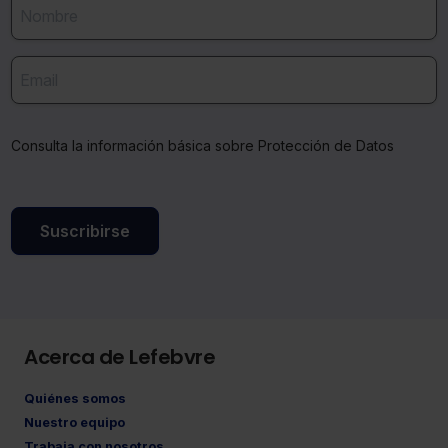
Consulta la información básica sobre Protección de Datos
Suscribirse
Acerca de Lefebvre
Quiénes somos
Nuestro equipo
Trabaja con nosotros