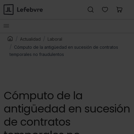
Actualidad
Laboral
Cómputo de la antigüedad en sucesión de contratos
temporales no fraudulentos
Cómputo de la
antigüedad en sucesión
de contratos