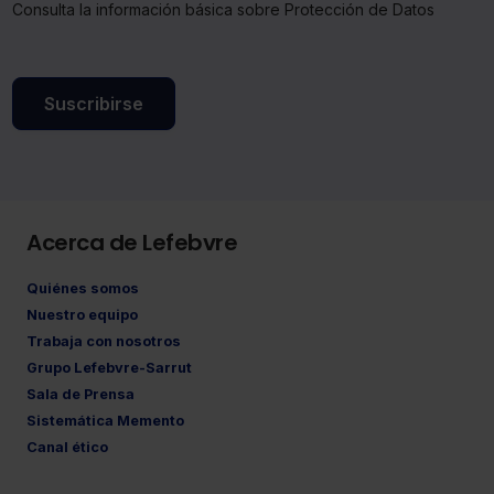
Consulta la información básica sobre Protección de Datos
Suscribirse
Acerca de Lefebvre
Quiénes somos
Nuestro equipo
Trabaja con nosotros
Grupo Lefebvre-Sarrut
Sala de Prensa
Sistemática Memento
Canal ético