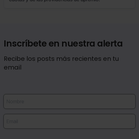
Inscríbete en nuestra alerta
Recibe los posts más recientes en tu
email