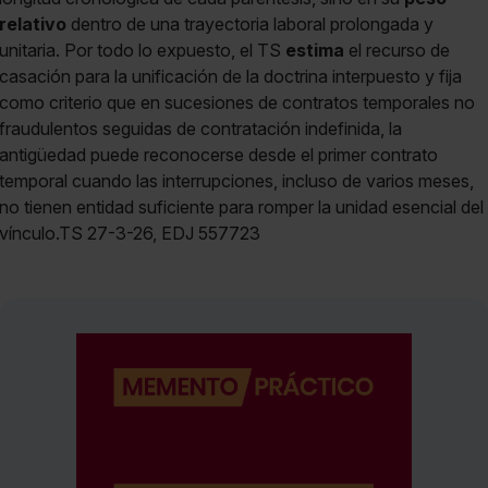
relativo
dentro de una trayectoria laboral prolongada y
unitaria. Por todo lo expuesto, el TS
estima
el recurso de
casación para la unificación de la doctrina interpuesto y fija
como criterio que en sucesiones de contratos temporales no
fraudulentos seguidas de contratación indefinida, la
antigüedad puede reconocerse desde el primer contrato
temporal cuando las interrupciones, incluso de varios meses,
no tienen entidad suficiente para romper la unidad esencial del
vínculo.TS 27-3-26, EDJ 557723