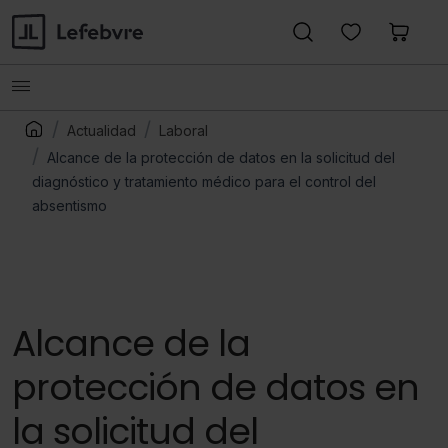
Actualidad
Laboral
Alcance de la protección de datos en la solicitud del
diagnóstico y tratamiento médico para el control del
absentismo
Alcance de la
protección de datos en
la solicitud del