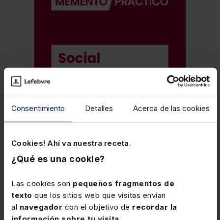
Consentimiento
Detalles
Acerca de las cookies
Cookies! Ahí va nuestra receta.
¿Qué es una cookie?
Las cookies son
pequeños fragmentos de
texto
que los sitios web que visitas envían
al
navegador
con el objetivo de
recordar la
información sobre tu visita
.