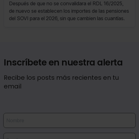
Después de que no se convalidara el RDL 16/2025,
de nuevo se establecen los importes de las pensiones
del SOVI para el 2026, sin que cambien las cuantías.
Inscríbete en nuestra alerta
Recibe los posts más recientes en tu
email