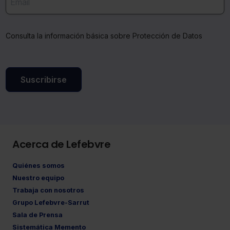
Consulta la información básica sobre Protección de Datos
Suscribirse
Acerca de Lefebvre
Quiénes somos
Nuestro equipo
Trabaja con nosotros
Grupo Lefebvre-Sarrut
Sala de Prensa
Sistemática Memento