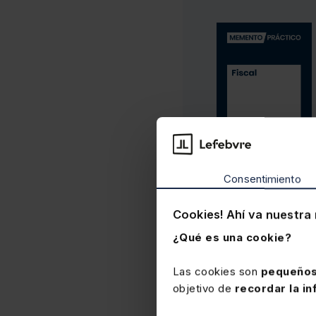
Consentimiento
Cookies! Ahí va nuestra 
¿Qué es una cookie?
Las cookies son
pequeños
objetivo de
recordar la in
Fiscal