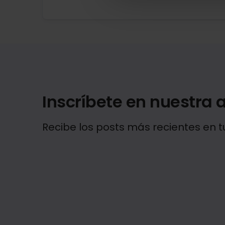
Inscríbete en nuestra a
Recibe los posts más recientes en t