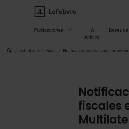
Publicaciones
IA
Bases de 
Jurídica
Actualidad
Fiscal
Notificaciones relativas a conveni
Notifica
fiscales
Multilate