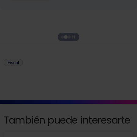
Ver mement
Fiscal
También puede interesarte