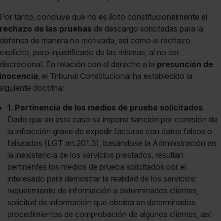
Por tanto, concluye que no es lícito constitucionalmente el
rechazo de las pruebas
de descargo solicitadas para la
defensa de manera no motivada, así como el rechazo
explícito, pero injustificado de las mismas, al no ser
discrecional. En relación con el derecho a la
presunción de
inocencia
, el Tribunal Constitucional ha establecido la
siguiente doctrina:
1. Pertinencia de los medios de prueba solicitados
.
Dado que en este caso se impone sanción por comisión de
la infracción grave de expedir facturas con datos falsos o
falseados (LGT art.201.3), basándose la Administración en
la inexistencia de los servicios prestados, resultan
pertinentes los medios de prueba solicitados por el
interesado para demostrar la realidad de los servicios:
requerimiento de información a determinados clientes,
solicitud de información que obraba en determinados
procedimientos de comprobación de algunos clientes, así