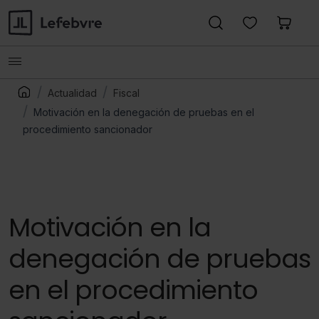
Actualidad
Fiscal
Motivación en la denegación de pruebas en el
procedimiento sancionador
Motivación en la
denegación de pruebas
en el procedimiento