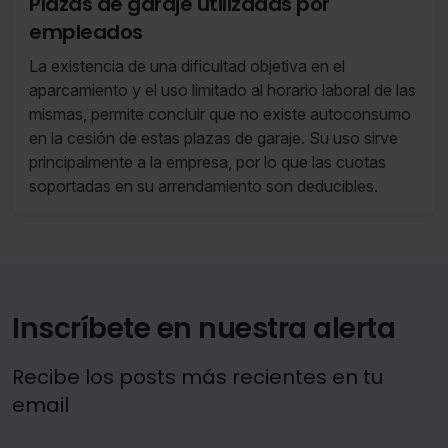
Plazas de garaje utilizadas por
empleados
La existencia de una dificultad objetiva en el
aparcamiento y el uso limitado al horario laboral de las
mismas, permite concluir que no existe autoconsumo
en la cesión de estas plazas de garaje. Su uso sirve
principalmente a la empresa, por lo que las cuotas
soportadas en su arrendamiento son deducibles.
Inscríbete en nuestra alerta
Recibe los posts más recientes en tu
email