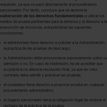
requerido, ya que se pasó directamente al procedimiento
sancionador. Por tanto, concluye que se aprecia la
vulneración de los derechos fundamentales
a utilizar los
medios de prueba pertinentes para la defensa y el derecho a la
presunción de inocencia, extrayéndose las siguientes
conclusiones:
el administrado tiene derecho a solicitar a la Administración
la practica de las pruebas de descargo;
la Administración debe pronunciarse expresamente sobre s
admisión o no. En caso de inadmisión, ha de acreditar que
su práctica no altera la resolución final, ya que en caso
contrario debe admitir y practicar las pruebas;
el ciudadano tiene derecho a proponer prueba en cualquier
procedimiento administrativo;
el órgano sancionador tiene la obligación legal de motivar el
rechazo de la práctica de la prueba.