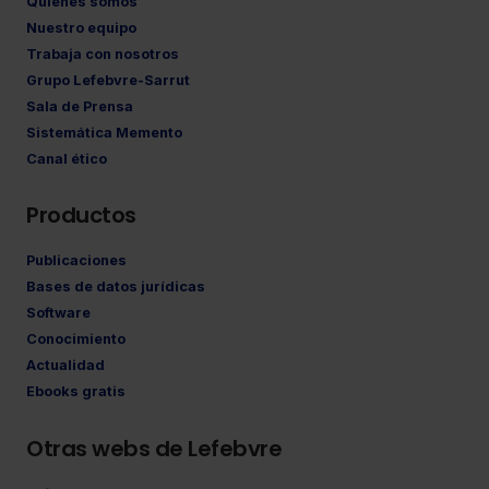
Quiénes somos
Nuestro equipo
Trabaja con nosotros
Grupo Lefebvre-Sarrut
Sala de Prensa
Sistemática Memento
Canal ético
Productos
Publicaciones
Bases de datos jurídicas
Software
Conocimiento
Actualidad
Ebooks gratis
Otras webs de Lefebvre