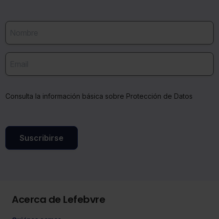
Consulta la información básica sobre Protección de Datos
Suscribirse
Acerca de Lefebvre